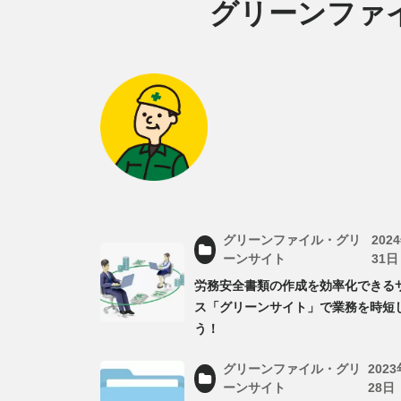
グリーンファ
グリーンファイル・グリ
202
ーンサイト
31日
労務安全書類の作成を効率化できる
ス「グリーンサイト」で業務を時短
う！
グリーンファイル・グリ
202
ーンサイト
28日