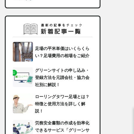
足場の平米単価はいくらくら
い？足場費用の相場をご紹介
グリーンサイトの申し込み・
登録方法を元請会社・協力会
社別に解説！
ローリングタワー足場とは？
特徴と使用方法を詳しく解
説！
労務安全書類の作成を効率化
できるサービス「グリーンサ