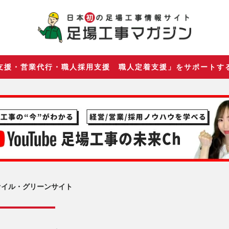
支援・営業代行・職人採用支援 職人定着支援」をサポートす
ァイル・グリーンサイト