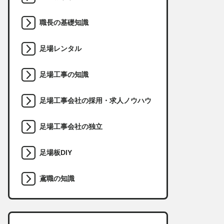
職長の基礎知識
足場レンタル
足場工事の知識
足場工事会社の採用・求人ノウハウ
足場工事会社の独立
足場板DIY
鳶職の知識