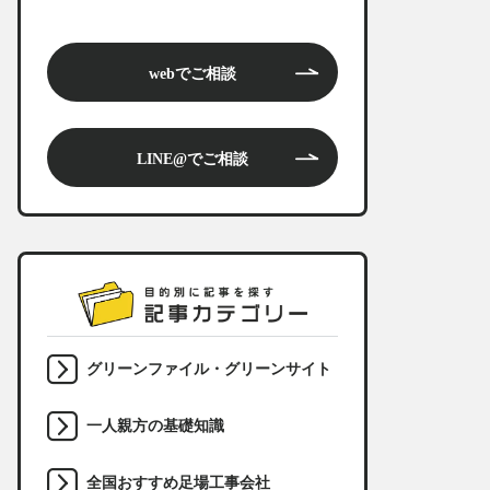
webでご相談
LINE@でご相談
グリーンファイル・グリーンサイト
一人親方の基礎知識
全国おすすめ足場工事会社