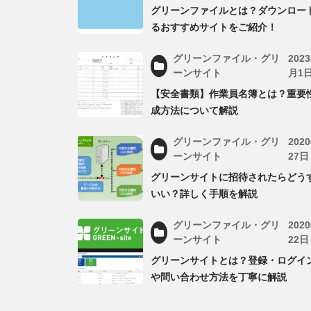
グリーンファイルとは？ダウンロー
るおすすめサイトをご紹介！
グリーンファイル・グリ
202
ーンサイト
月1
【安全書類】作業員名簿とは？重要
成方法について解説
グリーンファイル・グリ
202
ーンサイト
27日
グリーンサイトに招待されたらどう
いい？詳しく手順を解説
グリーンファイル・グリ
202
ーンサイト
22日
グリーンサイトとは？登録・ログイ
や問い合わせ方法を丁寧に解説