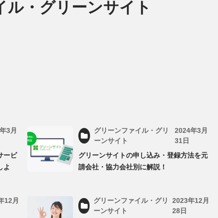
イル・グリーンサイト
4年3月
グリーンファイル・グリ
2024年3月
ーンサイト
31日
サービ
グリーンサイトの申し込み・登録方法を元
しよ
請会社・協力会社別に解説！
3年12月
グリーンファイル・グリ
2023年12月
ーンサイト
28日