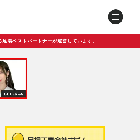
る足場ベストパートナーが運営しています。