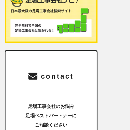
contact
足場工事会社のお悩み
足場ベストパートナーに
ご相談ください