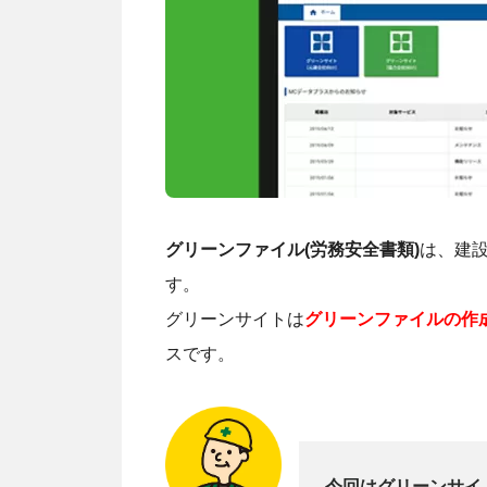
グリーンファイル(労務安全書類)
は、建
す。
グリーンサイトは
グリーンファイルの作
スです。
今回はグリーンサイ