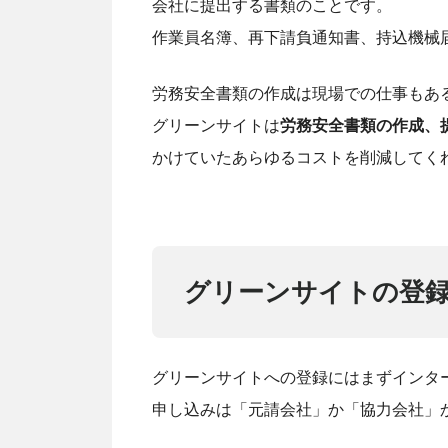
会社に提出する書類のことです。
作業員名簿、再下請負通知書、持込機械
労務安全書類の作成は現場での仕事もあ
グリーンサイトは
労務安全書類の作成、
かけていたあらゆるコストを削減してく
グリーンサイトの登
グリーンサイトへの登録にはまずインタ
申し込みは「元請会社」か「協力会社」