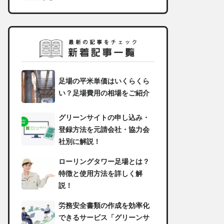
足場の平米単価はいくらくら
い？足場費用の相場をご紹介
グリーンサイトの申し込み・
登録方法を元請会社・協力会
社別に解説！
ローリングタワー足場とは？
特徴と使用方法を詳しく解
説！
労務安全書類の作成を効率化
できるサービス「グリーンサ