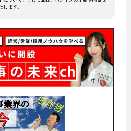
たします。