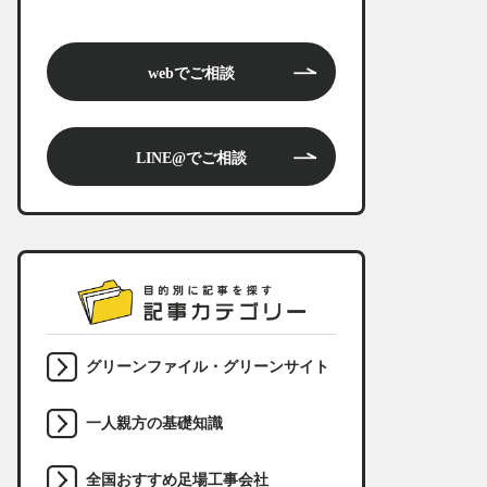
webでご相談
LINE@でご相談
グリーンファイル・グリーンサイト
一人親方の基礎知識
全国おすすめ足場工事会社