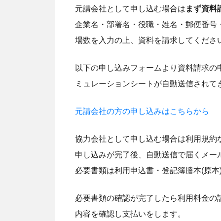
元請会社として申し込む場合は
まず資料
企業名・部署名・役職・姓名・郵便番号
場数を入力の上、資料を請求してくださ
以下の申し込みフォームより資料請求の
ミュレーションシートが自動送信されて
元請会社の方の申し込みはこちらから
協力会社として申し込む場合は利用規約
申し込みが完了後、自動送信で届くメー
必要書類は利用申込書・登記簿謄本(原本)
必要書類の確認が完了したら利用料金の
内容を確認し支払いをします。