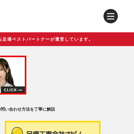
る足場ベストパートナーが運営しています。
や問い合わせ方法を丁寧に解説