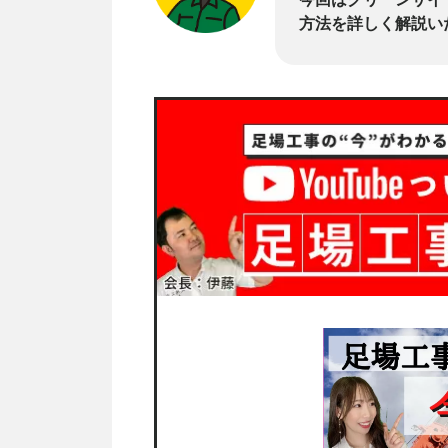
方法を詳しく解説い