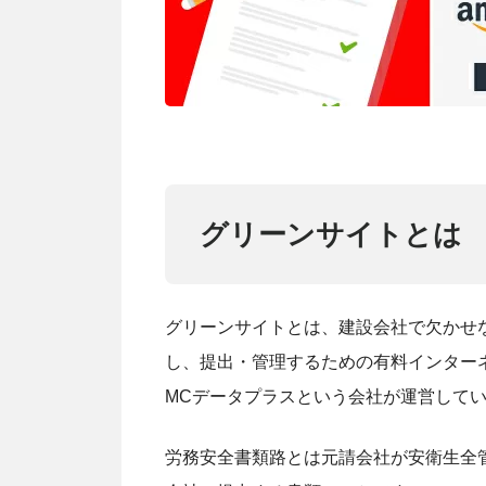
グリーンサイトとは
グリーンサイトとは、建設会社で欠かせ
し、提出・管理するための有料インター
MCデータプラスという会社が運営して
労務安全書類路とは元請会社が安衛生全