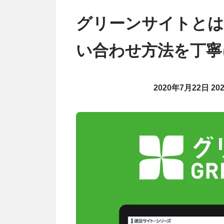
グリーンサイトとは
い合わせ方法を丁寧
2020年7月22日
20