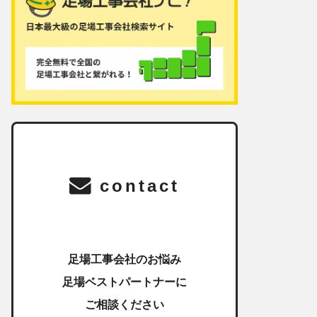
contact
足場工事会社のお悩み
足場ベストパートナーに
ご相談ください