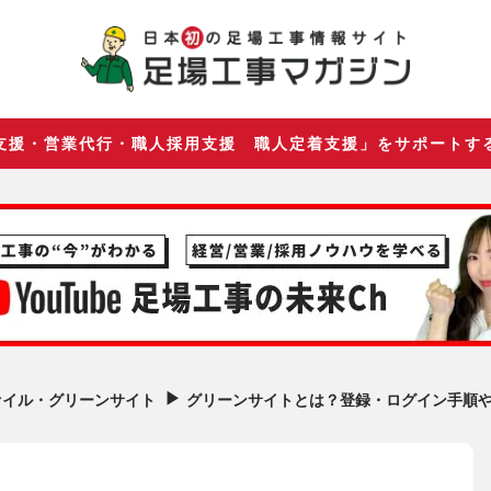
支援・営業代行・職人採用支援 職人定着支援」をサポートす
▶︎
グリーンサイトとは？登録・ログイン手順
ァイル・グリーンサイト