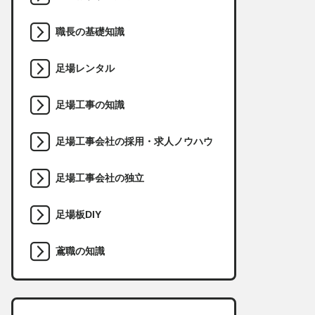
職長の基礎知識
足場レンタル
足場工事の知識
足場工事会社の採用・求人ノウハウ
足場工事会社の独立
足場板DIY
鳶職の知識