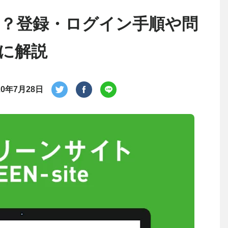
？登録・ログイン手順や問
に解説
20年7月28日