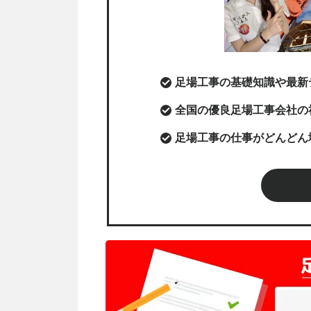
足場工事の基礎知識や最新
全国の優良足場工事会社の
足場工事の仕事がどんどん