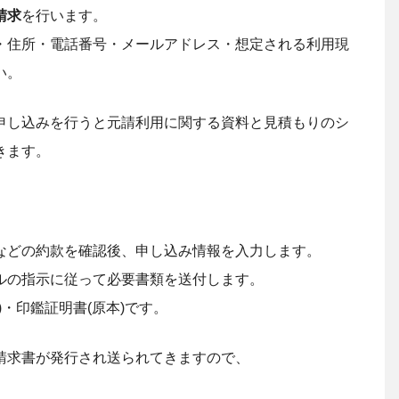
請求
を行います。
・住所・電話番号・メールアドレス・想定される利用現
い。
申し込みを行うと元請利用に関する資料と見積もりのシ
きます。
などの約款を確認後、申し込み情報を入力します。
ルの指示に従って必要書類を送付します。
・印鑑証明書(原本)です。
請求書が発行され送られてきますので、