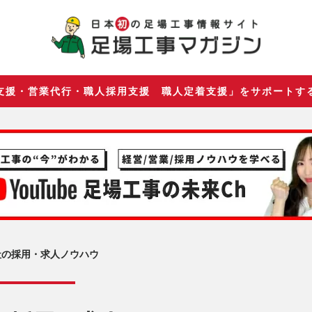
支援・営業代行・職人採用支援 職人定着支援」をサポートす
社の採用・求人ノウハウ