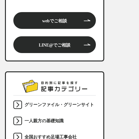
webでご相談
LINE@でご相談
グリーンファイル・グリーンサイト
一人親方の基礎知識
全国おすすめ足場工事会社