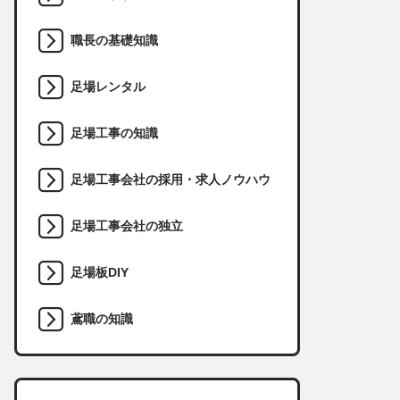
職長の基礎知識
足場レンタル
足場工事の知識
足場工事会社の採用・求人ノウハウ
足場工事会社の独立
足場板DIY
鳶職の知識