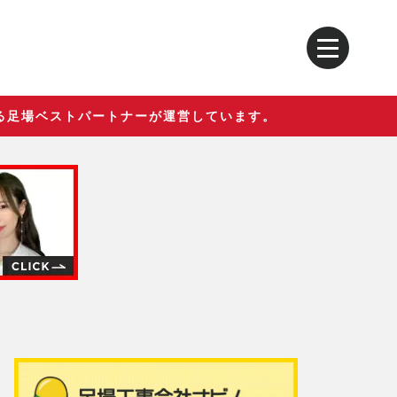
る足場ベストパートナーが運営しています。