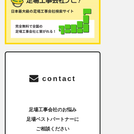
contact
足場工事会社のお悩み
足場ベストパートナーに
ご相談ください