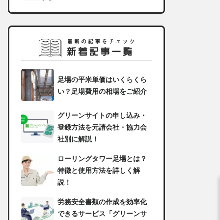
足場の平米単価はいくらくら
い？足場費用の相場をご紹介
グリーンサイトの申し込み・
登録方法を元請会社・協力会
社別に解説！
ローリングタワー足場とは？
特徴と使用方法を詳しく解
説！
労務安全書類の作成を効率化
できるサービス「グリーンサ