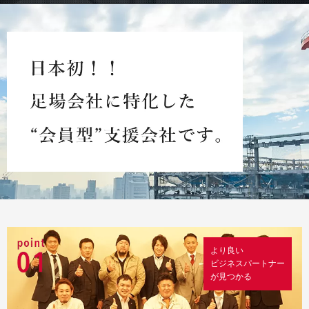
より良い
ビジネスパートナー
が見つかる