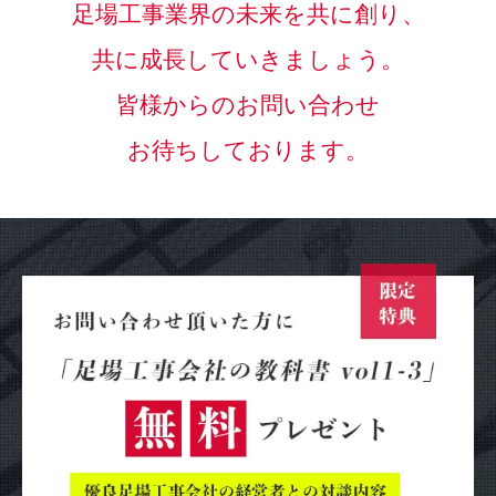
足場工事業界の未来を共に創り、
共に成長していきましょう。
皆様からのお問い合わせ
お待ちしております。