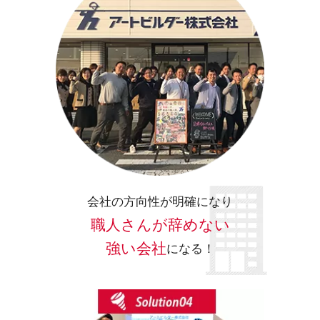
会社の方向性が明確になり
職人さんが辞めない
強い会社
になる！