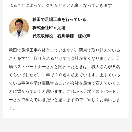
れることによって、会社がどんどん良くなっていきます！
秋田で足場工事を行っている
株式会社K‘ｓ足場
代表取締役 石川恭輔 様の声
秋田で足場工事を経営していますが、関東で取り組んでいる
ことを学び、取り入れるだけでも会社が良くなりました。足
場ベストパートナーさんと関わったときは、職人さんが８名
くらいでしたが、１年で２０名を超えています。上手くいっ
ている事例を学び実践することが会社を最短で変えていくこ
とに繋がっていくと思います。これから足場ベストパートナ
ーさんで学んでいきたいと思いますので、宜しくお願いしま
す。