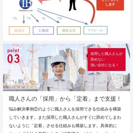
採用した職人さんが
辞めない
強い会社になる！
職人さんの「採用」から「定着」まで支援！
悩み解決事例②のように職人さんを採用できる仕組みを構築
していきます。また採用した職人さんがすぐに辞めてしまわ
ないように「定着」させる仕組みも構築します。具体的に