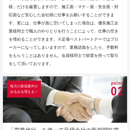
様」だけを厳選しますので、施工面・マナ－面・安全面・対
応面など安心した会社様に仕事をお願いすることができま
す。更には、仕事が急に空いてしまった場合は、優良施工企
業様同士で職人のやりとりを行うことによって、仕事の空き
を埋めることができます。※足場ベストパートナーではブロ
ーカーになってしまいますので、業務請負をしたり、手数料
をもらうことはありません。会員様同士で節度を持って取引
をして頂いております。
毎月の新規案件が
みるみる増える！