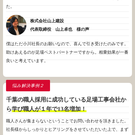
た。
株式会社山上建設
代表取締役 山上卓也 様の声
僕はただ小川社長のお願いなので、喜んで引き受けたのみです。
助けあえるのが足場ベストパートナーですから。相乗効果が一番
良いと考えています。
悩み解決事例
２
千葉の職人採用に成功している足場工事会社か
ら
学び職人が１年で13名増加！
職人さんが集まらないということでお問い合わせを頂きました。
社長様からしっかりとヒアリングをさせていただいた上で、まず