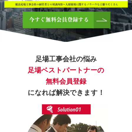
足場工事会社の悩み
足場ベストパートナーの
無料会員登録
になれば解決できます！