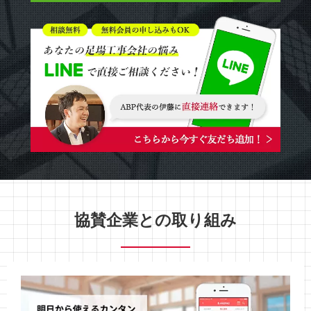
協賛企業との取り組み