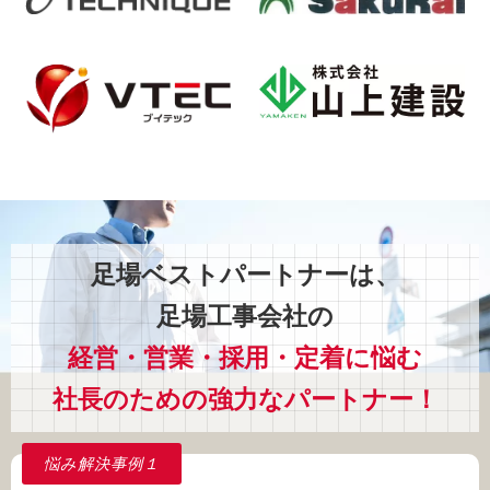
足場ベストパートナーは、
足場工事会社の
経営・営業・採用・定着に悩む
社長のための強力なパートナー！
悩み解決事例
１