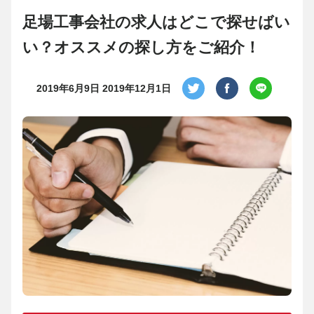
足場工事会社の求人はどこで探せばい
い？オススメの探し方をご紹介！
2019年6月9日
2019年12月1日