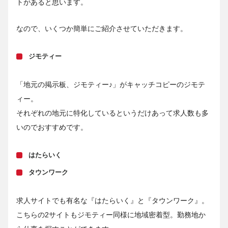
トがあると思います。
なので、いくつか簡単にご紹介させていただきます。
ジモティー
「地元の掲示板、ジモティー♪」がキャッチコピーのジモテ
ィー。
それぞれの地元に特化しているというだけあって求人数も多
いのでおすすめです。
はたらいく
タウンワーク
求人サイトでも有名な『はたらいく』と『タウンワーク』。
こちらの2サイトもジモティー同様に地域密着型。勤務地か