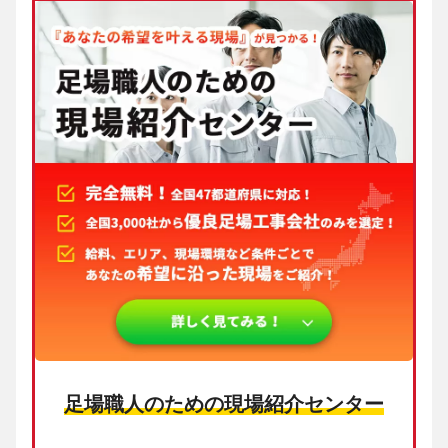
足場職人のための現場紹介センター