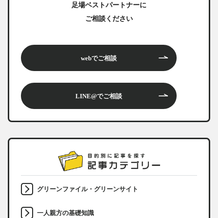
足場ベストパートナーに
ご相談ください
webでご相談
LINE@でご相談
グリーンファイル・グリーンサイト
一人親方の基礎知識