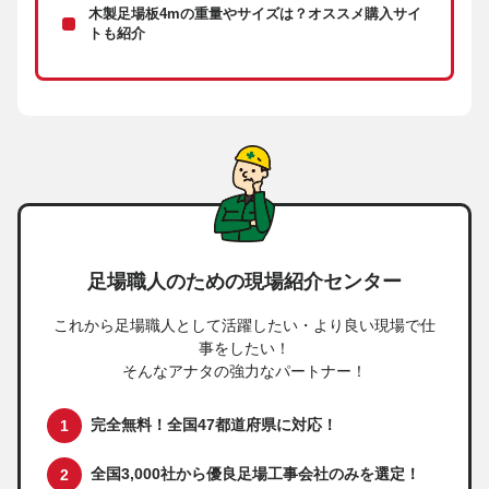
木製足場板4mの重量やサイズは？オススメ購入サイ
トも紹介
足場職人のための現場紹介センター
これから足場職人として活躍したい・より良い現場で仕
事をしたい！
そんなアナタの強力なパートナー！
完全無料！全国47都道府県に対応！
全国3,000社から優良足場工事会社のみを選定！