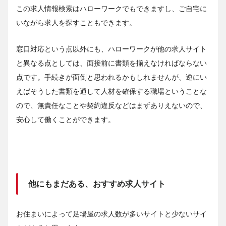
この求人情報検索はハローワークでもできますし、ご自宅に
いながら求人を探すこともできます。
窓口対応という点以外にも、ハローワークが他の求人サイト
と異なる点としては、面接前に書類を揃えなければならない
点です。手続きが面倒と思われるかもしれませんが、逆にい
えばそうした書類を通して人材を確保する職場ということな
ので、無責任なことや契約違反などはまずありえないので、
安心して働くことができます。
他にもまだある、おすすめ求人サイト
お住まいによって足場屋の求人数が多いサイトと少ないサイ