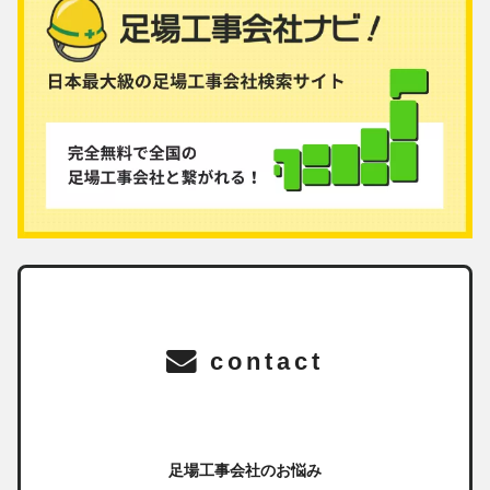
contact
足場工事会社のお悩み