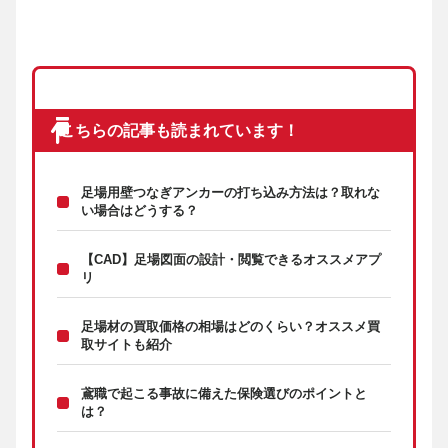
こちらの記事も読まれています！
足場用壁つなぎアンカーの打ち込み方法は？取れな
い場合はどうする？
【CAD】足場図面の設計・閲覧できるオススメアプ
リ
足場材の買取価格の相場はどのくらい？オススメ買
取サイトも紹介
鳶職で起こる事故に備えた保険選びのポイントと
は？