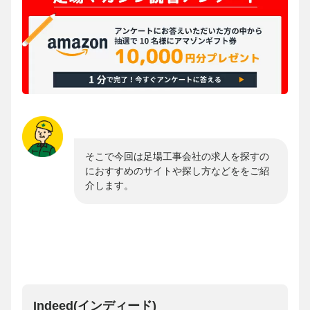
そこで今回は足場工事会社の求人を探すの
におすすめのサイトや探し方などををご紹
介します。
Indeed(インディード)