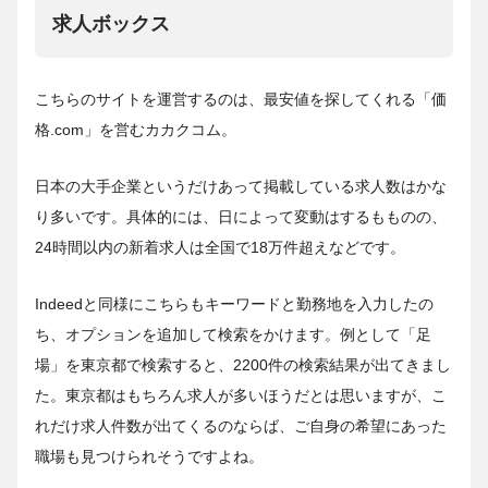
求人ボックス
こちらのサイトを運営するのは、最安値を探してくれる「価
格.com」を営むカカクコム。
日本の大手企業というだけあって掲載している求人数はかな
り多いです。具体的には、日によって変動はするもものの、
24時間以内の新着求人は全国で18万件超えなどです。
Indeedと同様にこちらもキーワードと勤務地を入力したの
ち、オプションを追加して検索をかけます。例として「足
場」を東京都で検索すると、2200件の検索結果が出てきまし
た。東京都はもちろん求人が多いほうだとは思いますが、こ
れだけ求人件数が出てくるのならば、ご自身の希望にあった
職場も見つけられそうですよね。