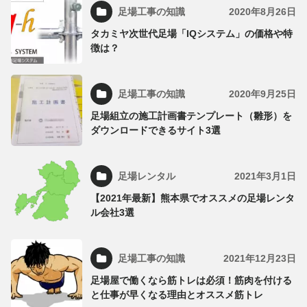
足場工事の知識
2020年8月26日
タカミヤ次世代足場「IQシステム」の価格や特
徴は？
足場工事の知識
2020年9月25日
足場組立の施工計画書テンプレート（雛形）を
ダウンロードできるサイト3選
足場レンタル
2021年3月1日
【2021年最新】熊本県でオススメの足場レンタ
ル会社3選
足場工事の知識
2021年12月23日
足場屋で働くなら筋トレは必須！筋肉を付ける
と仕事が早くなる理由とオススメ筋トレ