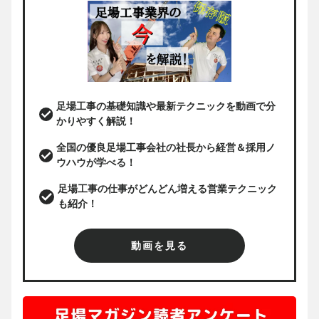
足場工事の基礎知識や最新テクニックを動画で分
かりやすく解説！
全国の優良足場工事会社の社長から経営＆採用ノ
ウハウが学べる！
足場工事の仕事がどんどん増える営業テクニック
も紹介！
動画を見る