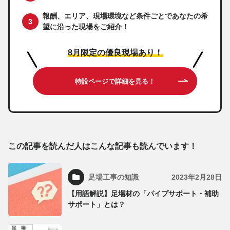
報酬、エリア、現場環境など条件ごとであなたの希
望に沿った現場をご紹介！
8月限定の優良現場あり！
特設ページで詳細を見る！
この記事を読んだ人はこんな記事も読んでいます！
足場工事の知識
2023年2月28日
【用語解説】足場材の「パイプサポート・補助
サポート」とは？