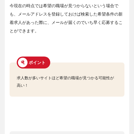
今現在の時点では希望の職場が見つからないという場合で
も、メールアドレスを登録しておけば検索した希望条件の新
着求人があった際に、メールが届くのでいち早く応募するこ
とができます。
ポイント
求人数が多いサイトほど希望の職場が見つかる可能性が
高い！