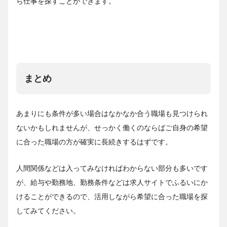
ら仕事を探すことができます。
まとめ
あまりにも条件が多い場合はなかなか合う職場も見つけられ
ないかもしれませんが、せっかく働くのならばご自身の希望
に合った職場の方が確実に長続きするはずです。
人間関係などは入ってみなければわからない部分も多いです
が、給与や勤務地、勤務条件などは求人サイトでふるいにか
けることができるので、活用しながら希望に合った職場を探
してみてください。