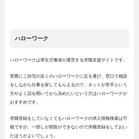
ハローワーク
ハローワークは厚生労働省が運営する求職支援サイトです。
実際にご自宅の近くのハローワークに足を運び、窓口で相談
をしながら仕事を探してもらえるので、ネットが苦手という
方やよく話を聞いてから決めたいという方はハローワークが
おすすめです。
求職登録をしていなくてもハローワークの求人情報検索は可
能ですが、一部しか閲覧ができないので求職登録をしておい
たほうがよいでしょう。