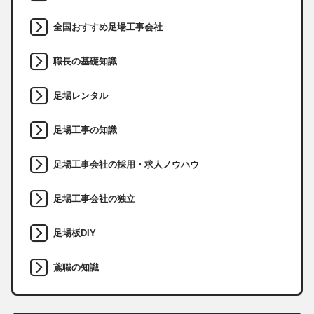
全国おすすめ足場工事会社
職長の基礎知識
足場レンタル
足場工事の知識
足場工事会社の採用・求人ノウハウ
足場工事会社の独立
足場板DIY
鳶職の知識