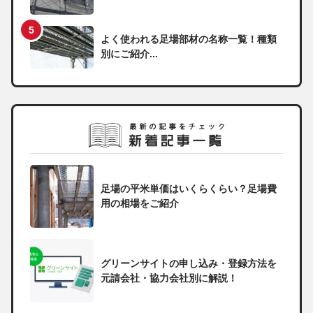
よく使われる足場部材の名称一覧！種類
別にご紹介...
足場の平米単価はいくらくらい？足場費
用の相場をご紹介
グリーンサイトの申し込み・登録方法を
元請会社・協力会社別に解説！