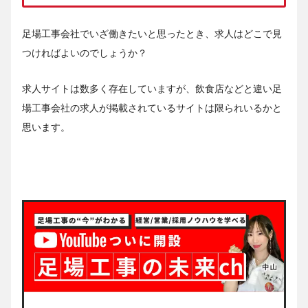
足場工事会社でいざ働きたいと思ったとき、求人はどこで見
つければよいのでしょうか？
求人サイトは数多く存在していますが、飲食店などと違い足
場工事会社の求人が掲載されているサイトは限られいるかと
思います。