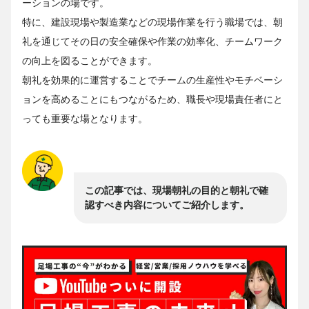
ーションの場です。
特に、建設現場や製造業などの現場作業を行う職場では、朝
礼を通じてその日の安全確保や作業の効率化、チームワーク
の向上を図ることができます。
朝礼を効果的に運営することでチームの生産性やモチベーシ
ョンを高めることにもつながるため、職長や現場責任者にと
っても重要な場となります。
この記事では、現場朝礼の目的と朝礼で確
認すべき内容についてご紹介します。