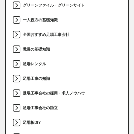
グリーンファイル・グリーンサイト
一人親方の基礎知識
全国おすすめ足場工事会社
職長の基礎知識
足場レンタル
足場工事の知識
足場工事会社の採用・求人ノウハウ
足場工事会社の独立
足場板DIY