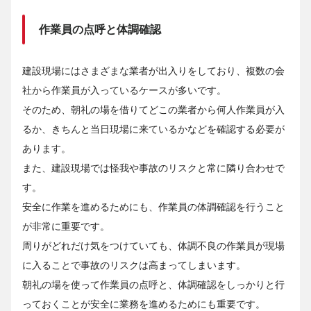
作業員の点呼と体調確認
建設現場にはさまざまな業者が出入りをしており、複数の会
社から作業員が入っているケースが多いです。
そのため、朝礼の場を借りてどこの業者から何人作業員が入
るか、きちんと当日現場に来ているかなどを確認する必要が
あります。
また、建設現場では怪我や事故のリスクと常に隣り合わせで
す。
安全に作業を進めるためにも、作業員の体調確認を行うこと
が非常に重要です。
周りがどれだけ気をつけていても、体調不良の作業員が現場
に入ることで事故のリスクは高まってしまいます。
朝礼の場を使って作業員の点呼と、体調確認をしっかりと行
っておくことが安全に業務を進めるためにも重要です。