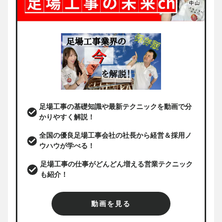
足場工事の基礎知識や最新テクニックを動画で分
かりやすく解説！
全国の優良足場工事会社の社長から経営＆採用ノ
ウハウが学べる！
足場工事の仕事がどんどん増える営業テクニック
も紹介！
動画を見る