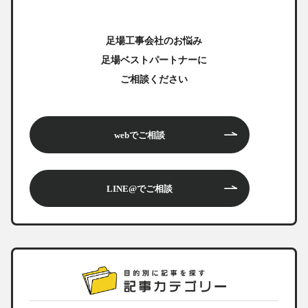
足場工事会社のお悩み
足場ベストパートナーに
ご相談ください
webでご相談
LINE@でご相談