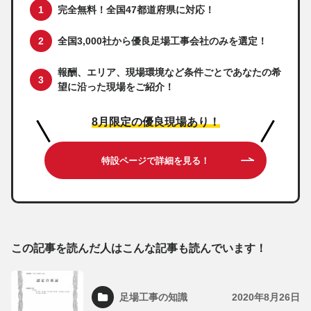
完全無料！全国47都道府県に対応！
全国3,000社から優良足場工事会社のみを選定！
報酬、エリア、現場環境など条件ごとであなたの希
望に沿った現場をご紹介！
8月限定の優良現場あり！
特設ページで詳細を見る！
この記事を読んだ人はこんな記事も読んでいます！
足場工事の知識
2020年8月26日