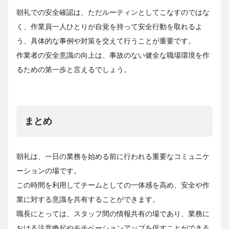
朝礼での安全確認は、ただルーティンとしてこなすのではな
く、作業員一人ひとりが自覚を持って安全行動を取れるよ
う、具体的な事例や対策を交えて行うことが重要です。
作業者の安全意識の向上は、事故のない健全な職場環境を作
るための第一歩と言えるでしょう。
まとめ
朝礼は、一日の業務を始める前に行われる重要なコミュニケ
ーションの場です。
この時間を利用してチームとしての一体感を高め、安全や作
業に対する意識を共有することができます。
職長にとっては、スタッフ間の情報共有の場であり、業務に
おける注意喚起やモチベーションアップを促すことができる