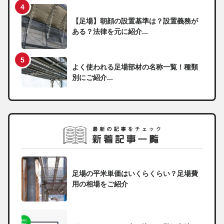
【足場】朝顔の設置基準は？設置義務が
ある？法律を元に紹介...
よく使われる足場部材の名称一覧！種類
別にご紹介...
足場の平米単価はいくらくらい？足場費
用の相場をご紹介