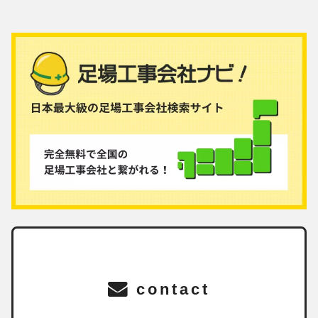
contact