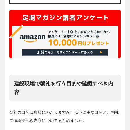
建設現場で朝礼を行う目的や確認すべき内
容
朝礼の目的は多岐にわたりますが、以下に主な目的と、朝礼
で確認すべき内容についてまとめました。