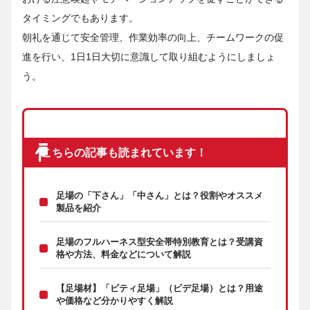
タイミングでもあります。
朝礼を通じて安全管理、作業効率の向上、チームワークの促
進を行い、1日1日大切に意識して取り組むようにしましょ
う。
こちらの記事も読まれています！
足場の「下さん」「中さん」とは？役割やオススメ
製品を紹介
足場のフルハーネス型安全帯特別教育とは？受講資
格や方法、料金などについて解説
【足場材】「ビティ足場」（ビデ足場）とは？用途
や価格など分かりやすく解説