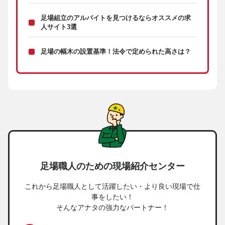
足場組立のアルバイトを見つけるならオススメの求
人サイト3選
足場の幅木の設置基準！法令で定められた高さは？
足場職人のための現場紹介センター
これから足場職人として活躍したい・より良い現場で仕
事をしたい！
そんなアナタの強力なパートナー！