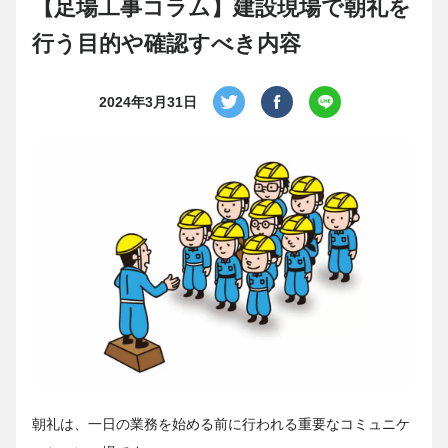
【足場工事コラム】建設現場で朝礼を
行う目的や確認すべき内容
2024年3月31日
朝礼は、一日の業務を始める前に行われる重要なコミュニケ