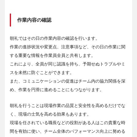
作業内容の確認
朝礼ではその日の作業内容の確認を行います。
作業の進捗状況や変更点、注意事項など、その日の作業に関
する重要な情報を作業員全員と共有します。
これにより、全員が同じ認識を持ち、予期せぬトラブルやミ
スを未然に防ぐことができます。
また、コミュニケーションの促進はチーム内の協力関係を深
め、作業を円滑に進めることにもつながります。
朝礼を行うことは現場作業の品質と安全性を高めるだけでな
く、現場の士気を高める効果もあります。
現場を任されている職長などの役割がある人はこの貴重な時
間を有効に使い、チーム全体のパフォーマンス向上に努める