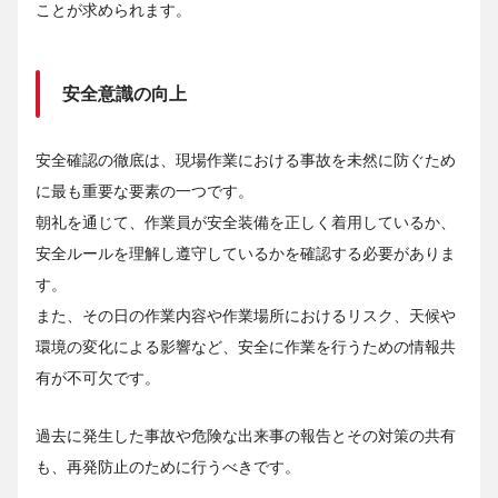
ことが求められます。
安全意識の向上
安全確認の徹底は、現場作業における事故を未然に防ぐため
に最も重要な要素の一つです。
朝礼を通じて、作業員が安全装備を正しく着用しているか、
安全ルールを理解し遵守しているかを確認する必要がありま
す。
また、その日の作業内容や作業場所におけるリスク、天候や
環境の変化による影響など、安全に作業を行うための情報共
有が不可欠です。
過去に発生した事故や危険な出来事の報告とその対策の共有
も、再発防止のために行うべきです。