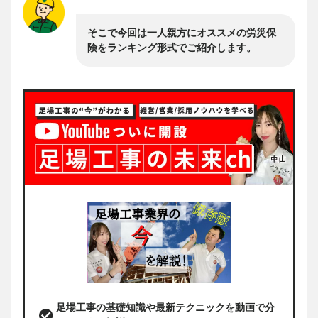
そこで今回は一人親方にオススメの労災保
険をランキング形式でご紹介します。
足場工事の基礎知識や最新テクニックを動画で分