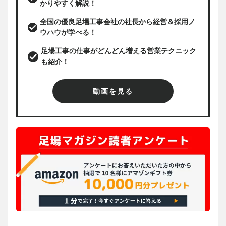
かりやすく解説！
全国の優良足場工事会社の社長から経営＆採用ノ
ウハウが学べる！
足場工事の仕事がどんどん増える営業テクニック
も紹介！
動画を見る