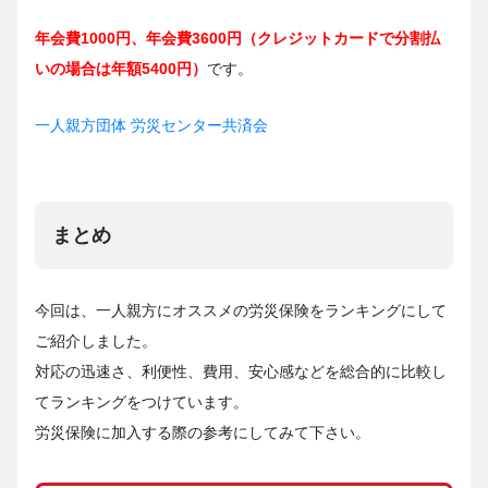
年会費1000円、年会費3600円（クレジットカードで分割払
いの場合は年額5400円）
です。
一人親方団体 労災センター共済会
まとめ
今回は、一人親方にオススメの労災保険をランキングにして
ご紹介しました。
対応の迅速さ、利便性、費用、安心感などを総合的に比較し
てランキングをつけています。
労災保険に加入する際の参考にしてみて下さい。