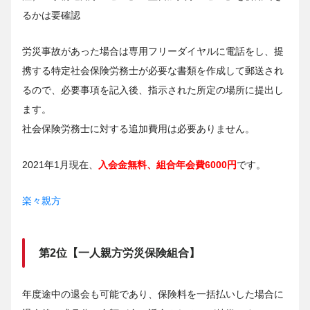
るかは要確認
労災事故があった場合は専用フリーダイヤルに電話をし、提
携する特定社会保険労務士が必要な書類を作成して郵送され
るので、必要事項を記入後、指示された所定の場所に提出し
ます。
社会保険労務士に対する追加費用は必要ありません。
2021年1月現在、
入会金無料、組合年会費6000円
です。
楽々親方
第2位【一人親方労災保険組合】
年度途中の退会も可能であり、保険料を一括払いした場合に