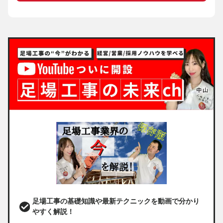
足場工事の基礎知識や最新テクニックを動画で分かり
やすく解説！