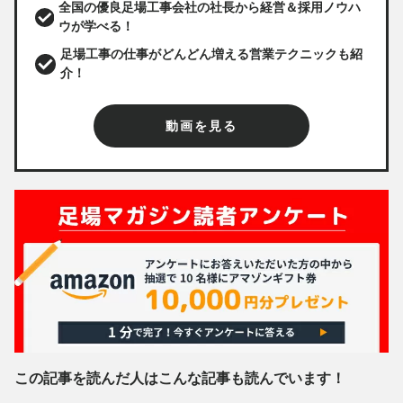
全国の優良足場工事会社の社長から経営＆採用ノウハ
ウが学べる！
足場工事の仕事がどんどん増える営業テクニックも紹
介！
動画を見る
この記事を読んだ人はこんな記事も読んでいます！