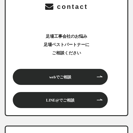
contact
足場工事会社のお悩み
足場ベストパートナーに
ご相談ください
webでご相談
LINE@でご相談