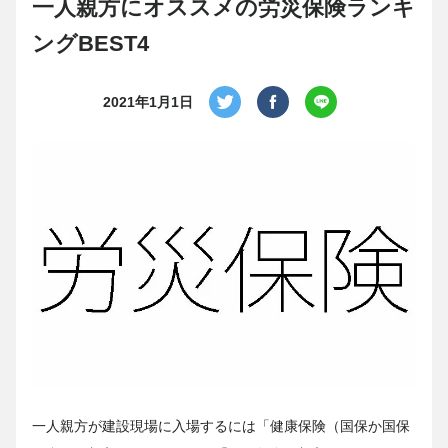
一人親方にオススメの労災保険ランキ
ングBEST4
2021年1月1日
一人親方が建設現場に入場するには「健康保険（国保か国保