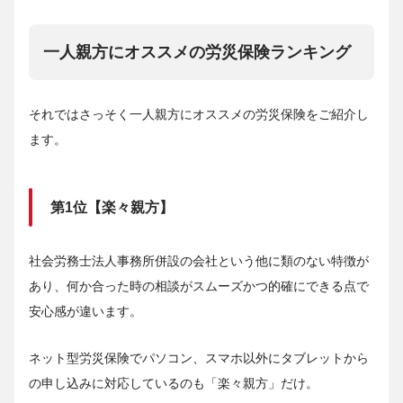
一人親方にオススメの労災保険ランキング
それではさっそく一人親方にオススメの労災保険をご紹介し
ます。
第1位【楽々親方】
社会労務士法人事務所併設の会社という他に類のない特徴が
あり、何か合った時の相談がスムーズかつ的確にできる点で
安心感が違います。
ネット型労災保険でパソコン、スマホ以外にタブレットから
の申し込みに対応しているのも「楽々親方」だけ。