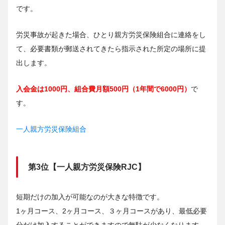
です。
労災事故が起きた場合、ひとり親方労災保険組合に連絡をし
て、必要書類が郵送されてきたら指示された所定の場所に提
出します。
入会金は1000円、組合費月額500円（1年間で6000円）
で
す。
一人親方労災保険組合
第3位【一人親方労災保険RJC】
短期だけの加入が可能なのが大きな特徴です。
1ヶ月コース、2ヶ月コース、３ヶ月コースがあり、最低必要