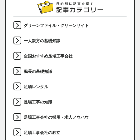
グリーンファイル・グリーンサイト
一人親方の基礎知識
全国おすすめ足場工事会社
職長の基礎知識
足場レンタル
足場工事の知識
足場工事会社の採用・求人ノウハウ
足場工事会社の独立