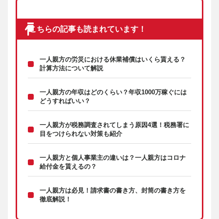
こちらの記事も読まれています！
一人親方の労災における休業補償はいくら貰える？
計算方法について解説
一人親方の年収はどのくらい？年収1000万稼ぐには
どうすればいい？
一人親方が税務調査されてしまう原因4選！税務署に
目をつけられない対策も紹介
一人親方と個人事業主の違いは？一人親方はコロナ
給付金を貰えるの？
一人親方は必見！請求書の書き方、封筒の書き方を
徹底解説！