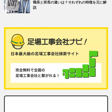
職長と班長の違いは？それぞれの特徴を元に解
説