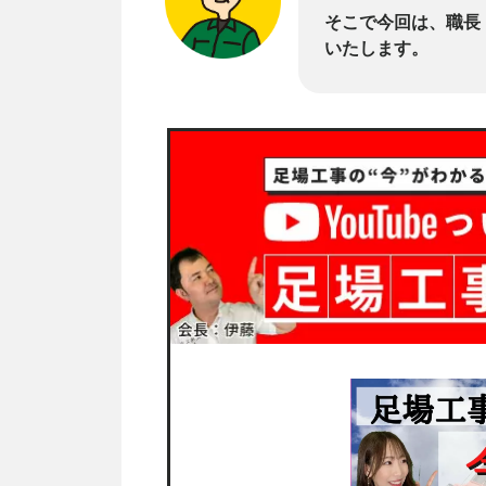
そこで今回は、職長
いたします。