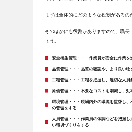
まずは全体的にどのような役割があるの
そのほかにも役割がありますので、職長
ょう。
安全衛生管理・・・
作業員が安全に作業を
品質管理・・・
品質の確認や、より良い物
工程管理・・・
工程を把握し、適切な人員
原価管理・・・
不要なコストを削減し、効
環境管理
・・・現場内外の環境を監督し、
の管理をする
人員管理・・・
作業員の体調などを把握し
い環境づくりをする