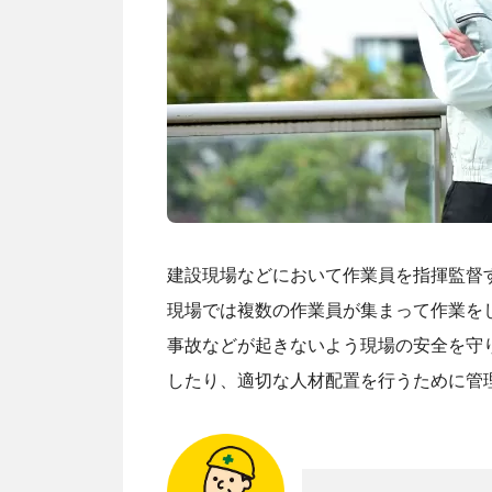
建設現場などにおいて作業員を指揮監督
現場では複数の作業員が集まって作業を
事故などが起きないよう現場の安全を守
したり、適切な人材配置を行うために管