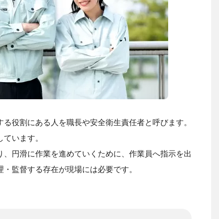
する役割にある人を職長や安全衛生責任者と呼びます。
しています。
り、円滑に作業を進めていくために、作業員へ指示を出
理・監督する存在が現場には必要です。