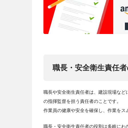
職長・安全衛生責任者
職長や安全衛生責任者は、建設現場など
の指揮監督を担う責任者のことです。
作業員の健康や安全を確保し、作業をス
職長・安全衛生責任者の役割は多岐にわ