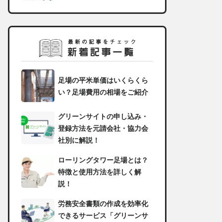
足場の平米単価はいくらくら
い？足場費用の相場をご紹介
グリーンサイトの申し込み・
登録方法を元請会社・協力会
社別に解説！
ローリングタワー足場とは？
特徴と使用方法を詳しく解
説！
労務安全書類の作成を効率化
できるサービス「グリーンサ