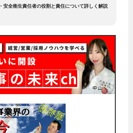
・安全衛生責任者の役割と責任について詳しく解説