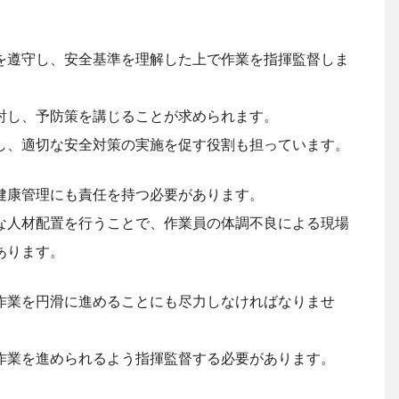
。
を遵守し、安全基準を理解した上で作業を指揮監督しま
討し、予防策を講じることが求められます。
し、適切な安全対策の実施を促す役割も担っています。
健康管理にも責任を持つ必要があります。
な人材配置を行うことで、作業員の体調不良による現場
あります。
作業を円滑に進めることにも尽力しなければなりませ
作業を進められるよう指揮監督する必要があります。