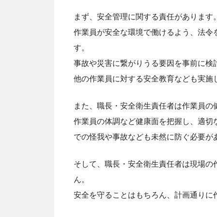
まず、安全管理に関する責任があります
作業員が安全な環境で働けるよう、法令
す。
事故や災害に繋がりうる要因を事前に検
他の作業員に対する安全教育なども実施
また、職長・安全衛生責任者は作業員の
作業員の体調など健康面を把握し、適切
での怪我や事故なども未然に防ぐ必要が
そして、職長・安全衛生責任者は現場の
ん。
安全を守ることはもちろん、計画通りに