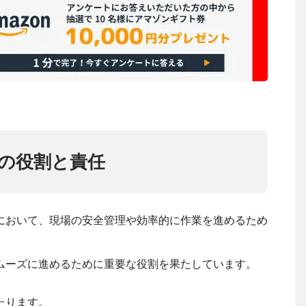
の役割と責任
において、現場の安全管理や効率的に作業を進めるため
ムーズに進めるために重要な役割を果たしています。
たります。