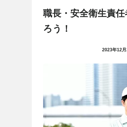
職長・安全衛生責任
ろう！
2023年12月