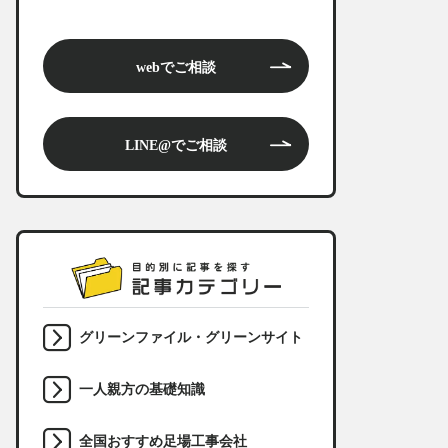
webでご相談
LINE@でご相談
グリーンファイル・グリーンサイト
一人親方の基礎知識
全国おすすめ足場工事会社