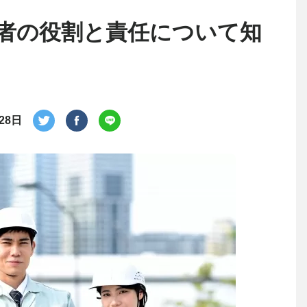
者の役割と責任について知
28日