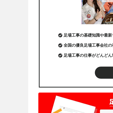
足場工事の基礎知識や最新
全国の優良足場工事会社の
足場工事の仕事がどんどん