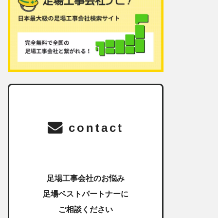
contact
足場工事会社のお悩み
足場ベストパートナーに
ご相談ください