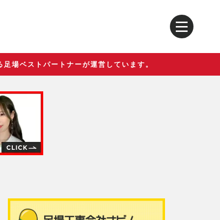
る足場ベストパートナーが運営しています。