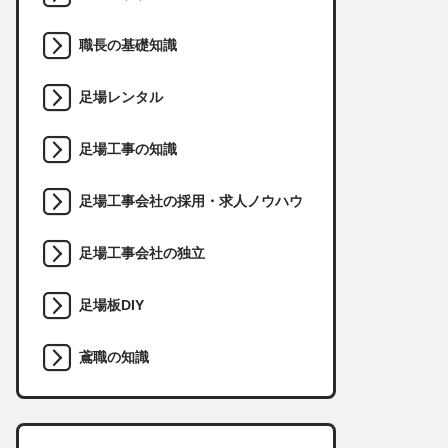
職長の基礎知識
足場レンタル
足場工事の知識
足場工事会社の採用・求人ノウハウ
足場工事会社の独立
足場板DIY
鳶職の知識