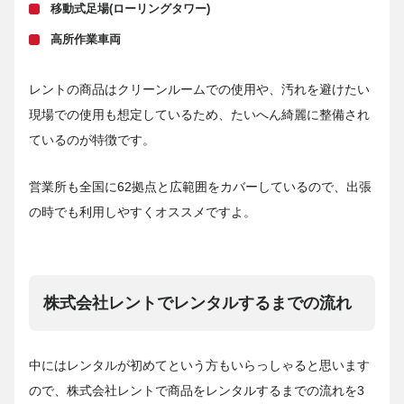
移動式足場(ローリングタワー)
高所作業車両
レントの商品はクリーンルームでの使用や、汚れを避けたい
現場での使用も想定しているため、たいへん綺麗に整備され
ているのが特徴です。
営業所も全国に62拠点と広範囲をカバーしているので、出張
の時でも利用しやすくオススメですよ。
株式会社レントでレンタルするまでの流れ
中にはレンタルが初めてという方もいらっしゃると思います
ので、株式会社レントで商品をレンタルするまでの流れを3