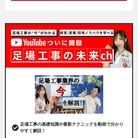
足場工事の基礎知識や最新テクニックを動画で分かり
やすく解説！