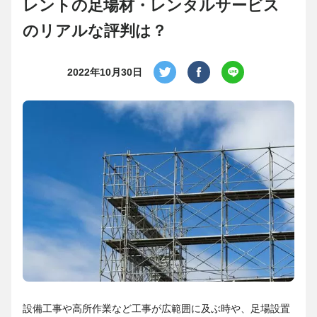
レントの足場材・レンタルサービス
のリアルな評判は？
2022年10月30日
設備工事や高所作業など工事が広範囲に及ぶ時や、足場設置