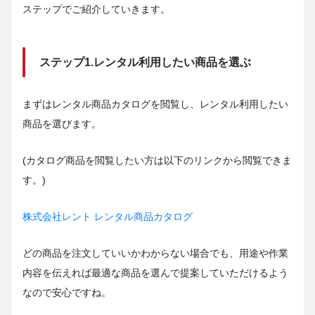
ステップでご紹介していきます。
ステップ1.レンタル利用したい商品を選ぶ
まずはレンタル商品カタログを閲覧し、レンタル利用したい
商品を選びます。
(カタログ商品を閲覧したい方は以下のリンクから閲覧できま
す。)
株式会社レント レンタル商品カタログ
どの商品を注文していいかわからない場合でも、用途や作業
内容を伝えれば最適な商品を選んで提案していただけるよう
なので安心ですね。