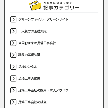
グリーンファイル・グリーンサイト
一人親方の基礎知識
全国おすすめ足場工事会社
職長の基礎知識
足場レンタル
足場工事の知識
足場工事会社の採用・求人ノウハウ
足場工事会社の独立