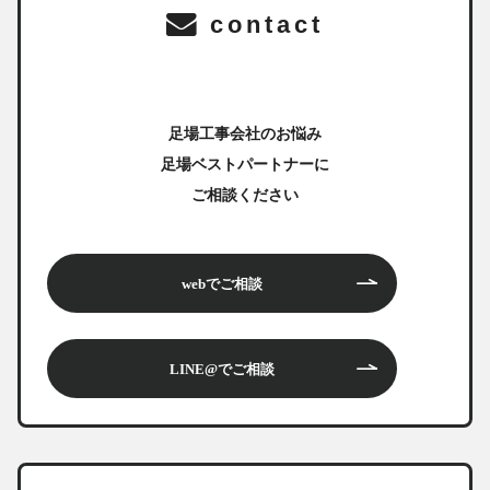
contact
足場工事会社のお悩み
足場ベストパートナーに
ご相談ください
webでご相談
LINE@でご相談