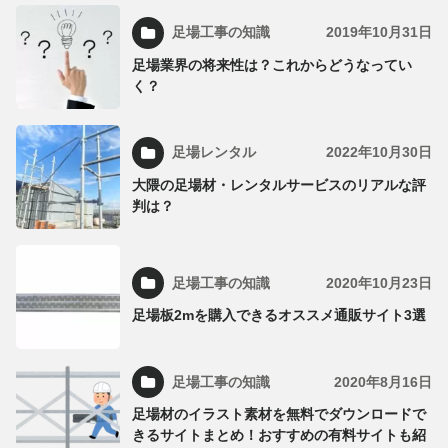
足場工事の知識
2019年10月31日
足場業界の将来性は？これからどうなってい
く？
足場レンタル
2022年10月30日
大隈の足場材・レンタルサービスのリアルな評
判は？
足場工事の知識
2020年10月23日
足場板2mを購入できるオススメ通販サイト3選
足場工事の知識
2020年8月16日
足場材のイラスト素材を無料でダウンロードで
きるサイトまとめ！おすすめの有料サイトも紹