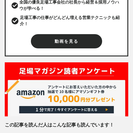
全国の優良足場工事会社の社長から経営＆採用ノウハ
ウが学べる！
足場工事の仕事がどんどん増える営業テクニックも紹
介！
動画を見る
この記事を読んだ人はこんな記事も読んでいます！