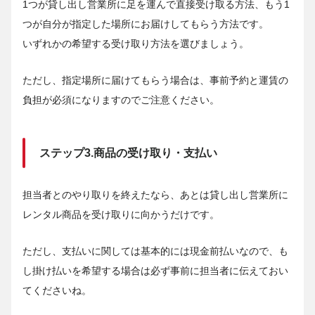
1つが貸し出し営業所に足を運んで直接受け取る方法、もう1
つが自分が指定した場所にお届けしてもらう方法です。
いずれかの希望する受け取り方法を選びましょう。
ただし、指定場所に届けてもらう場合は、事前予約と運賃の
負担が必須になりますのでご注意ください。
ステップ3.商品の受け取り・支払い
担当者とのやり取りを終えたなら、あとは貸し出し営業所に
レンタル商品を受け取りに向かうだけです。
ただし、支払いに関しては基本的には現金前払いなので、も
し掛け払いを希望する場合は必ず事前に担当者に伝えておい
てくださいね。