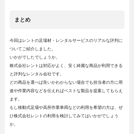
まとめ
今回はレントの足場材・レンタルサービスのリアルな評判に
ついてご紹介しました。
いかがでしたでしょうか。
株式会社レントは対応がよく、安く綺麗な商品が利用できる
と評判なレンタル会社です。
どの商品を選べば良いかわからない場合でも担当者の方に用
途や作業内容などを伝えればベストな製品を提案してもらえ
ます。
もし移動式足場や高所作業車両などの利用を希望の方は、ぜ
ひ株式会社レントの利用を検討してみてはいかがでしょう
か。