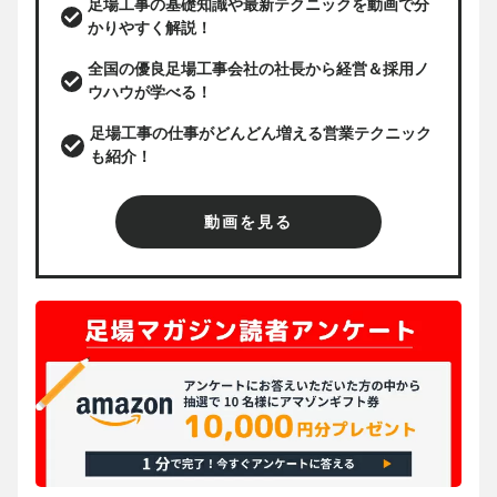
足場工事の基礎知識や最新テクニックを動画で分
かりやすく解説！
全国の優良足場工事会社の社長から経営＆採用ノ
ウハウが学べる！
足場工事の仕事がどんどん増える営業テクニック
も紹介！
動画を見る