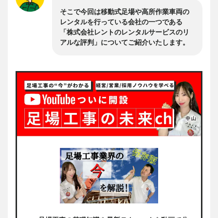
そこで今回は移動式足場や高所作業車両の
レンタルを行っている会社の一つである
「株式会社レントのレンタルサービスのリ
アルな評判」についてご紹介いたします。