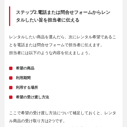
ステップ2.電話または問合せフォームからレン
タルしたい旨を担当者に伝える
レンタルしたい商品を選んだら、次にレンタル希望であるこ
とを電話または問合せフォームで担当者に伝えます。
担当者には以下のような内容を伝えましょう。
希望の商品
利用期間
利用する場所
希望の受け渡し方法
ここで希望の受け渡し方法について補足しておくと、レンタ
ル商品の受け取り方は2つです。