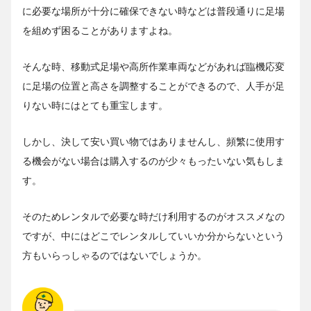
に必要な場所が十分に確保できない時などは普段通りに足場
を組めず困ることがありますよね。
そんな時、移動式足場や高所作業車両などがあれば臨機応変
に足場の位置と高さを調整することができるので、人手が足
りない時にはとても重宝します。
しかし、決して安い買い物ではありませんし、頻繁に使用す
る機会がない場合は購入するのが少々もったいない気もしま
す。
そのためレンタルで必要な時だけ利用するのがオススメなの
ですが、中にはどこでレンタルしていいか分からないという
方もいらっしゃるのではないでしょうか。