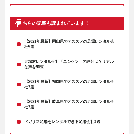
こちらの記事も読まれています！
【2021年最新】岡山県でオススメの足場レンタル会
社5選
足場材レンタル会社「ニシケン」の評判は？リアル
な声を調査
【2021年最新】福岡県でオススメの足場レンタル会
社3選
【2021年最新】岐阜県でオススメの足場レンタル会
社3選
ペガサス足場をレンタルできる足場会社3選