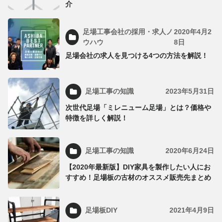
介
足場工事会社の採用・求人ノ
2020年4月2
ウハウ
8日
足場会社の求人を見つける4つの方法を解説！
足場工事の知識
2023年5月31日
次世代足場「ミレニューム足場」とは？価格や
特徴を詳しく解説！
足場工事の知識
2020年6月24日
【2020年最新版】DIY家具を製作したい人にお
すすめ！足場板の古材のオススメ販売先まとめ
足場板DIY
2021年4月9日