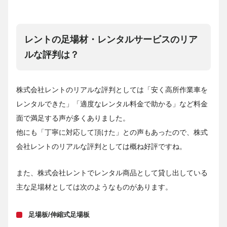
レントの足場材・レンタルサービスのリア
ルな評判は？
株式会社レントのリアルな評判としては「安く高所作業車を
レンタルできた」「適度なレンタル料金で助かる」など料金
面で満足する声が多くありました。
他にも「丁寧に対応して頂けた」との声もあったので、株式
会社レントのリアルな評判としては概ね好評ですね。
また、株式会社レントでレンタル商品として貸し出している
主な足場材としては次のようなものがあります。
足場板/伸縮式足場板