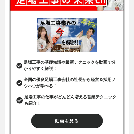
足場工事の基礎知識や最新テクニックを動画で分
かりやすく解説！
全国の優良足場工事会社の社長から経営＆採用ノ
ウハウが学べる！
足場工事の仕事がどんどん増える営業テクニック
も紹介！
動画を見る