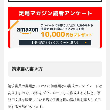
請求書の書き方
請求書用の書類は、Excelに何種類かの書式のテンプレートが
ありますので、それをダウンロードして作成する方法と、事
務用文具を販売している店で手書き用の請求書を購入して用
意する方法があります。