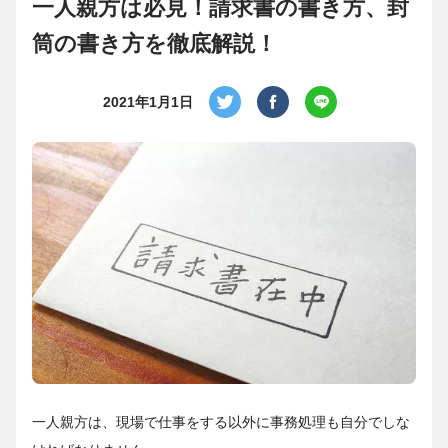
一人親方は必見！請求書の書き方、封
筒の書き方を徹底解説！
2021年1月1日
一人親方は、現場で仕事をする以外に事務処理も自分でしな