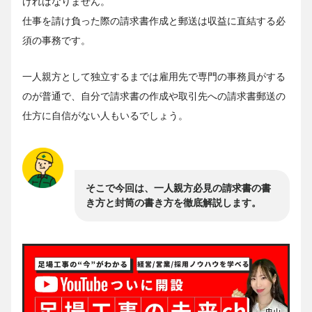
ければなりません。
仕事を請け負った際の請求書作成と郵送は収益に直結する必
須の事務です。
一人親方として独立するまでは雇用先で専門の事務員がする
のが普通で、自分で請求書の作成や取引先への請求書郵送の
仕方に自信がない人もいるでしょう。
そこで今回は、一人親方必見の請求書の書
き方と封筒の書き方を徹底解説します。