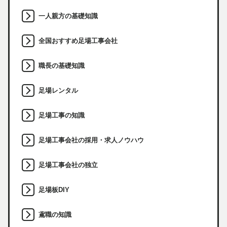
一人親方の基礎知識
全国おすすめ足場工事会社
職長の基礎知識
足場レンタル
足場工事の知識
足場工事会社の採用・求人ノウハウ
足場工事会社の独立
足場板DIY
鳶職の知識