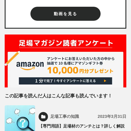
動画を見る
この記事を読んだ人はこんな記事も読んでいます！
足場工事の知識
2023年3月31日
【専門用語】足場材のアンチとは？詳しく解説