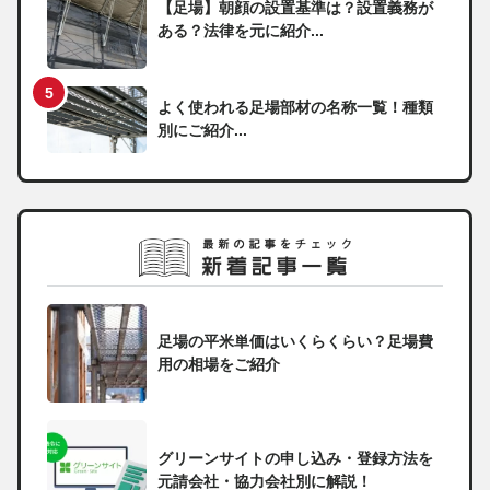
【足場】朝顔の設置基準は？設置義務が
ある？法律を元に紹介...
よく使われる足場部材の名称一覧！種類
別にご紹介...
足場の平米単価はいくらくらい？足場費
用の相場をご紹介
グリーンサイトの申し込み・登録方法を
元請会社・協力会社別に解説！