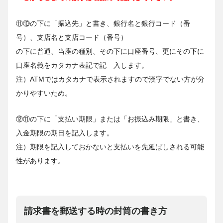
⑪⑩の下に「振込先」と書き、銀行名と銀行コード（番
号）、支店名と支店コード（番号）
の下に普通、当座の種別、その下に口座番号、更にその下に
口座名義をカタカナ表記で記 入します。
注）ATMではカタカナで表示されますので漢字でない方が分
かりやすいため。
⑫⑪の下に「支払い期限」または「お振込み期限」と書き、
入金期限の期日を記入します。
注）期限を記入しておかないと支払いを先延ばしされる可能
性があります。
請求書を郵送する時の封筒の書き方