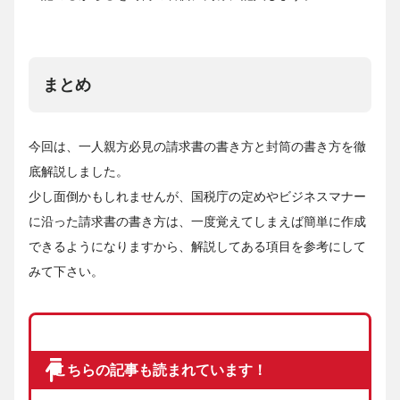
まとめ
今回は、一人親方必見の請求書の書き方と封筒の書き方を徹
底解説しました。
少し面倒かもしれませんが、国税庁の定めやビジネスマナー
に沿った請求書の書き方は、一度覚えてしまえば簡単に作成
できるようになりますから、解説してある項目を参考にして
みて下さい。
こちらの記事も読まれています！