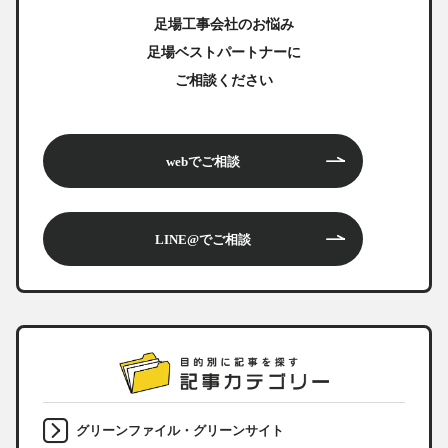
足場工事会社のお悩み
足場ベストパートナーに
ご相談ください
webでご相談
LINE@でご相談
グリーンファイル・グリーンサイト