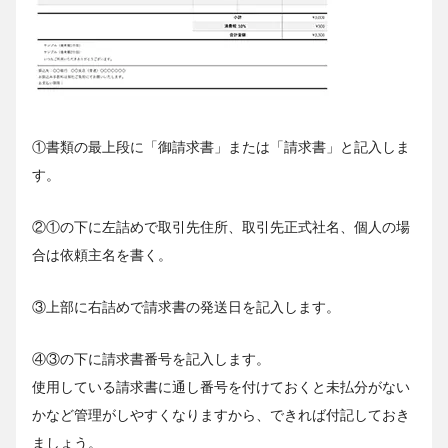
①書類の最上段に「御請求書」または「請求書」と記入しま
す。
②①の下に左詰めで取引先住所、取引先正式社名、個人の場
合は依頼主名を書く。
③上部に右詰めで請求書の発送日を記入します。
④③の下に請求書番号を記入します。
使用している請求書に通し番号を付けておくと未払分がない
かなど管理がしやすくなりますから、できれば付記しておき
ましょう。