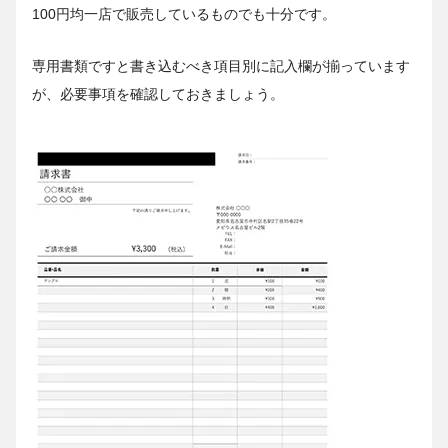
100円均一店で販売しているものでも十分です。
専用書類ですと書き込むべき項目別に記入欄が揃っています
が、必要事項を確認しておきましょう。