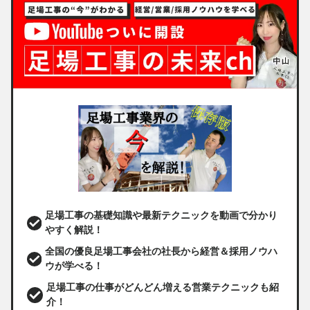
足場工事の基礎知識や最新テクニックを動画で分かり
やすく解説！
全国の優良足場工事会社の社長から経営＆採用ノウハ
ウが学べる！
足場工事の仕事がどんどん増える営業テクニックも紹
介！