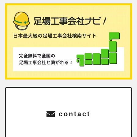
contact