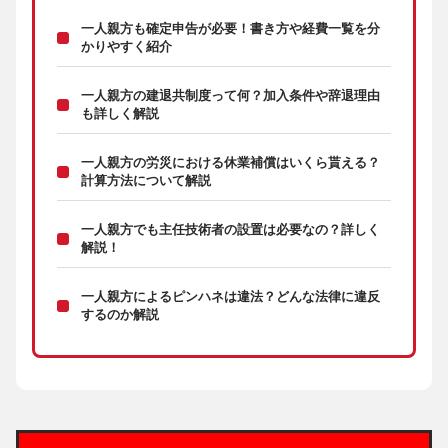
一人親方も確定申告が必要！書き方や経費一覧を分
かりやすく紹介
一人親方の建退共制度って何？加入条件や辞退理由
も詳しく解説
一人親方の労災における休業補償はいくら貰える？
計算方法について解説
一人親方でも主任技術者の設置は必要なの？詳しく
解説！
一人親方によるピンハネは違法？どんな法律に違反
するのか解説