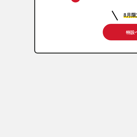
8月
特設