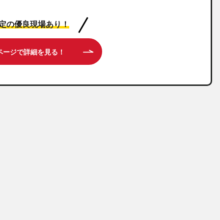
限定の優良現場あり！
ページで詳細を見る！