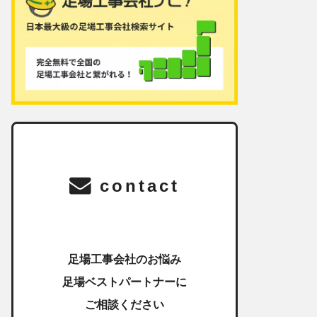
contact
足場工事会社のお悩み
足場ベストパートナーに
ご相談ください