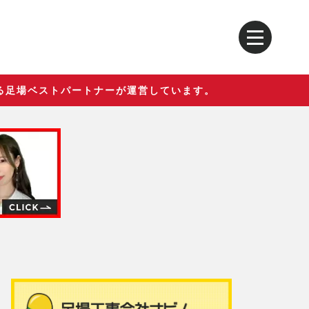
る足場ベストパートナーが運営しています。