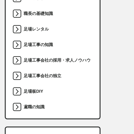
職長の基礎知識
足場レンタル
足場工事の知識
足場工事会社の採用・求人ノウハウ
足場工事会社の独立
足場板DIY
鳶職の知識