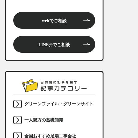
webでご相談
LINE@でご相談
グリーンファイル・グリーンサイト
一人親方の基礎知識
全国おすすめ足場工事会社