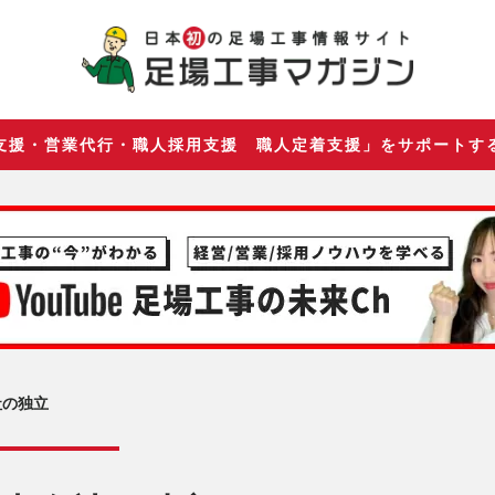
支援・営業代行・職人採用支援 職人定着支援」をサポートす
社の独立