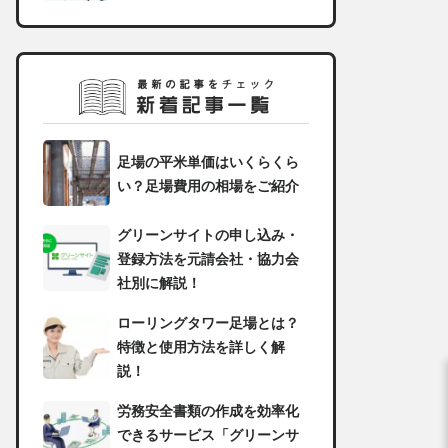
足場の平米単価はいくらくら
い？足場費用の相場をご紹介
グリーンサイトの申し込み・
登録方法を元請会社・協力会
社別に解説！
ローリングタワー足場とは？
特徴と使用方法を詳しく解
説！
労務安全書類の作成を効率化
できるサービス「グリーンサ