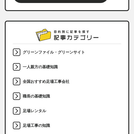
グリーンファイル・グリーンサイト
一人親方の基礎知識
全国おすすめ足場工事会社
職長の基礎知識
足場レンタル
足場工事の知識