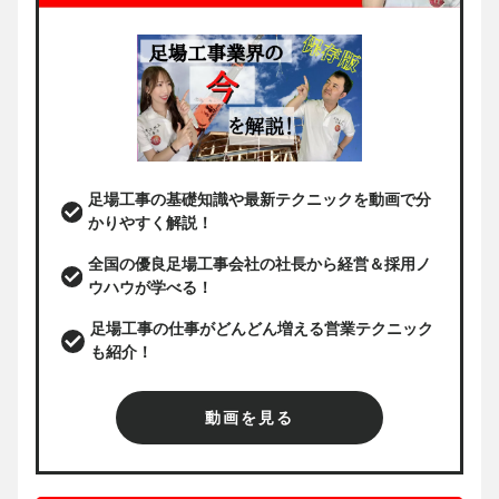
足場工事の基礎知識や最新テクニックを動画で分
かりやすく解説！
全国の優良足場工事会社の社長から経営＆採用ノ
ウハウが学べる！
足場工事の仕事がどんどん増える営業テクニック
も紹介！
動画を見る