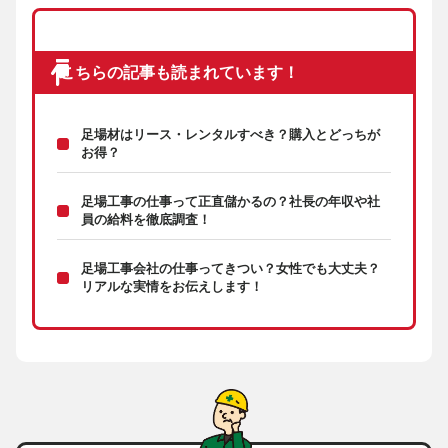
こちらの記事も読まれています！
足場材はリース・レンタルすべき？購入とどっちが
お得？
足場工事の仕事って正直儲かるの？社長の年収や社
員の給料を徹底調査！
足場工事会社の仕事ってきつい？女性でも大丈夫？
リアルな実情をお伝えします！