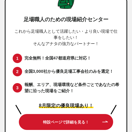
足場職人のための現場紹介センター
これから足場職人として活躍したい・より良い現場で仕
事をしたい！
そんなアナタの強力なパートナー！
完全無料！全国47都道府県に対応！
全国3,000社から優良足場工事会社のみを選定！
報酬、エリア、現場環境など条件ごとであなたの希
望に沿った現場をご紹介！
8月限定の優良現場あり！
特設ページで詳細を見る！