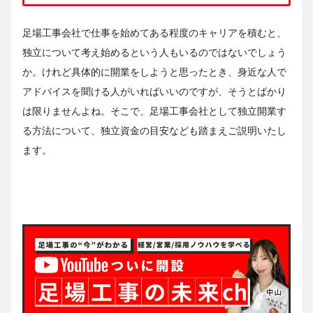
足場工事会社で仕事を始めてある程度のキャリアを積むと、
独立について考え始めるという人もいるのではないでしょう
か。けれど具体的に開業をしようと思ったとき、身近な人で
アドバイスを聞ける人がいればいいのですが、そうとばかり
は限りませんよね。そこで、足場工事会社として独立開業す
る方法について、独立資金の目安なども踏まえご説明いたし
ます。