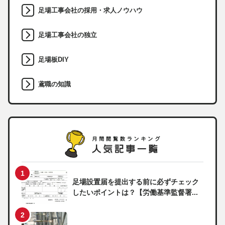
足場工事会社の採用・求人ノウハウ
足場工事会社の独立
足場板DIY
鳶職の知識
足場設置届を提出する前に必ずチェック
したいポイントは？【労働基準監督署...