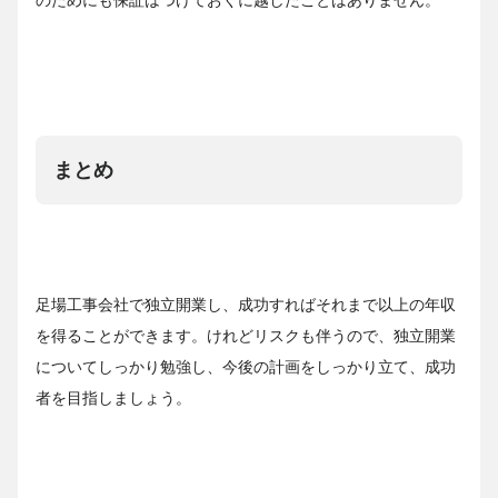
まとめ
足場工事会社で独立開業し、成功すればそれまで以上の年収
を得ることができます。けれどリスクも伴うので、独立開業
についてしっかり勉強し、今後の計画をしっかり立て、成功
者を目指しましょう。