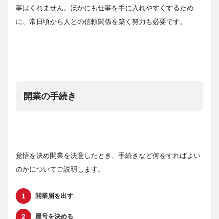
事はくれません。ほかにも仕事を手に入れやすくするため
に、常日頃から人との信頼関係を築く努力も必要です。
開業の手続き
覚悟を決め開業を決意したとき、手続きなど何をすればよい
のかについてご説明します。
開業届を出す
屋号を決める