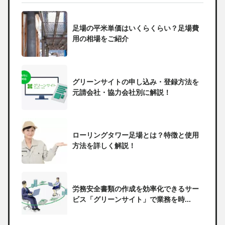
足場の平米単価はいくらくらい？足場費
用の相場をご紹介
グリーンサイトの申し込み・登録方法を
元請会社・協力会社別に解説！
ローリングタワー足場とは？特徴と使用
方法を詳しく解説！
労務安全書類の作成を効率化できるサー
ビス「グリーンサイト」で業務を時...