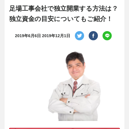
足場工事会社で独立開業する方法は？
独立資金の目安についてもご紹介！
2019年6月6日
2019年12月1日