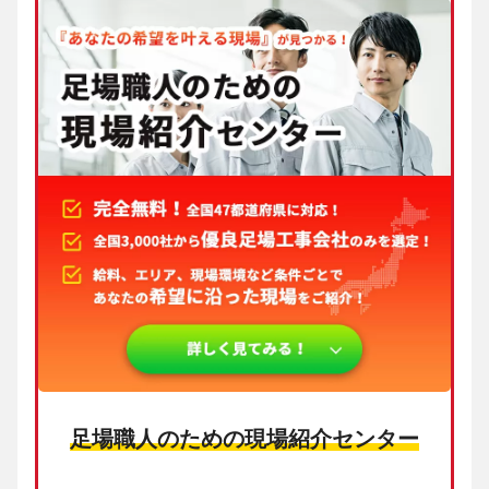
足場職人のための現場紹介センター