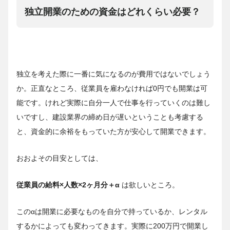
独立開業のための資金はどれくらい必要？
独立を考えた際に一番に気になるのが費用ではないでしょう
か。正直なところ、従業員を雇わなければ0円でも開業は可
能です。けれど実際に自分一人で仕事を行っていくのは難し
いですし、建設業界の締め日が遅いということも考慮する
と、資金的に余裕をもっていた方が安心して開業できます。
おおよその目安としては、
従業員の給料×人数×2ヶ月分＋α
は欲しいところ。
このαは開業に必要なものを自分で持っているか、レンタル
するかによっても変わってきます。実際に200万円で開業し