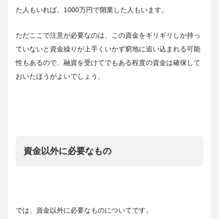
た人もいれば、1000万円で開業した人もいます。
ただここで注意が必要なのは、この資金をギリギリしか持っ
ていないと資金繰りが上手くいかず窮地に追い込まれる可能
性もあるので、融資を受けてでもある程度の資金は確保して
おいたほうがよいでしょう。
資金以外に必要なもの
では、資金以外に必要なものについてです。