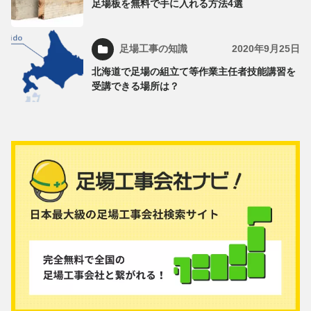
足場板を無料で手に入れる方法4選
足場工事の知識
2020年9月25日
北海道で足場の組立て等作業主任者技能講習を
受講できる場所は？