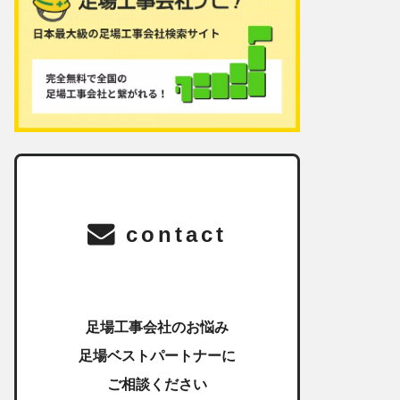
contact
足場工事会社のお悩み
足場ベストパートナーに
ご相談ください