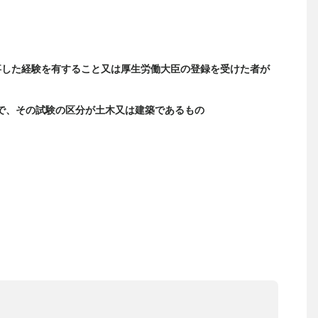
事した経験を有すること又は厚生労働大臣の登録を受けた者が
で、その試験の区分が土木又は建築であるもの