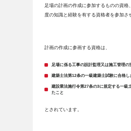
足場の計画の作成に参加するものの資格
度の知識と経験を有する資格者を参加さ
計画の作成に参画する資格は、
足場に係る工事の設計監理又は施工管理の
建築士法第12条の一級建築士試験に合格し
建設業法施行令第27条の3に規定する一
たこと
とされています。