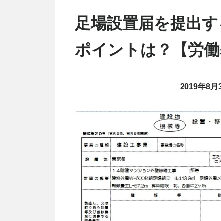
足場設置届を提出す
ポイントは？【労働
2019年8月