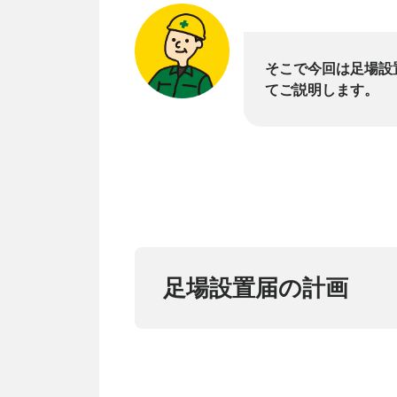
そこで今回は足場設
てご説明します。
足場設置届の計画