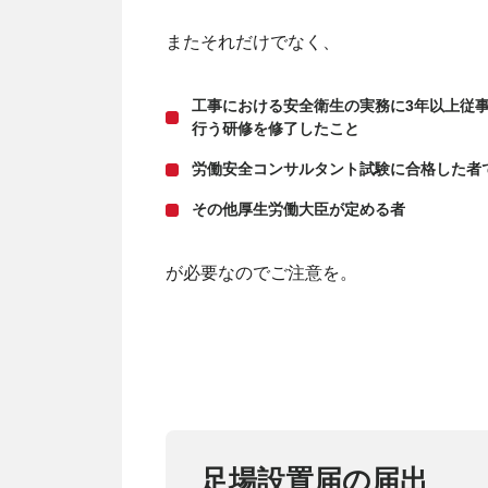
またそれだけでなく、
工事における安全衛生の実務に3年以上従
行う研修を修了したこと
労働安全コンサルタント試験に合格した者
その他厚生労働大臣が定める者
が必要なのでご注意を。
足場設置届の届出