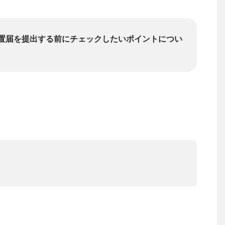
置届を提出する前にチェックしたいポイントについ