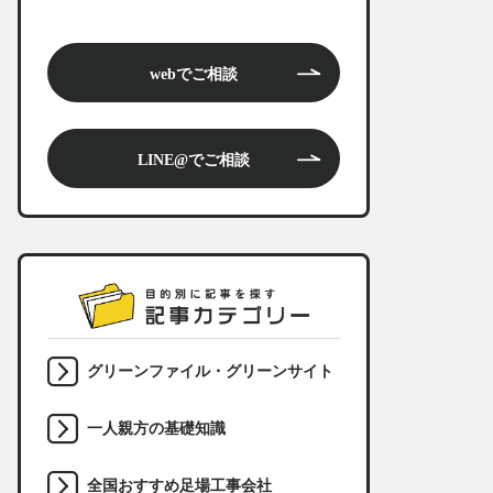
webでご相談
LINE@でご相談
グリーンファイル・グリーンサイト
一人親方の基礎知識
全国おすすめ足場工事会社