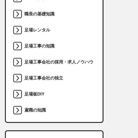
職長の基礎知識
足場レンタル
足場工事の知識
足場工事会社の採用・求人ノウハウ
足場工事会社の独立
足場板DIY
鳶職の知識