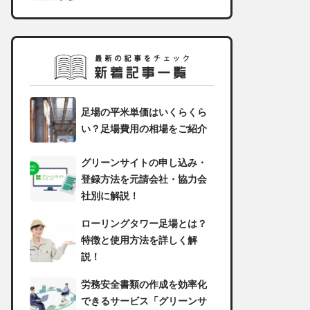
足場の平米単価はいくらくら
い？足場費用の相場をご紹介
グリーンサイトの申し込み・
登録方法を元請会社・協力会
社別に解説！
ローリングタワー足場とは？
特徴と使用方法を詳しく解
説！
労務安全書類の作成を効率化
できるサービス「グリーンサ