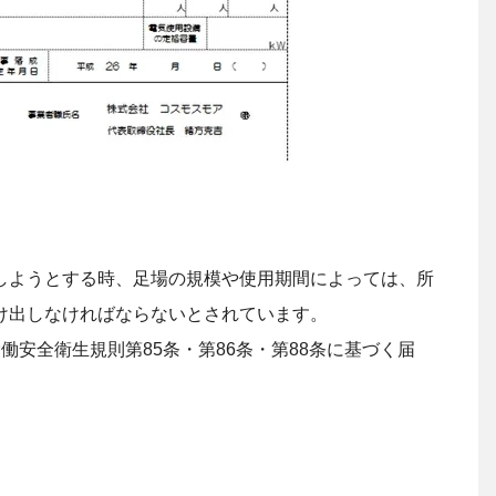
しようとする時、足場の規模や使用期間によっては、所
け出しなければならないとされています。
労働安全衛生規則第85条・第86条・第88条に基づく届