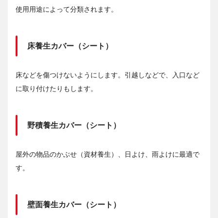
使用用途によって分類されます。
床養生カバー（シート）
床などを傷つけないようにします。引越しなどで、入口など
に取り付けたりもします。
野積養生カバー（シート）
屋外の物品のかぶせ（資材養生）、日よけ、雨よけに最適で
す。
壁面養生カバー（シート）