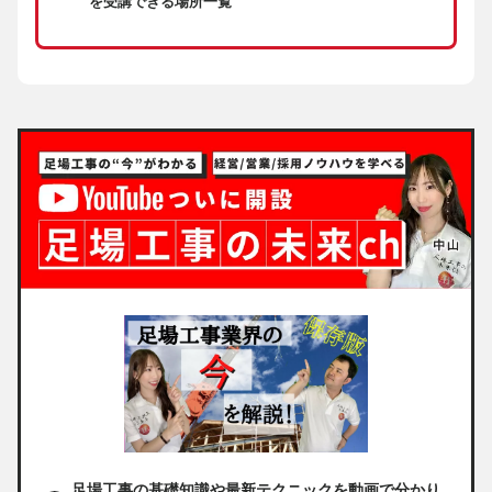
を受講できる場所一覧
足場工事の基礎知識や最新テクニックを動画で分かり