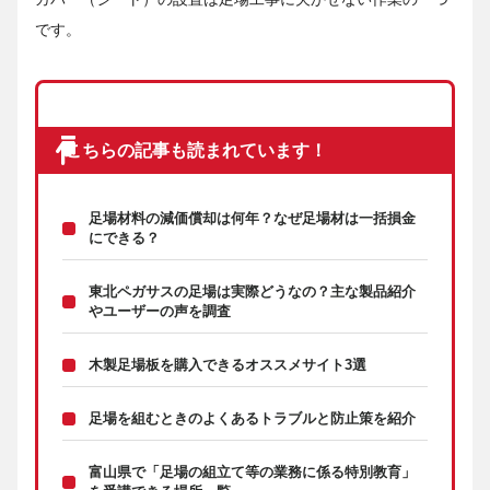
です。
こちらの記事も読まれています！
足場材料の減価償却は何年？なぜ足場材は一括損金
にできる？
東北ペガサスの足場は実際どうなの？主な製品紹介
やユーザーの声を調査
木製足場板を購入できるオススメサイト3選
足場を組むときのよくあるトラブルと防止策を紹介
富山県で「足場の組立て等の業務に係る特別教育」