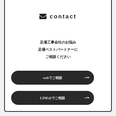
contact
足場工事会社のお悩み
足場ベストパートナーに
ご相談ください
webでご相談
LINE@でご相談