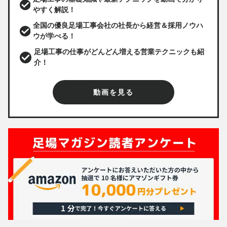
やすく解説！
全国の優良足場工事会社の社長から経営＆採用ノウハ
ウが学べる！
足場工事の仕事がどんどん増える営業テクニックも紹
介！
動画を見る