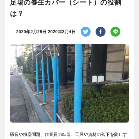
足場の養生カバー（シート）の役割
は？
2020年2月29日
2020年3月4日
騒音や粉塵問題、作業員の転落、工具や資材の落下を防止す