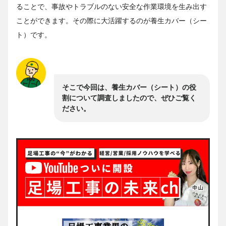
ることで、事故やトラブルのない安全な作業環境を生み出す
ことができます。その際に大活躍するのが養生カバー（シー
ト）です。
そこで今回は、養生カバー（シート）の役
割について調査しましたので、ぜひご覧く
ださい。