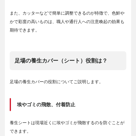
また、カッターなどで簡単に調整できるのが特徴で、色鮮や
かで彩度の高いものは、職人や通行人への注意喚起の効果も
期待できます。
足場の養生カバー（シート）役割は？
足場の養生カバーの役割についてご説明します。
埃やゴミの飛散、付着防止
養生シートは現場近くに埃やゴミが飛散するのを防ぐことが
できます。