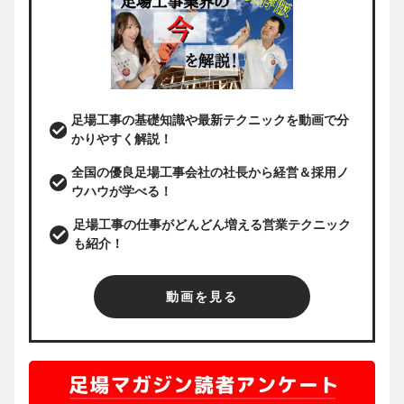
足場工事の基礎知識や最新テクニックを動画で分
かりやすく解説！
全国の優良足場工事会社の社長から経営＆採用ノ
ウハウが学べる！
足場工事の仕事がどんどん増える営業テクニック
も紹介！
動画を見る