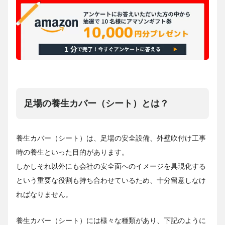
足場の養生カバー（シート）とは？
養生カバー（シート）は、足場の安全設備、外壁吹付け工事
時の養生といった目的があります。
しかしそれ以外にも会社の安全面へのイメージを具現化する
という重要な役割も持ち合わせているため、十分留意しなけ
ればなりません。
養生カバー（シート）には様々な種類があり、下記のように