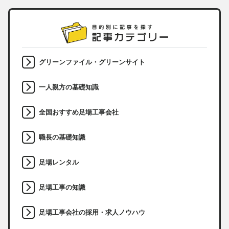
グリーンファイル・グリーンサイト
一人親方の基礎知識
全国おすすめ足場工事会社
職長の基礎知識
足場レンタル
足場工事の知識
足場工事会社の採用・求人ノウハウ