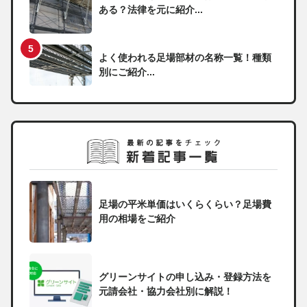
ある？法律を元に紹介...
よく使われる足場部材の名称一覧！種類
別にご紹介...
足場の平米単価はいくらくらい？足場費
用の相場をご紹介
グリーンサイトの申し込み・登録方法を
元請会社・協力会社別に解説！