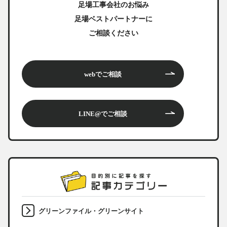
足場工事会社のお悩み
足場ベストパートナーに
ご相談ください
webでご相談
LINE@でご相談
グリーンファイル・グリーンサイト