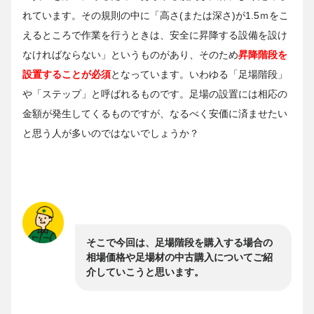
れています。その規則の中に「高さ(または深さ)が1.5ｍをこ
えるところで作業を行うときは、安全に昇降する設備を設け
なければならない」というものがあり、そのため
昇降階段を
設置することが必須
となっています。いわゆる「足場階段」
や「ステップ」と呼ばれるものです。足場の設置には相応の
金額が発生してくるものですが、なるべく安価に済ませたい
と思う人が多いのではないでしょうか？
そこで今回は、足場階段を購入する場合の
相場価格や足場材の中古購入についてご紹
介していこうと思います。