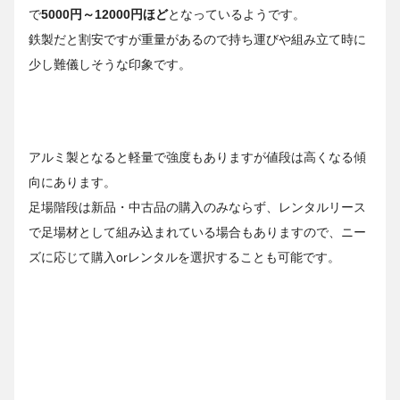
で
5000円～12000円ほど
となっているようです。
鉄製だと割安ですが重量があるので持ち運びや組み立て時に
少し難儀しそうな印象です。
アルミ製となると軽量で強度もありますが値段は高くなる傾
向にあります。
足場階段は新品・中古品の購入のみならず、レンタルリース
で足場材として組み込まれている場合もありますので、ニー
ズに応じて購入orレンタルを選択することも可能です。