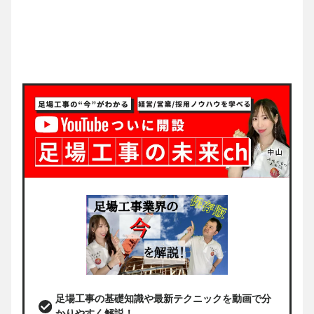
足場工事の基礎知識や最新テクニックを動画で分
かりやすく解説！