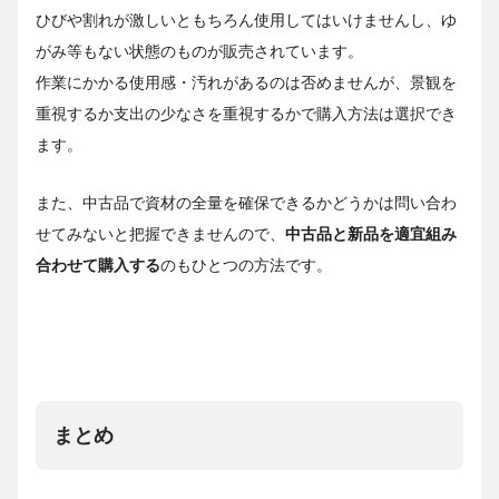
ひびや割れが激しいともちろん使用してはいけませんし、ゆ
がみ等もない状態のものが販売されています。
作業にかかる使用感・汚れがあるのは否めませんが、景観を
重視するか支出の少なさを重視するかで購入方法は選択でき
ます。
また、中古品で資材の全量を確保できるかどうかは問い合わ
せてみないと把握できませんので、
中古品と新品を適宜組み
合わせて購入する
のもひとつの方法です。
まとめ