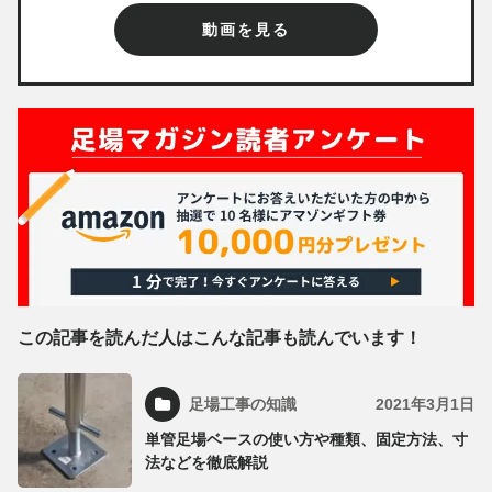
動画を見る
この記事を読んだ人はこんな記事も読んでいます！
足場工事の知識
2021年3月1日
単管足場ベースの使い方や種類、固定方法、寸
法などを徹底解説