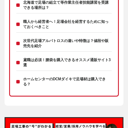
北海道で足場の組立て等作業主任者技能講習を受講
できる場所は？
職人から経営者へ！足場会社を経営するために知っ
ておくべきこと
次世代足場アルバトロスの違いや特徴は？値段や販
売先を紹介
鳶職は必須！腰袋を購入できるオススメ通販サイト3
選
ホームセンターのDCMダイキで足場材は購入でき
る？