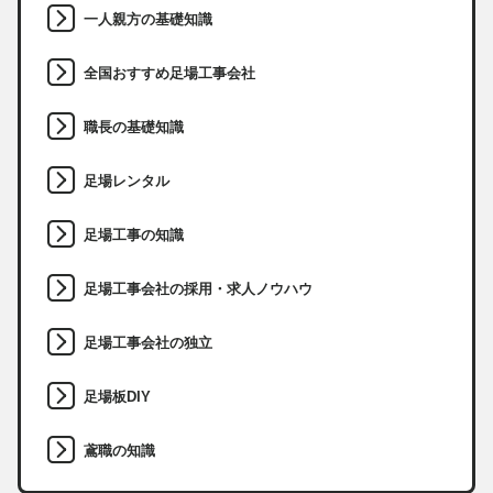
一人親方の基礎知識
全国おすすめ足場工事会社
職長の基礎知識
足場レンタル
足場工事の知識
足場工事会社の採用・求人ノウハウ
足場工事会社の独立
足場板DIY
鳶職の知識