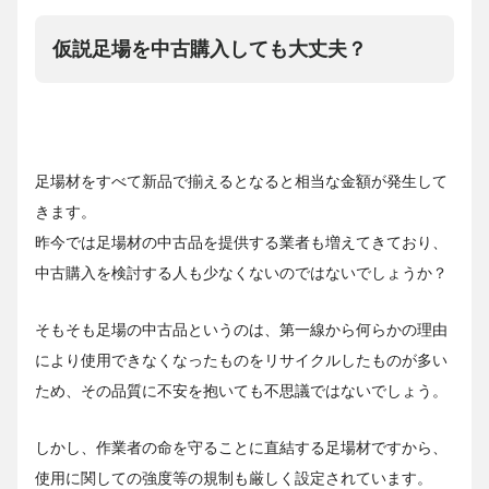
仮説足場を中古購入しても大丈夫？
足場材をすべて新品で揃えるとなると相当な金額が発生して
きます。
昨今では足場材の中古品を提供する業者も増えてきており、
中古購入を検討する人も少なくないのではないでしょうか？
そもそも足場の中古品というのは、第一線から何らかの理由
により使用できなくなったものをリサイクルしたものが多い
ため、その品質に不安を抱いても不思議ではないでしょう。
しかし、作業者の命を守ることに直結する足場材ですから、
使用に関しての強度等の規制も厳しく設定されています。