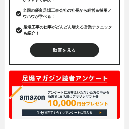
全国の優良足場工事会社の社長から経営＆採用ノ
ウハウが学べる！
足場工事の仕事がどんどん増える営業テクニック
も紹介！
動画を見る