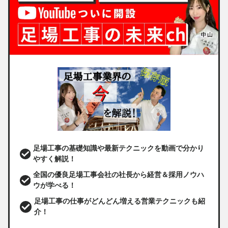
足場工事の基礎知識や最新テクニックを動画で分かり
やすく解説！
全国の優良足場工事会社の社長から経営＆採用ノウハ
ウが学べる！
足場工事の仕事がどんどん増える営業テクニックも紹
介！