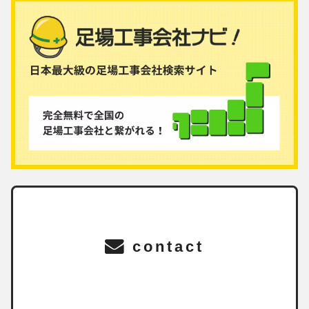
contact