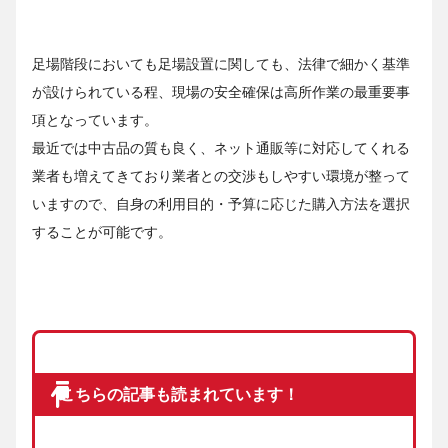
足場階段においても足場設置に関しても、法律で細かく基準
が設けられている程、現場の安全確保は高所作業の最重要事
項となっています。
最近では中古品の質も良く、ネット通販等に対応してくれる
業者も増えてきており業者との交渉もしやすい環境が整って
いますので、自身の利用目的・予算に応じた購入方法を選択
することが可能です。
こちらの記事も読まれています！