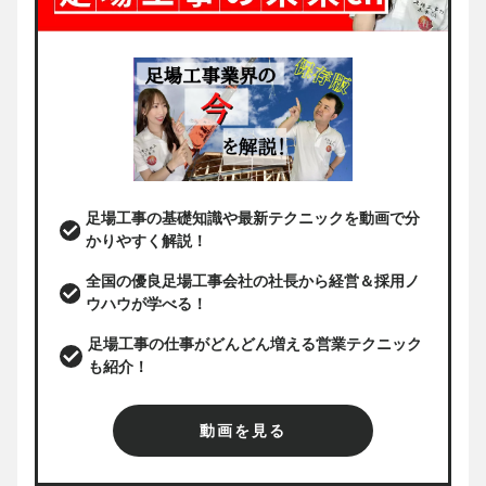
足場工事の基礎知識や最新テクニックを動画で分
かりやすく解説！
全国の優良足場工事会社の社長から経営＆採用ノ
ウハウが学べる！
足場工事の仕事がどんどん増える営業テクニック
も紹介！
動画を見る