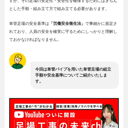
すが、その足場の安定性・安全性を確保するためにはきちん
とした手順・組み立て方で組み立てる必要があります。
単管足場の安全基準は
「労働安全衛生法」
で事細かに規定さ
れており、人員の安全を確実に守るためにしっかりと理解し
ておかなければなりません。
今回は単管パイプを用いた単管足場の組立
手順や安全基準についてご紹介いたしま
す。