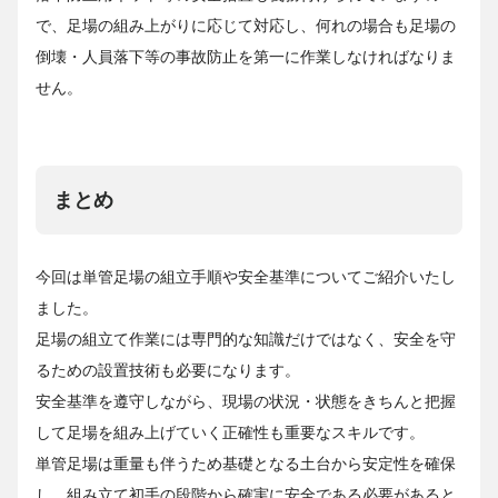
で、足場の組み上がりに応じて対応し、何れの場合も足場の
倒壊・人員落下等の事故防止を第一に作業しなければなりま
せん。
まとめ
今回は単管足場の組立手順や安全基準についてご紹介いたし
ました。
足場の組立て作業には専門的な知識だけではなく、安全を守
るための設置技術も必要になります。
安全基準を遵守しながら、現場の状況・状態をきちんと把握
して足場を組み上げていく正確性も重要なスキルです。
単管足場は重量も伴うため基礎となる土台から安定性を確保
し、組み立て初手の段階から確実に安全である必要があると