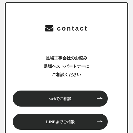
contact
足場工事会社のお悩み
足場ベストパートナーに
ご相談ください
webでご相談
LINE@でご相談