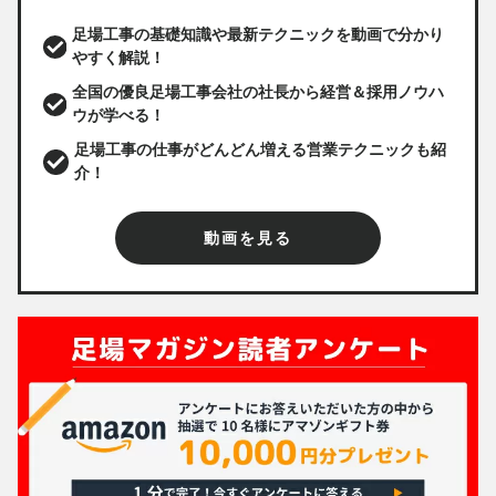
足場工事の基礎知識や最新テクニックを動画で分かり
やすく解説！
全国の優良足場工事会社の社長から経営＆採用ノウハ
ウが学べる！
足場工事の仕事がどんどん増える営業テクニックも紹
介！
動画を見る