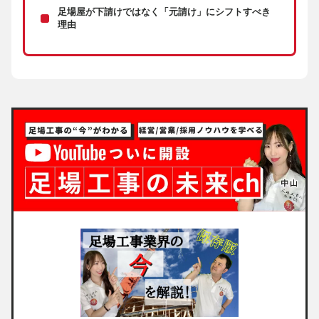
足場屋が下請けではなく「元請け」にシフトすべき
理由