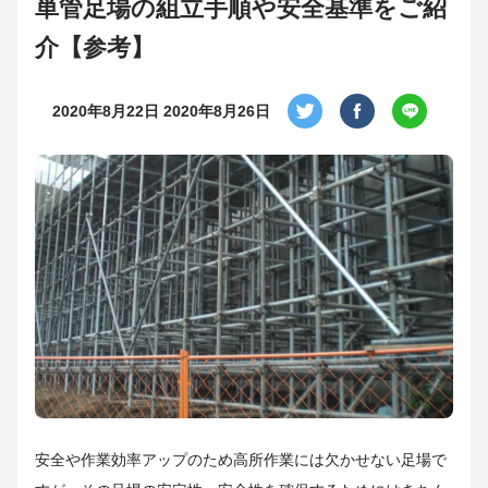
単管足場の組立手順や安全基準をご紹
介【参考】
2020年8月22日
2020年8月26日
安全や作業効率アップのため高所作業には欠かせない足場で