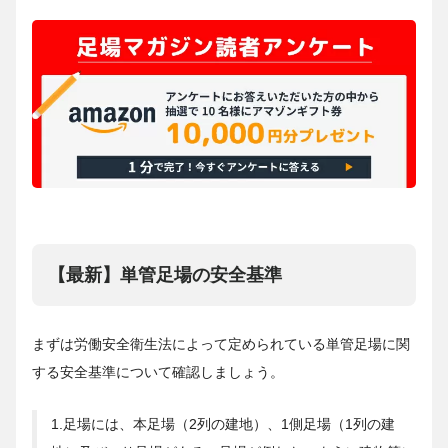
【最新】単管足場の安全基準
まずは労働安全衛生法によって定められている単管足場に関
する安全基準について確認しましょう。
1.足場には、本足場（2列の建地）、1側足場（1列の建