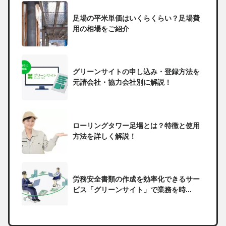
足場の平米単価はいくらくらい？足場費
用の相場をご紹介
グリーンサイトの申し込み・登録方法を
元請会社・協力会社別に解説！
ローリングタワー足場とは？特徴と使用
方法を詳しく解説！
労務安全書類の作成を効率化できるサー
ビス「グリーンサイト」で業務を時...