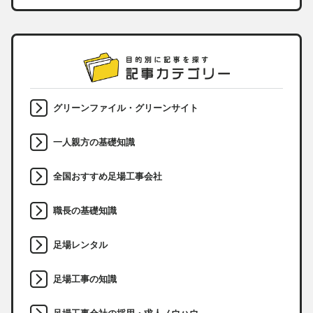
グリーンファイル・グリーンサイト
一人親方の基礎知識
全国おすすめ足場工事会社
職長の基礎知識
足場レンタル
足場工事の知識