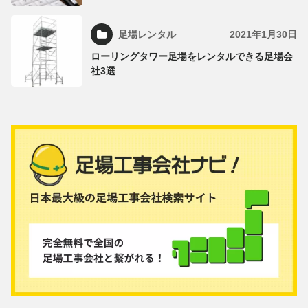
足場レンタル
2021年1月30日
ローリングタワー足場をレンタルできる足場会
社3選