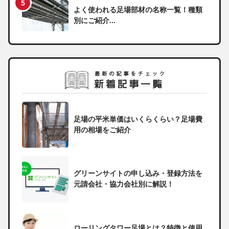
よく使われる足場部材の名称一覧！種類
別にご紹介...
足場の平米単価はいくらくらい？足場費
用の相場をご紹介
グリーンサイトの申し込み・登録方法を
元請会社・協力会社別に解説！
ローリングタワー足場とは？特徴と使用