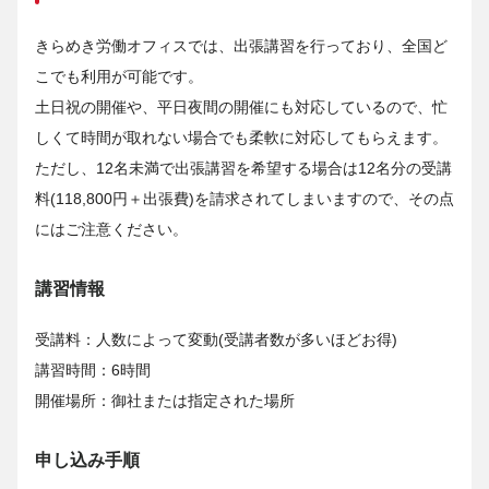
きらめき労働オフィスでは、出張講習を行っており、全国ど
こでも利用が可能です。
土日祝の開催や、平日夜間の開催にも対応しているので、忙
しくて時間が取れない場合でも柔軟に対応してもらえます。
ただし、12名未満で出張講習を希望する場合は12名分の受講
料(118,800円＋出張費)を請求されてしまいますので、その点
にはご注意ください。
講習情報
受講料：人数によって変動(受講者数が多いほどお得)
講習時間：6時間
開催場所：御社または指定された場所
申し込み手順