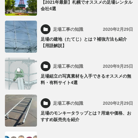
【2021年最新】札幌でオススメの足場レンタル
会社4選
足場工事の知識
2020年2月29日
足場の建地（たてじ）とは？補強方法も紹介
【用語解説】
足場工事の知識
2020年9月25日
足場組立の写真素材を入手できるオススメの無
料・有料サイト4選
足場工事の知識
2020年2月29日
足場のモンキータラップとは？用途や価格、お
すすめ販売先を紹介