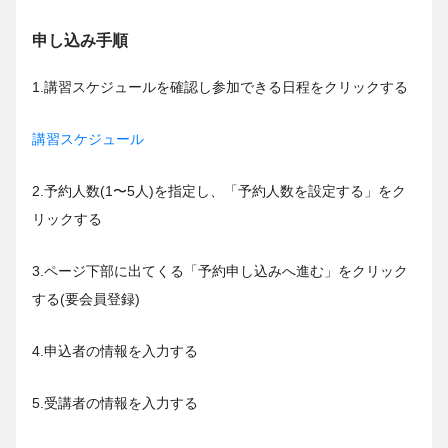
申し込み手順
1.講習スケジュールを確認し参加できる日程をクリックする
講習スケジュール
2.予約人数(1〜5人)を指定し、「予約人数を設定する」をク
リックする
3.ページ下部に出てくる「予約申し込みへ進む」をクリック
する(要会員登録)
4.申込者の情報を入力する
5.受講者の情報を入力する