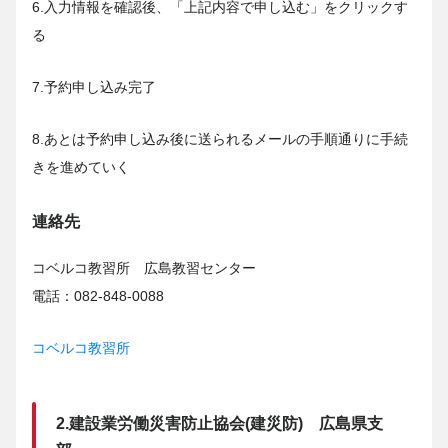
6.入力情報を確認後、「上記内容で申し込む」をクリックす
る
7.予約申し込み完了
8.あとは予約申し込み後に送られるメールの手順通りに手続
きを進めていく
連絡先
コベルコ教習所 広島教習センター
電話：082-848-0088
コベルコ教習所
2.建設業労働災害防止協会(建災防) 広島県支