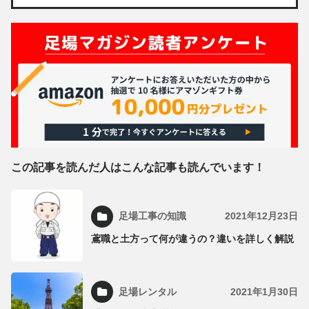
この記事を読んだ人はこんな記事も読んでいます！
足場工事の知識
2021年12月23日
鳶職と土方って何が違うの？違いを詳しく解説
足場レンタル
2021年1月30日