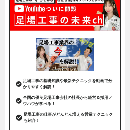
足場工事の基礎知識や最新テクニックを動画で分
かりやすく解説！
全国の優良足場工事会社の社長から経営＆採用ノ
ウハウが学べる！
足場工事の仕事がどんどん増える営業テクニック
も紹介！