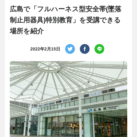
広島で「フルハーネス型安全帯(墜落
制止用器具)特別教育」を受講できる
場所を紹介
2022年2月15日