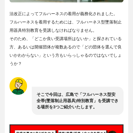
法改正によってフルハーネスの着用が義務化されました。
フルハーネスを着用するためには、フルハーネス型墜落制止
用器具特別教育を受講しなければなりません。
そのため、「どこか良い受講場所はないか」と探されている
方、あるいは開催団体が複数あるので「どの団体を選んで良
いかわからない」という方もいらっしゃるのではないでしょ
うか？
そこで今回は、広島で「フルハーネス型安
全帯(墜落制止用器具)特別教育」を受講でき
る場所を3つご紹介いたします。