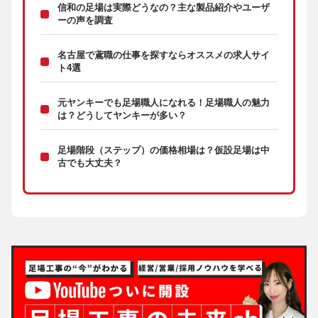
信和の足場は実際どうなの？主な製品紹介やユーザ
ーの声を調査
名古屋で鳶職の仕事を探すならオススメの求人サイ
ト4選
元ヤンキーでも足場職人になれる！足場職人の魅力
は？どうしてヤンキーが多い？
足場階段（ステップ）の価格相場は？仮設足場は中
古でも大丈夫？