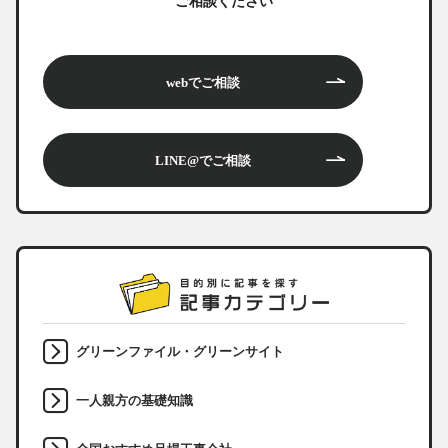
ご相談ください
webでご相談
LINE@でご相談
グリーンファイル・グリーンサイト
一人親方の基礎知識