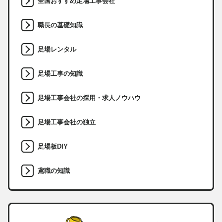
全国おすすめ足場工事会社
職長の基礎知識
足場レンタル
足場工事の知識
足場工事会社の採用・求人ノウハウ
足場工事会社の独立
足場板DIY
鳶職の知識