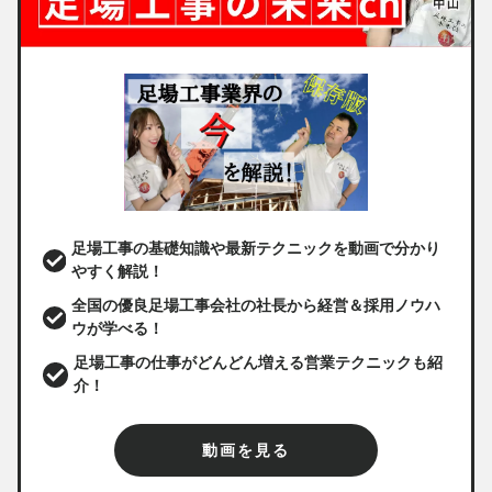
足場工事の基礎知識や最新テクニックを動画で分かり
やすく解説！
全国の優良足場工事会社の社長から経営＆採用ノウハ
ウが学べる！
足場工事の仕事がどんどん増える営業テクニックも紹
介！
動画を見る