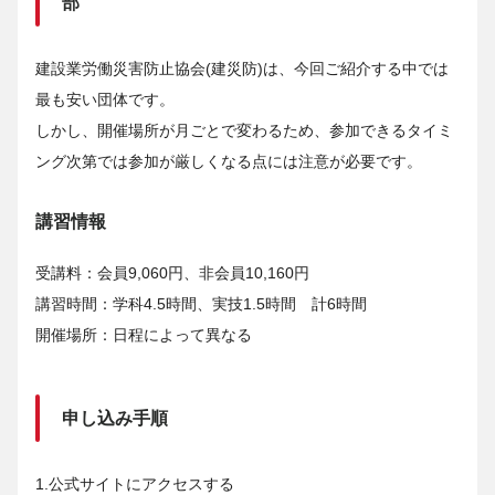
部
建設業労働災害防止協会(建災防)は、今回ご紹介する中では
最も安い団体です。
しかし、開催場所が月ごとで変わるため、参加できるタイミ
ング次第では参加が厳しくなる点には注意が必要です。
講習情報
受講料：会員9,060円、非会員10,160円
講習時間：学科4.5時間、実技1.5時間 計6時間
開催場所：日程によって異なる
申し込み手順
1.公式サイトにアクセスする