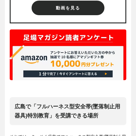
動画を見る
広島で「フルハーネス型安全帯(墜落制止用
器具)特別教育」を受講できる場所