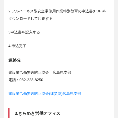
2.フルハーネス型安全帯使用作業特別教育の申込書(PDF)を
ダウンロードして印刷する
3申込書を記入する
4.申込完了
連絡先
建設業労働災害防止協会 広島県支部
電話：082-228-8250
建設業労働災害防止協会(建災防)広島県支部
3.きらめき労働オフィス