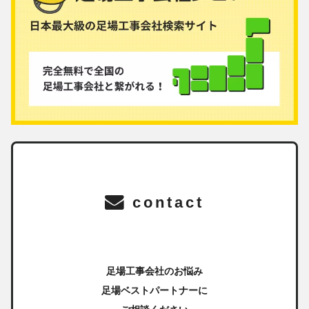
contact
足場工事会社のお悩み
足場ベストパートナーに