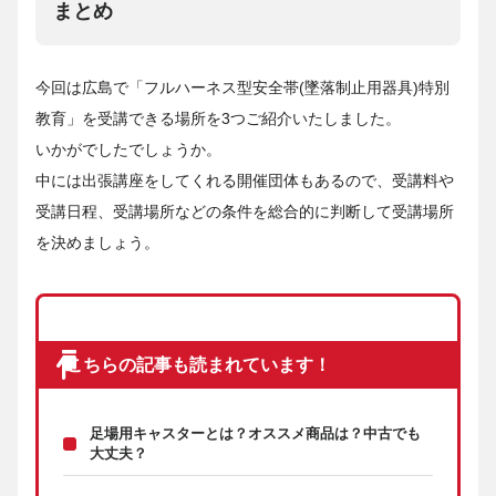
まとめ
今回は広島で「フルハーネス型安全帯(墜落制止用器具)特別
教育」を受講できる場所を3つご紹介いたしました。
いかがでしたでしょうか。
中には出張講座をしてくれる開催団体もあるので、受講料や
受講日程、受講場所などの条件を総合的に判断して受講場所
を決めましょう。
こちらの記事も読まれています！
足場用キャスターとは？オススメ商品は？中古でも
大丈夫？