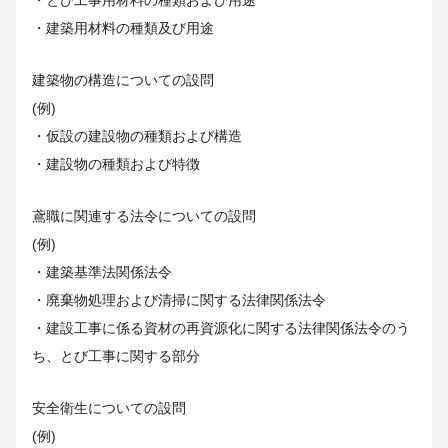
・建築用材料の種類及び用途
建築物の構造についての設問
(例)
・仮設の建設物の種類および構造
・建設物の種類および特徴
鳶職に関連する法令についての設問
(例)
・建築基準法関係法令
・廃棄物処理および清掃に関する法律関係法令
・建設工事に係る資材の再資源化に関する法律関係法令のう
ち、とび工事に関する部分
安全衛生についての設問
(例)