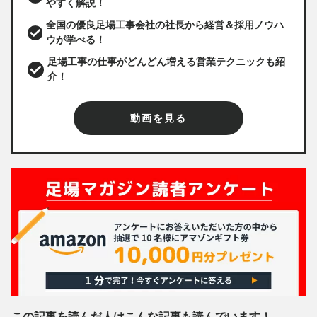
やすく解説！
全国の優良足場工事会社の社長から経営＆採用ノウハ
ウが学べる！
足場工事の仕事がどんどん増える営業テクニックも紹
介！
動画を見る
この記事を読んだ人はこんな記事も読んでいます！