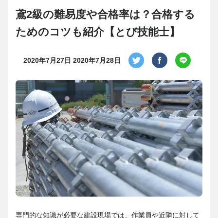
鳶2級の難易度や合格率は？合格する
ためのコツも紹介【とび技能士】
2020年7月27日
2020年7月28日
専門的な知識が必要な建設現場では、作業員や近隣に対して