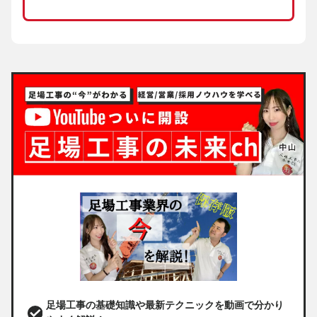
足場工事の基礎知識や最新テクニックを動画で分かり