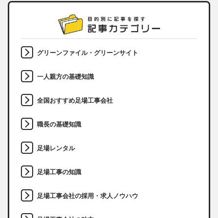
グリーンファイル・グリーンサイト
一人親方の基礎知識
全国おすすめ足場工事会社
職長の基礎知識
足場レンタル
足場工事の知識
足場工事会社の採用・求人ノウハウ