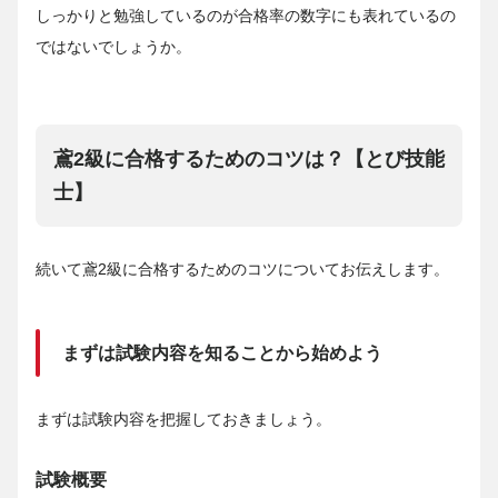
しっかりと勉強しているのが合格率の数字にも表れているの
ではないでしょうか。
鳶2級に合格するためのコツは？【とび技能
士】
続いて鳶2級に合格するためのコツについてお伝えします。
まずは試験内容を知ることから始めよう
まずは試験内容を把握しておきましょう。
試験概要