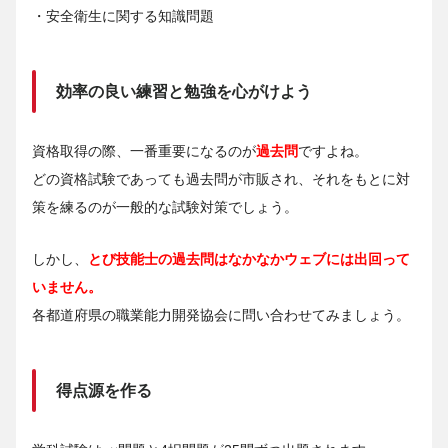
・安全衛生に関する知識問題
効率の良い練習と勉強を心がけよう
資格取得の際、一番重要になるのが
過去問
ですよね。
どの資格試験であっても過去問が市販され、それをもとに対
策を練るのが一般的な試験対策でしょう。
しかし、
とび技能士の過去問はなかなかウェブには出回って
いません。
各都道府県の職業能力開発協会に問い合わせてみましょう。
得点源を作る