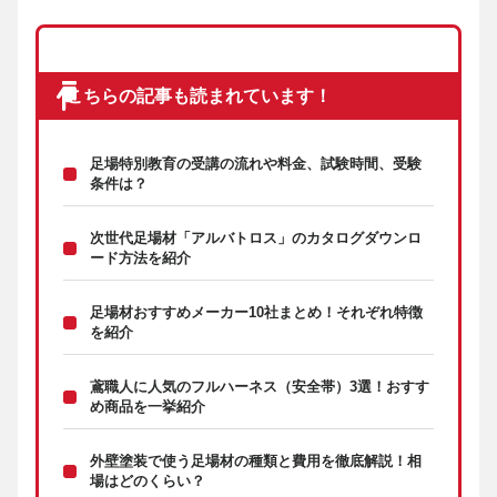
こちらの記事も読まれています！
足場特別教育の受講の流れや料金、試験時間、受験
条件は？
次世代足場材「アルバトロス」のカタログダウンロ
ード方法を紹介
足場材おすすめメーカー10社まとめ！それぞれ特徴
を紹介
鳶職人に人気のフルハーネス（安全帯）3選！おすす
め商品を一挙紹介
外壁塗装で使う足場材の種類と費用を徹底解説！相
場はどのくらい？