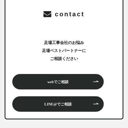
contact
足場工事会社のお悩み
足場ベストパートナーに
ご相談ください
webでご相談
LINE@でご相談