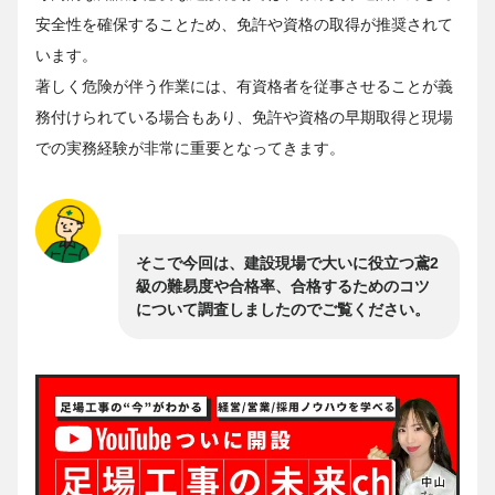
安全性を確保することため、免許や資格の取得が推奨されて
います。
著しく危険が伴う作業には、有資格者を従事させることが義
務付けられている場合もあり、免許や資格の早期取得と現場
での実務経験が非常に重要となってきます。
そこで今回は、建設現場で大いに役立つ鳶2
級の難易度や合格率、合格するためのコツ
について調査しましたのでご覧ください。