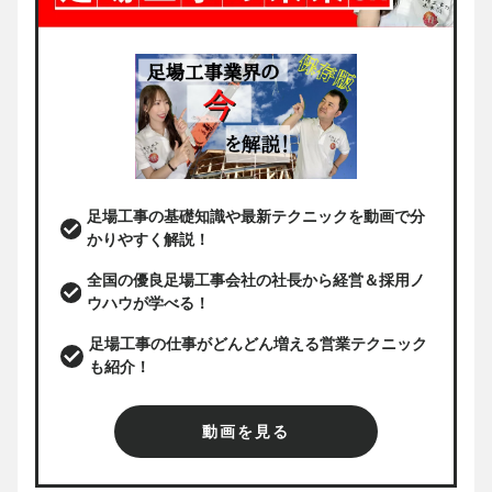
足場工事の基礎知識や最新テクニックを動画で分
かりやすく解説！
全国の優良足場工事会社の社長から経営＆採用ノ
ウハウが学べる！
足場工事の仕事がどんどん増える営業テクニック
も紹介！
動画を見る