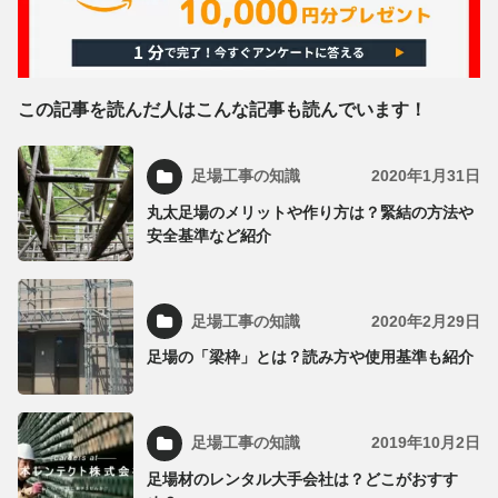
この記事を読んだ人はこんな記事も読んでいます！
足場工事の知識
2020年1月31日
丸太足場のメリットや作り方は？緊結の方法や
安全基準など紹介
足場工事の知識
2020年2月29日
足場の「梁枠」とは？読み方や使用基準も紹介
足場工事の知識
2019年10月2日
足場材のレンタル大手会社は？どこがおすす