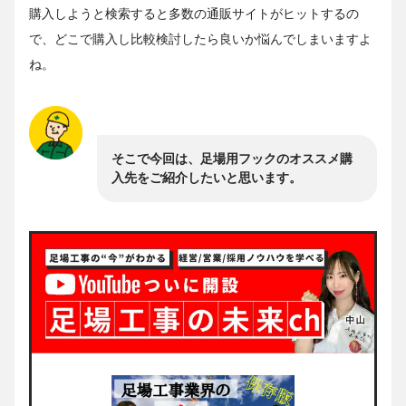
購入しようと検索すると多数の通販サイトがヒットするの
で、どこで購入し比較検討したら良いか悩んでしまいますよ
ね。
そこで今回は、足場用フックのオススメ購
入先をご紹介したいと思います。