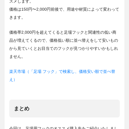
スメします。
価格は150円〜2,000円前後で、用途や材質によって変わって
きます。
価格帯2,000円を超えてくると足場フックと関連性の低い商
品が増えてくるので、価格低い順に並べ替えをして安いもの
から見ていくとお目当てのフックが見つかりやすいかもしれ
ません。
楽天市場（「足場 フック」で検索し、価格安い順で並べ替
え）
まとめ
今回は、足場用フックのオススメ購入先をご紹介いたしまし