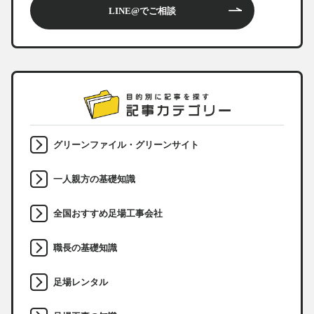
LINE@でご相談
グリーンファイル・グリーンサイト
一人親方の基礎知識
全国おすすめ足場工事会社
職長の基礎知識
足場レンタル