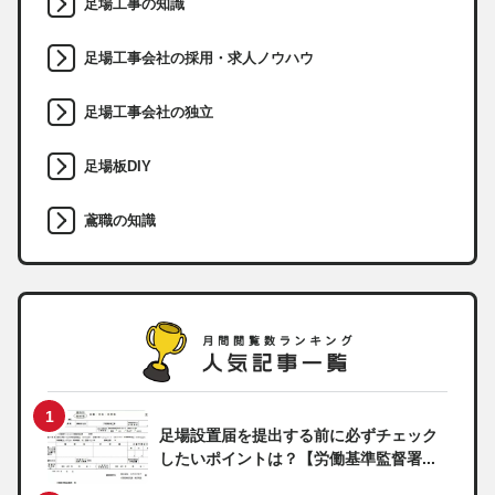
足場工事の知識
足場工事会社の採用・求人ノウハウ
足場工事会社の独立
足場板DIY
鳶職の知識
足場設置届を提出する前に必ずチェック
したいポイントは？【労働基準監督署...