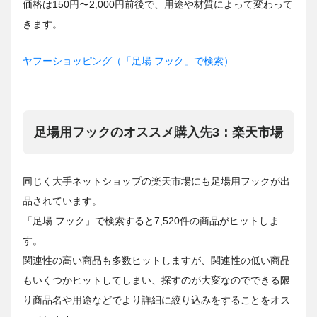
価格は150円〜2,000円前後で、用途や材質によって変わって
きます。
ヤフーショッピング（「足場 フック」で検索）
足場用フックのオススメ購入先3：楽天市場
同じく大手ネットショップの楽天市場にも足場用フックが出
品されています。
「足場 フック」で検索すると7,520件の商品がヒットしま
す。
関連性の高い商品も多数ヒットしますが、関連性の低い商品
もいくつかヒットしてしまい、探すのが大変なのでできる限
り商品名や用途などでより詳細に絞り込みをすることをオス