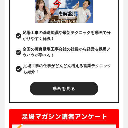
足場工事の基礎知識や最新テクニックを動画で分
かりやすく解説！
全国の優良足場工事会社の社長から経営＆採用ノ
ウハウが学べる！
足場工事の仕事がどんどん増える営業テクニック
も紹介！
動画を見る