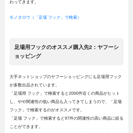
わってきます。
モノタロウ（「足場 フック」で検索）
足場用フックのオススメ購入先2：ヤフーシ
ョッピング
大手ネットショップのヤフーショッピングにも足場用フック
が多数出品されています。
「足場用 フック」で検索すると2000件近くの商品がヒット
し、やや関連性の低い商品も入ってきてしまうので、「足場
フック」で検索するのがオススメです。
「足場 フック」で検索すると97件の関連性の高い商品に絞る
ことができます。