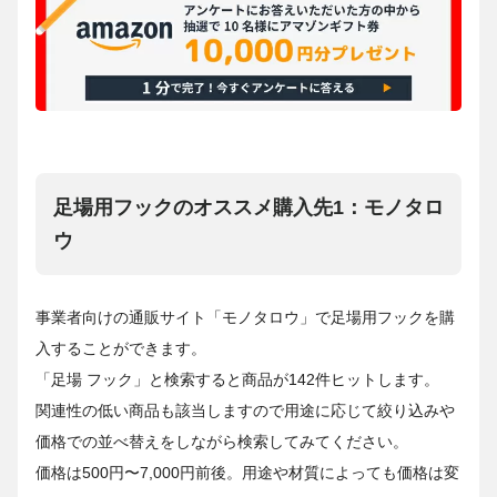
足場用フックのオススメ購入先1：モノタロ
ウ
事業者向けの通販サイト「モノタロウ」で足場用フックを購
入することができます。
「足場 フック」と検索すると商品が142件ヒットします。
関連性の低い商品も該当しますので用途に応じて絞り込みや
価格での並べ替えをしながら検索してみてください。
価格は500円〜7,000円前後。用途や材質によっても価格は変