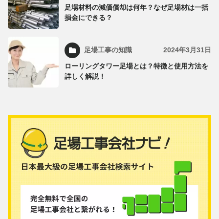
足場材料の減価償却は何年？なぜ足場材は一括
損金にできる？
足場工事の知識
2024年3月31日
ローリングタワー足場とは？特徴と使用方法を
詳しく解説！