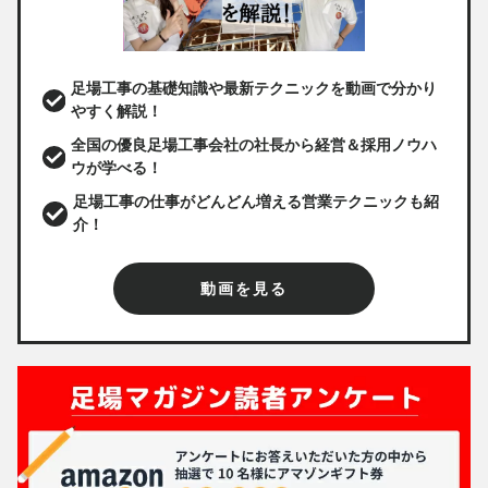
足場工事の基礎知識や最新テクニックを動画で分かり
やすく解説！
全国の優良足場工事会社の社長から経営＆採用ノウハ
ウが学べる！
足場工事の仕事がどんどん増える営業テクニックも紹
介！
動画を見る