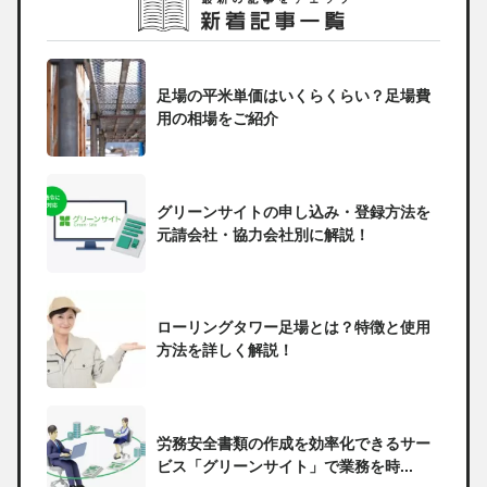
足場の平米単価はいくらくらい？足場費
用の相場をご紹介
グリーンサイトの申し込み・登録方法を
元請会社・協力会社別に解説！
ローリングタワー足場とは？特徴と使用
方法を詳しく解説！
労務安全書類の作成を効率化できるサー
ビス「グリーンサイト」で業務を時...