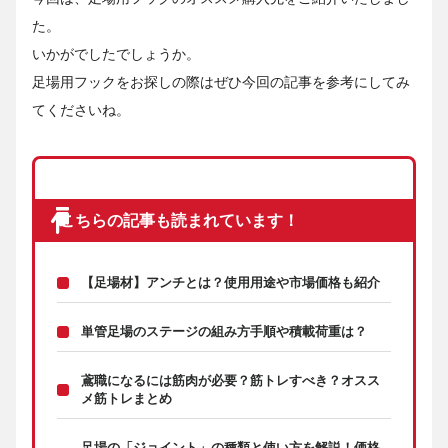
た。
いかがでしたでしょうか。
足場用フックをお探しの際はぜひ今回の記事を参考にしてみ
てくださいね。
こちらの記事も読まれています！
【足場材】アンチとは？使用用途や市場価格も紹介
単管足場のステージの組み方手順や積載荷重は？
鳶職になるには筋肉が必要？筋トレすべき？オスス
メ筋トレまとめ