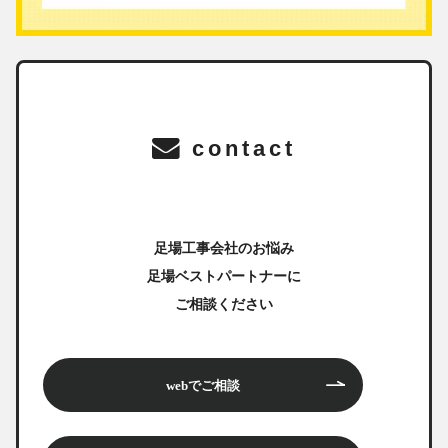
contact
足場工事会社のお悩み
足場ベストパートナーに
ご相談ください
webでご相談