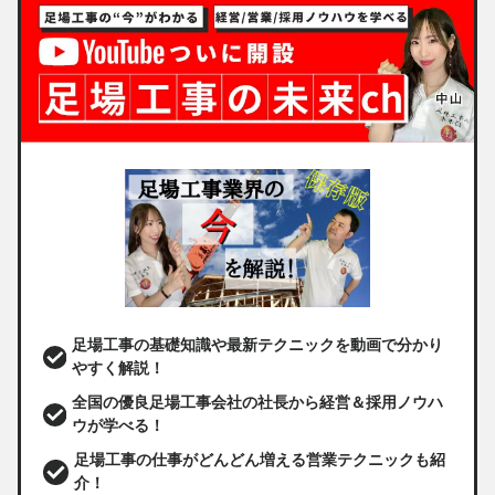
足場工事の基礎知識や最新テクニックを動画で分かり
やすく解説！
全国の優良足場工事会社の社長から経営＆採用ノウハ
ウが学べる！
足場工事の仕事がどんどん増える営業テクニックも紹
介！