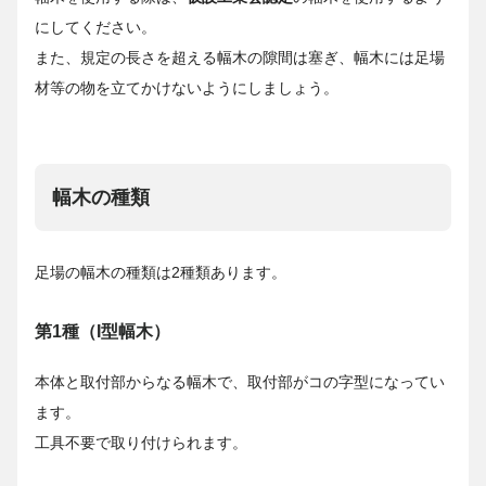
にしてください。
また、規定の長さを超える幅木の隙間は塞ぎ、幅木には足場
材等の物を立てかけないようにしましょう。
幅木の種類
足場の幅木の種類は2種類あります。
第1種（I型幅木）
本体と取付部からなる幅木で、取付部がコの字型になってい
ます。
工具不要で取り付けられます。