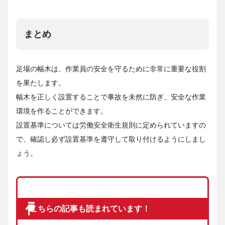
まとめ
足場の幅木は、作業員の安全を守るために非常に重要な役割
を果たします。
幅木を正しく設置することで事故を未然に防ぎ、安全な作業
環境を作ることができます。
設置基準については労働安全衛生規則に定められていますの
で、確認し必ず設置基準を遵守して取り付けるようにしまし
ょう。
こちらの記事も読まれています！