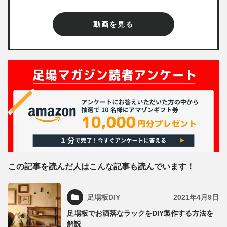
動画を見る
この記事を読んだ人はこんな記事も読んでいます！
足場板DIY
2021年4月9日
足場板でお洒落なラックをDIY製作する方法を
解説