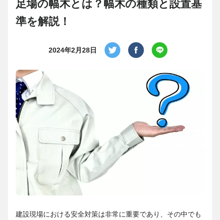
足場の幅木とは？幅木の種類と設置基
準を解説！
2024年2月28日
建設現場における安全対策は非常に重要であり、その中でも