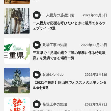
一人親方の基礎知識
2021年11月5日
一人親方が応援を呼びたいときに活用できるウ
ェブサイト3選
足場工事の知識
2020年11月28日
三重県で「足場の組立て等の業務に係る特別教
育」を受講できる場所一覧
足場レンタル
2021年3月1日
【2021年最新】岡山県でオススメの足場レンタ
ル会社5選
足場工事の知識
2022年3月7日