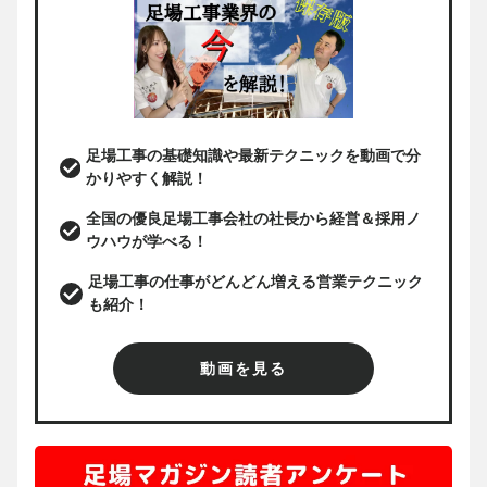
足場工事の基礎知識や最新テクニックを動画で分
かりやすく解説！
全国の優良足場工事会社の社長から経営＆採用ノ
ウハウが学べる！
足場工事の仕事がどんどん増える営業テクニック
も紹介！
動画を見る