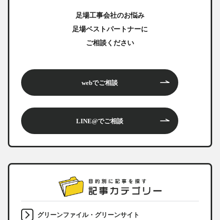
足場工事会社のお悩み
足場ベストパートナーに
ご相談ください
webでご相談
LINE@でご相談
グリーンファイル・グリーンサイト