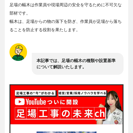
足場の幅木は作業員や現場周辺の安全を守るために不可欠な
部材です。
幅木は、足場からの物の落下を防ぎ、作業員が足場から落ち
ることを防止する役割を果たします。
本記事では、足場の幅木の種類や設置基準
について解説いたします。