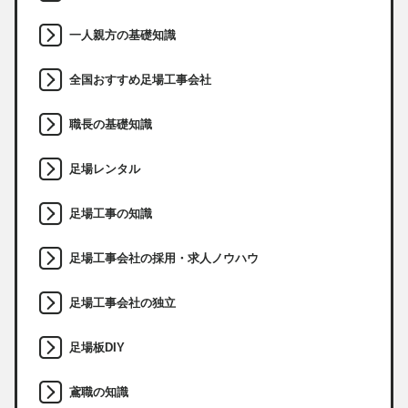
一人親方の基礎知識
全国おすすめ足場工事会社
職長の基礎知識
足場レンタル
足場工事の知識
足場工事会社の採用・求人ノウハウ
足場工事会社の独立
足場板DIY
鳶職の知識