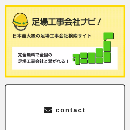
contact