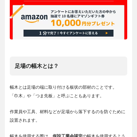
足場の幅木とは？
幅木とは足場の端に取り付ける板状の部材のことです。
「巾木」や「つま先板」と呼ぶこともあります。
作業員や工具、材料などが足場から落下するのを防ぐために
設置されます。
幅木を使用する際は、
仮設工業会認定
の幅木を使用するよう