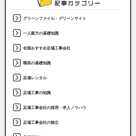
グリーンファイル・グリーンサイト
一人親方の基礎知識
全国おすすめ足場工事会社
職長の基礎知識
足場レンタル
足場工事の知識
足場工事会社の採用・求人ノウハウ
足場工事会社の独立