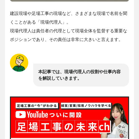
建設現場や足場工事の現場など、さまざまな現場で名前を聞
くことがある「現場代理人」。
現場代理人は責任者の代理として現場全体を監督する重要な
ポジションであり、その責任は非常に大きいと言えます。
本記事では、現場代理人の役割や仕事内容
を解説していきます。