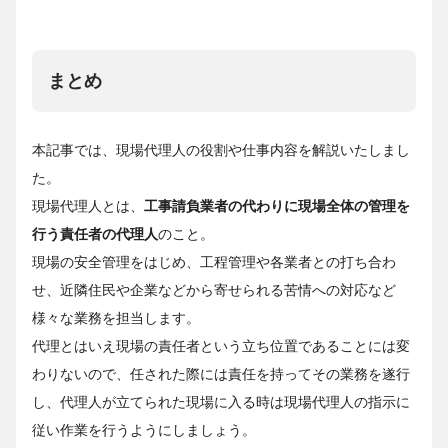
まとめ
本記事では、現場代理人の役割や仕事内容を解説いたしまし
た。
現場代理人とは、
工事請負業者の代わりに現場全体の管理を
行う責任者の代理人
のこと。
現場の安全管理をはじめ、工程管理や各業者との打ち合わ
せ、近隣住民や企業などから寄せられる苦情への対応など
様々な業務を担当します。
代理とはいえ現場の責任者という立ち位置であることには変
わりないので、任された際には責任を持ってその業務を遂行
し、代理人が立てられた現場に入る時は現場代理人の指示に
従い作業を行うようにしましょう。