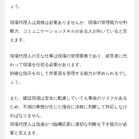
ょう。
現場代理人は資格は必要ありませんが、現場の管理能力や判
断力、コミュニケーションスキルがある人が向いていると言
えます。
現場代理人の主な仕事は現場の管理業務であり、経営者に代
わって現場を仕切る必要があります。
的確な指示を出して作業員を管理する能力が求められるでし
ょう。
また、建設現場は安全に配慮していても事故のリスクがある
ため、不測の事態が生じた場合に冷静に判断して対応しなけ
ればなりません。
現場代理人は迅速かつ臨機応変に適切な判断を下す能力が必
要と言えます。