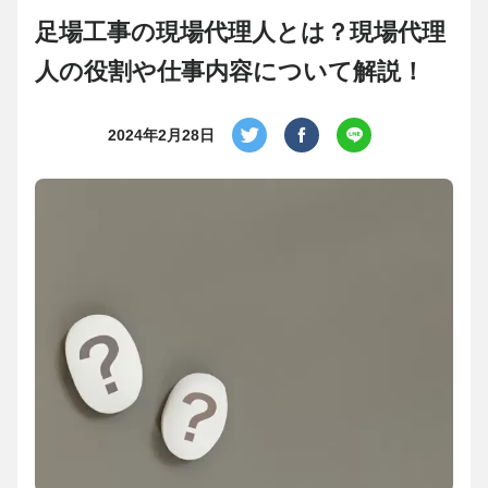
足場工事の現場代理人とは？現場代理
人の役割や仕事内容について解説！
2024年2月28日