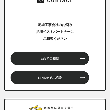
contact
足場工事会社のお悩み
足場ベストパートナーに
ご相談ください
webでご相談
LINE@でご相談