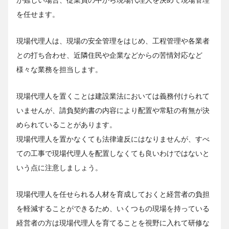
を任せます。
現場代理人は、現場の安全管理をはじめ、工程管理や各業者
との打ち合わせ、近隣住民や企業などからの苦情対応など
様々な業務を担当します。
現場代理人を置くことは建設業法においては義務付けられて
いませんが、請負契約書の内容により配置や常駐の有無が決
められていることがあります。
現場代理人を置かなくても法律違反にはなりませんが、すべ
ての工事で現場代理人を配置しなくても良いわけではないと
いう点に注意しましょう。
現場代理人を任せられる人材を育成しておくと経営者の負担
を軽減することができるため、いくつもの現場を持っている
経営者の方は現場代理人を育てることを視野に入れて研修な