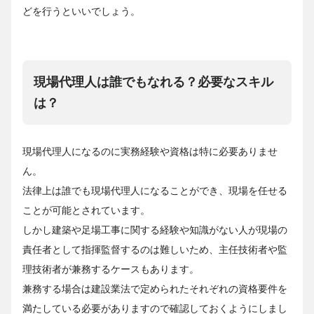
どを行うといいでしょう。
現場代理人は誰でもなれる？必要なスキル
は？
現場代理人になるのに実務経験や資格は特に必要ありませ
ん。
法律上は誰でも現場代理人になることができ、現場を任せる
ことが可能とされています。
しかし建築や足場工事に関する経験や知識がない人が現場の
責任者として指揮監督するのは難しいため、主任技術者や監
理技術者が兼務するケースもあります。
兼務する場合は建設業法で定められたそれぞれの資格要件を
満たしている必要がありますので確認しておくようにしまし