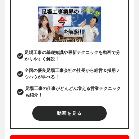
足場工事の基礎知識や最新テクニックを動画で分
かりやすく解説！
全国の優良足場工事会社の社長から経営＆採用ノ
ウハウが学べる！
足場工事の仕事がどんどん増える営業テクニック
も紹介！
動画を見る