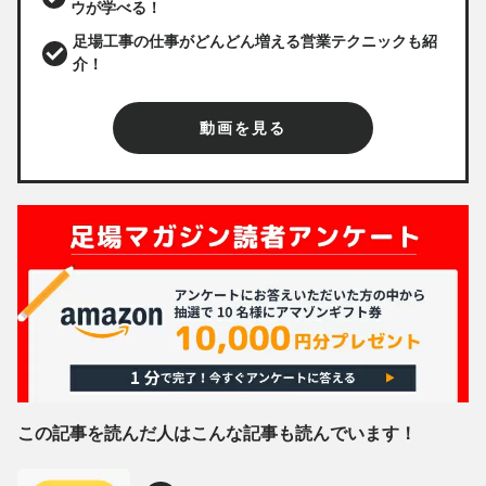
ウが学べる！
足場工事の仕事がどんどん増える営業テクニックも紹
介！
動画を見る
この記事を読んだ人はこんな記事も読んでいます！