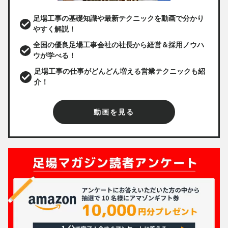
足場工事の基礎知識や最新テクニックを動画で分かり
やすく解説！
全国の優良足場工事会社の社長から経営＆採用ノウハ
ウが学べる！
足場工事の仕事がどんどん増える営業テクニックも紹
介！
動画を見る