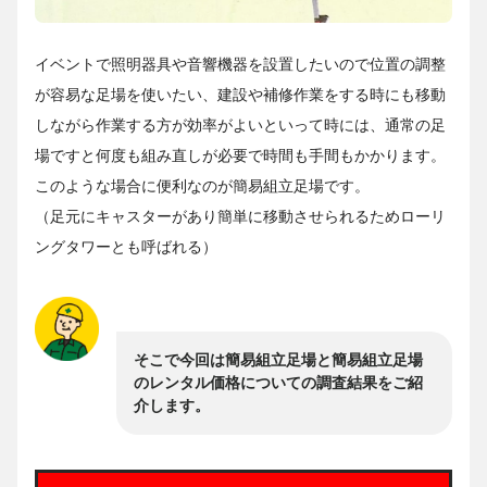
イベントで照明器具や音響機器を設置したいので位置の調整
が容易な足場を使いたい、建設や補修作業をする時にも移動
しながら作業する方が効率がよいといって時には、通常の足
場ですと何度も組み直しが必要で時間も手間もかかります。
このような場合に便利なのが簡易組立足場です。
（足元にキャスターがあり簡単に移動させられるためローリ
ングタワーとも呼ばれる）
そこで今回は簡易組立足場と簡易組立足場
のレンタル価格についての調査結果をご紹
介します。