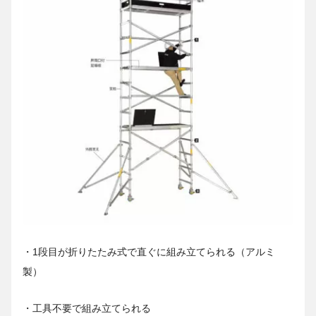
・1段目が折りたたみ式で直ぐに組み立てられる（アルミ
製）
・工具不要で組み立てられる