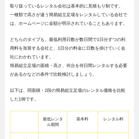
取り扱っているレンタル会社は基本的に見積もり制です。
一種類で高さが違う簡易組立足場をレンタルしている会社で
は、ホームページに金額が明示されていることもあります。
どちらのタイプも、最低利用日数が数日間で1日分ずつの利
用料を加算する会社と、1日分の料金に日数を掛けていく会
社にわかれています。
簡易組立足場の面積・高さ、何台を何日間レンタルする必要
があるかなどの条件で比較検討しましょう。
以下は、同面積・2段の簡易組立足場のレンタル価格を比較
した1例です。
最低レンタ
基本料
レンタル料
ル期間