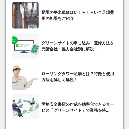
足場の平米単価はいくらくらい？足場費
用の相場をご紹介
グリーンサイトの申し込み・登録方法を
元請会社・協力会社別に解説！
ローリングタワー足場とは？特徴と使用
方法を詳しく解説！
労務安全書類の作成を効率化できるサー
ビス「グリーンサイト」で業務を時...