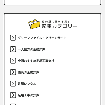
グリーンファイル・グリーンサイト
一人親方の基礎知識
全国おすすめ足場工事会社
職長の基礎知識
足場レンタル
足場工事の知識