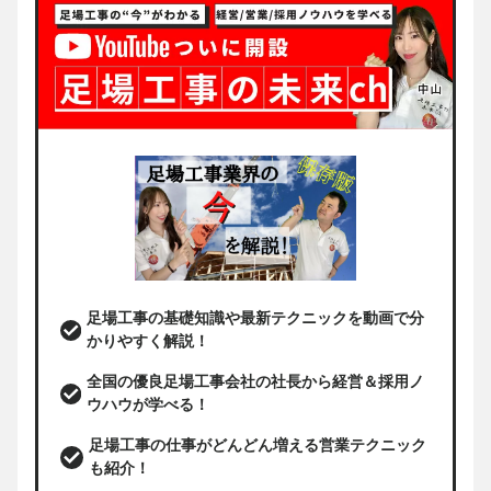
足場工事の基礎知識や最新テクニックを動画で分
かりやすく解説！
全国の優良足場工事会社の社長から経営＆採用ノ
ウハウが学べる！
足場工事の仕事がどんどん増える営業テクニック
も紹介！