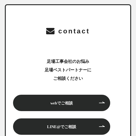
contact
足場工事会社のお悩み
足場ベストパートナーに
ご相談ください
webでご相談
LINE@でご相談