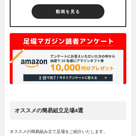
動画を見る
オススメの簡易組立足場4選
オススメの簡易組み立て足場をご紹介いたします。