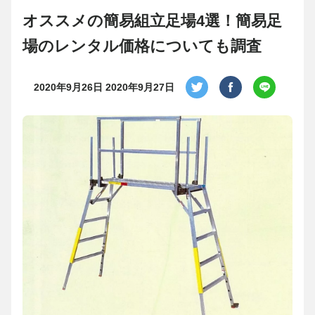
オススメの簡易組立足場4選！簡易足
場のレンタル価格についても調査
2020年9月26日
2020年9月27日