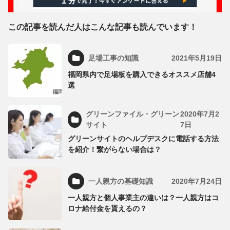
この記事を読んだ人はこんな記事も読んでいます！
足場工事の知識
2021年5月19日
福岡県内で足場板を購入できるオススメ店舗4
選
グリーンファイル・グリーン
2020年7月2
サイト
7日
グリーンサイトのヘルプデスクに電話する方法
を紹介！繋がらない場合は？
一人親方の基礎知識
2020年7月24日
一人親方と個人事業主の違いは？一人親方はコ
ロナ給付金を貰えるの？