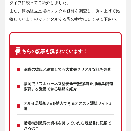
タイプに絞ってご紹介しました。
また、簡易組立足場のレンタル価格を調査し、例を上げて比
較していますのでレンタルする際の参考にしてみて下さい。
こちらの記事も読まれています！
鳶職の彼氏と結婚しても大丈夫？リアルな話を調査
福岡で「フルハーネス型安全帯(墜落制止用器具)特別
教育」を受講できる場所を紹介
アルミ足場板3mを購入できるオススメ通販サイト3
選
足場特別教育の資格を持っていたら履歴書に記載で
きるの？