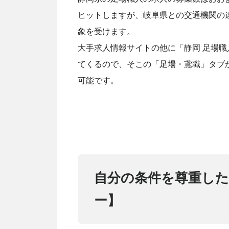
ヒットしますが、岐阜県との交通機関の
象を受けます。
大手求人情報サイトの他に「静岡 足場
てくるので、そこの「足場・鳶職」タブ
可能です。
自分の条件を尊重し
ー】