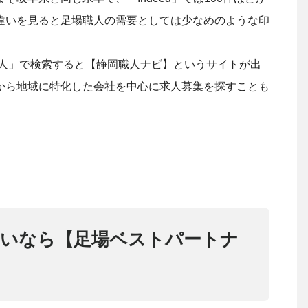
違いを見ると足場職人の需要としては少なめのような印
職人」で検索すると【静岡職人ナビ】というサイトが出
から地域に特化した会社を中心に求人募集を探すことも
たいなら【足場ベストパートナ