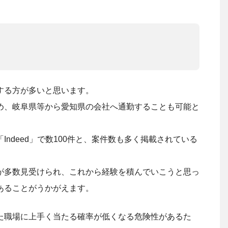
する方が多いと思います。
め、岐阜県等から愛知県の会社へ通勤することも可能と
ndeed」で数100件と、案件数も多く掲載されている
が多数見受けられ、これから経験を積んでいこうと思っ
あることがうかがえます。
た職場に上手く当たる確率が低くなる危険性があるた