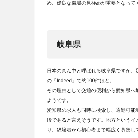
め、優良な職場の見極めが重要となって
岐阜県
日本の真ん中と呼ばれる岐阜県ですが、
の「Indeed」で約100件ほど。
その理由として交通の便利から愛知県へ
ようです。
愛知県の求人も同時に検索し、通勤可能
段であると言えそうです。地方というイ
り、経験者から初心者まで幅広く募集し