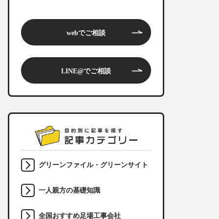
webでご相談
LINE@でご相談
グリーンファイル・グリーンサイト
一人親方の基礎知識
全国おすすめ足場工事会社