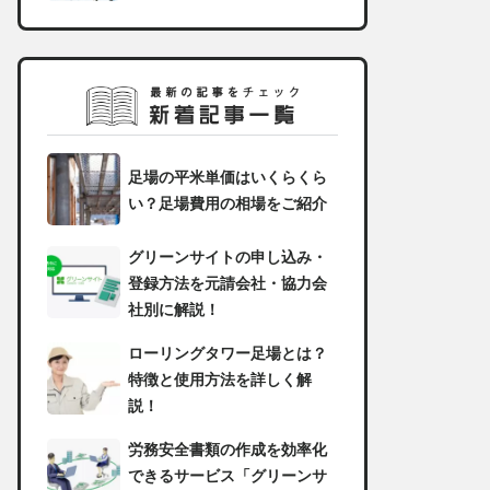
足場の平米単価はいくらくら
い？足場費用の相場をご紹介
グリーンサイトの申し込み・
登録方法を元請会社・協力会
社別に解説！
ローリングタワー足場とは？
特徴と使用方法を詳しく解
説！
労務安全書類の作成を効率化
できるサービス「グリーンサ