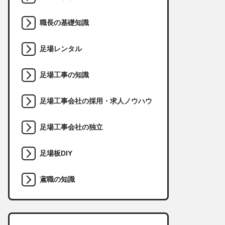
職長の基礎知識
足場レンタル
足場工事の知識
足場工事会社の採用・求人ノウハウ
足場工事会社の独立
足場板DIY
鳶職の知識