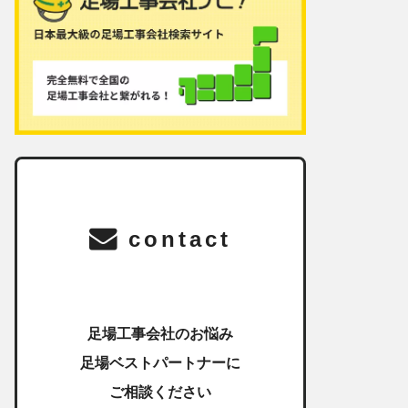
contact
足場工事会社のお悩み
足場ベストパートナーに
ご相談ください