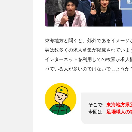
東海地方と聞くと、郊外であるイメージ
実は数多くの求人募集が掲載されていま
インターネットを利用しての検索が求人
べている人が多いのではないでしょうか
そこで
東海地方県
今回は
足場職人の