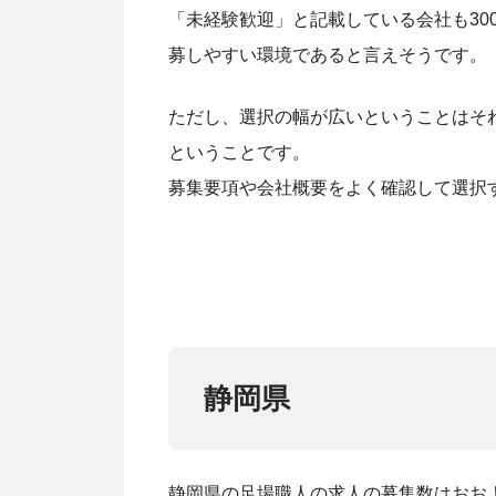
「未経験歓迎」と記載している会社も30
募しやすい環境であると言えそうです。
ただし、選択の幅が広いということはそ
ということです。
募集要項や会社概要をよく確認して選択
静岡県
静岡県の足場職人の求人の募集数はおおよそ