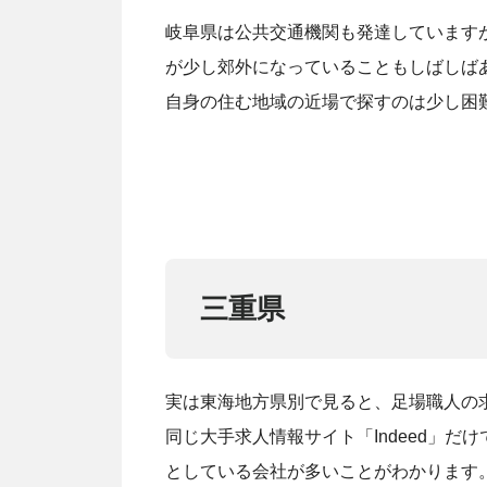
岐阜県は公共交通機関も発達しています
が少し郊外になっていることもしばしば
自身の住む地域の近場で探すのは少し困
三重県
実は東海地方県別で見ると、足場職人の
同じ大手求人情報サイト「Indeed」だ
としている会社が多いことがわかります