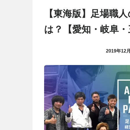
【東海版】足場職人
は？【愛知・岐阜・
2019年12