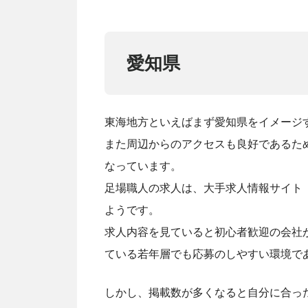
愛知県
東海地方といえばまず愛知県をイメージ
また周辺からのアクセスも良好であるた
なっています。
足場職人の求人は、大手求人情報サイト「I
ようです。
求人内容を見ていると初心者歓迎の会社
ている若年層でも応募のしやすい環境で
しかし、掲載数が多くなると自分に合っ