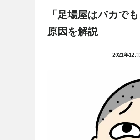
「足場屋はバカでも
原因を解説
2021年12月