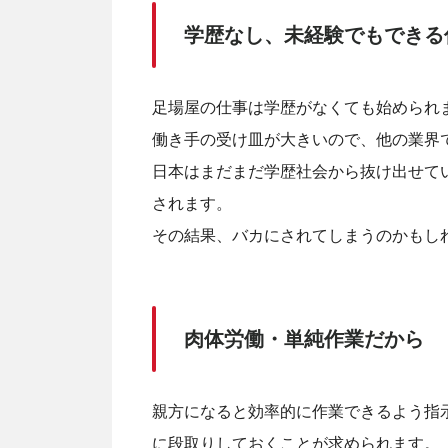
学歴なし、未経験でもできる
足場屋の仕事は学歴がなくても始められ
働き手の受け皿が大きいので、他の業界
日本はまだまだ学歴社会から抜け出せて
されます。
その結果、バカにされてしまうのかもし
肉体労働・単純作業だから
親方になると効率的に作業できるよう指
に段取りしておくことが求められます。