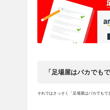
「足場屋はバカでも
それではさっそく「足場屋はバカでもで