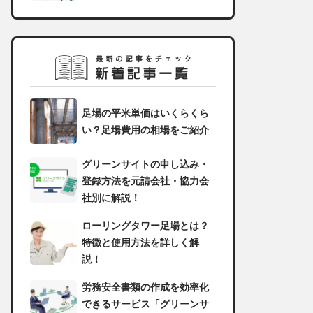
足場の平米単価はいくらくら
い？足場費用の相場をご紹介
グリーンサイトの申し込み・
登録方法を元請会社・協力会
社別に解説！
ローリングタワー足場とは？
特徴と使用方法を詳しく解
説！
労務安全書類の作成を効率化
できるサービス「グリーンサ