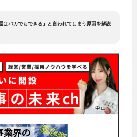
屋はバカでもできる」と言われてしまう原因を解説