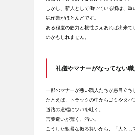
しかし、新人として働いている頃は、重
純作業がほとんどです。
ある程度の筋力と根性さえあれば出来て
のかもしれません。
礼儀やマナーがなってない職
一部のマナーが悪い職人たちが悪目立ち
たとえば、トラックの中からゴミやタバ
道路の道端にツバを吐く。
言葉遣いが荒く、汚い。
こうした粗暴な振る舞いから、「人とし