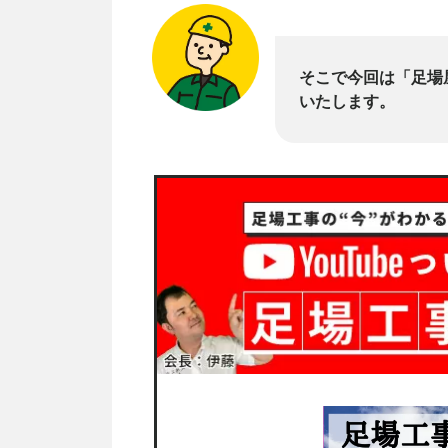
そこで今回は「足場
いたします。