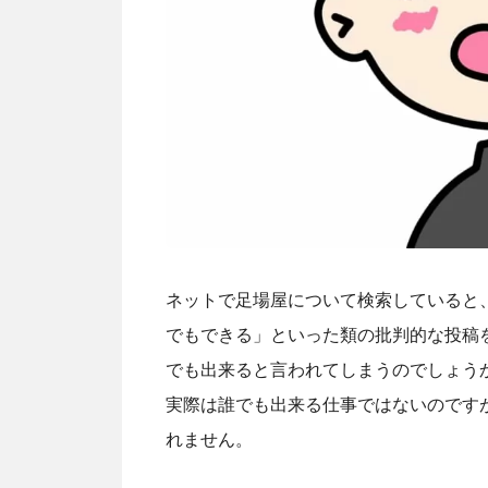
ネットで足場屋について検索していると
でもできる」といった類の批判的な投稿
でも出来ると言われてしまうのでしょう
実際は誰でも出来る仕事ではないのです
れません。