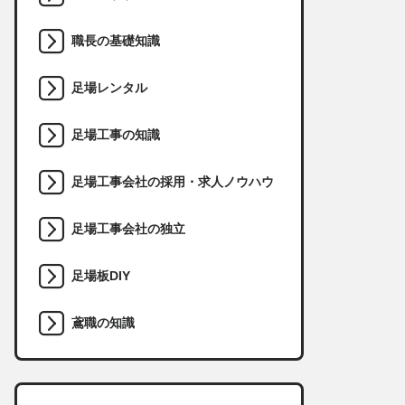
職長の基礎知識
足場レンタル
足場工事の知識
足場工事会社の採用・求人ノウハウ
足場工事会社の独立
足場板DIY
鳶職の知識