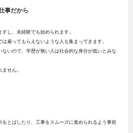
仕事だから
ますし、未経験でも始められます。
では雇ってもらえないような人も集まってきます。
いないので、学歴が無い人は社会的な身分が低いとみな
れません。
示をとばしたり、工事をスムーズに進められるよう事前