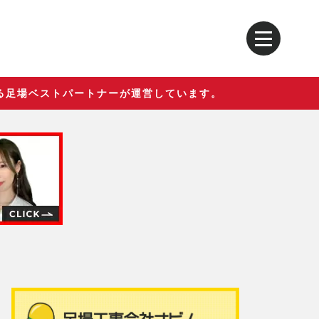
る足場ベストパートナーが運営しています。