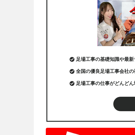
足場工事の基礎知識や最新
全国の優良足場工事会社の
足場工事の仕事がどんどん