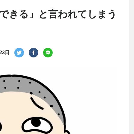
できる」と言われてしまう
23日