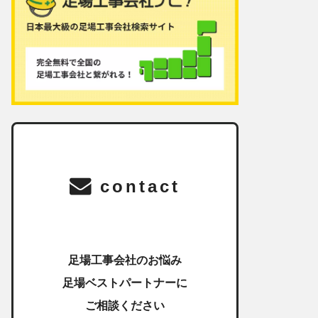
contact
足場工事会社のお悩み
足場ベストパートナーに
ご相談ください