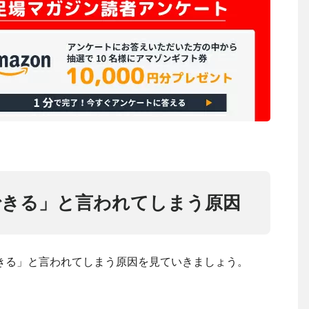
できる」と言われてしまう原因
きる」と言われてしまう原因を見ていきましょう。