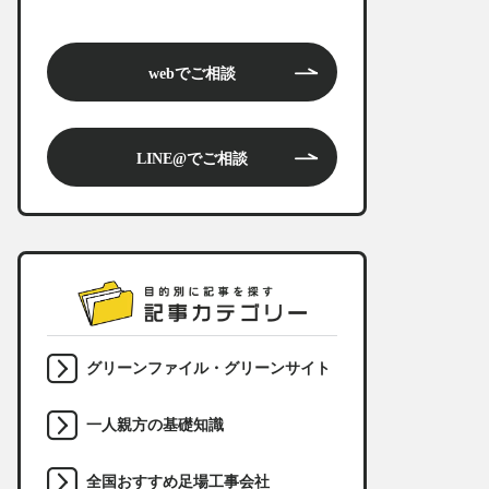
webでご相談
LINE@でご相談
グリーンファイル・グリーンサイト
一人親方の基礎知識
全国おすすめ足場工事会社