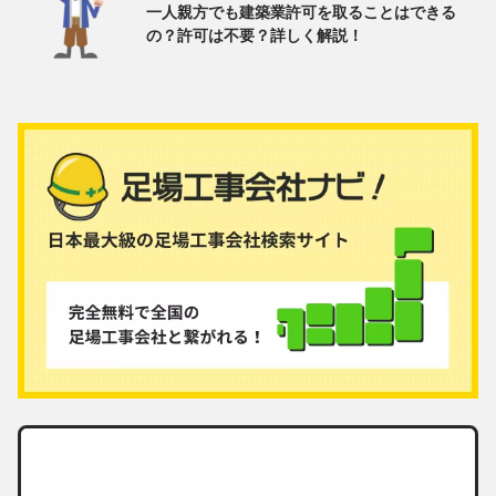
一人親方でも建築業許可を取ることはできる
の？許可は不要？詳しく解説！