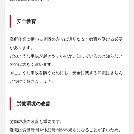
安全教育
高所作業に携わる鳶職の方々は適切な安全教育を受ける必要
があります。
どのような事故が起きやすいのか、知っているのと知らない
のでは大きく違います。
同じような事故を防ぐためにも、安全に関する知識はきちん
とつけておきましょう。
労働環境の改善
労働環境の改善も重要です。
鳶職は労働時間や休憩時間が不規則になることが多いため、