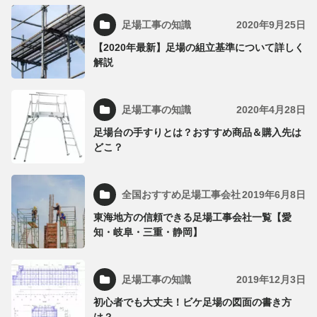
足場工事の知識
2020年9月25日
【2020年最新】足場の組立基準について詳しく
解説
足場工事の知識
2020年4月28日
足場台の手すりとは？おすすめ商品＆購入先は
どこ？
全国おすすめ足場工事会社
2019年6月8日
東海地方の信頼できる足場工事会社一覧【愛
知・岐阜・三重・静岡】
足場工事の知識
2019年12月3日
初心者でも大丈夫！ビケ足場の図面の書き方