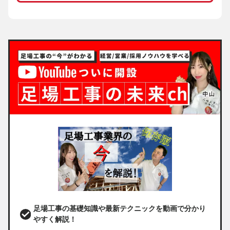
足場工事の基礎知識や最新テクニックを動画で分かり
やすく解説！