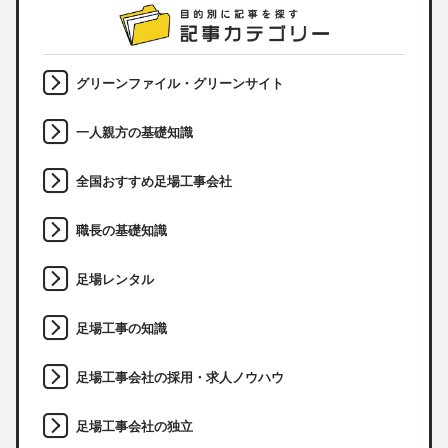
グリーンファイル・グリーンサイト
一人親方の基礎知識
全国おすすめ足場工事会社
職長の基礎知識
足場レンタル
足場工事の知識
足場工事会社の採用・求人ノウハウ
足場工事会社の独立