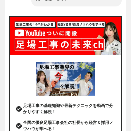
足場工事の基礎知識や最新テクニックを動画で分
かりやすく解説！
全国の優良足場工事会社の社長から経営＆採用ノ
ウハウが学べる！