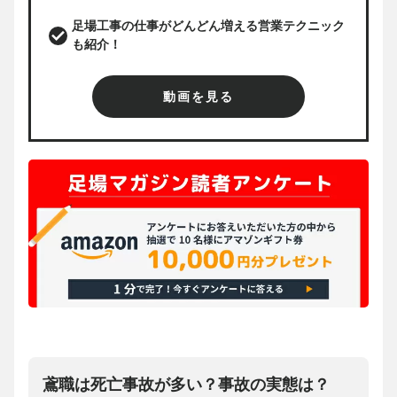
足場工事の仕事がどんどん増える営業テクニック
も紹介！
動画を見る
鳶職は死亡事故が多い？事故の実態は？