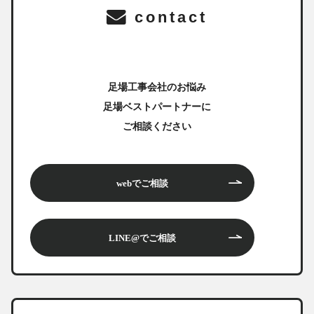
contact
足場工事会社のお悩み
足場ベストパートナーに
ご相談ください
webでご相談
LINE@でご相談