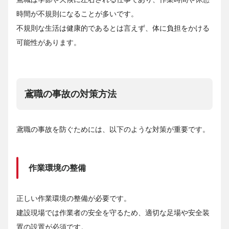
時間が不規則になることが多いです。
不規則な生活は健康的であるとは言えず、体に負担をかける
可能性があります。
鳶職の事故の対策方法
鳶職の事故を防ぐためには、以下のような対策が重要です。
作業環境の整備
正しい作業環境の整備が必要です。
建設現場では作業者の安全を守るため、適切な足場や安全装
置の設置が必須です。