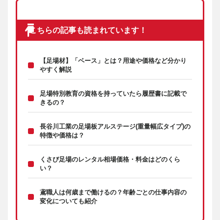
こちらの記事も読まれています！
【足場材】「ベース」とは？用途や価格など分かり
やすく解説
足場特別教育の資格を持っていたら履歴書に記載で
きるの？
長谷川工業の足場板アルステージ(重量幅広タイプ)の
特徴や価格は？
くさび足場のレンタル相場価格・料金はどのくら
い？
鳶職人は何歳まで働けるの？年齢ごとの仕事内容の
変化についても紹介