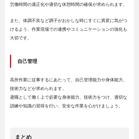
労働時間の適正化や適切な休憩時間の確保が求められます。
また、体調不良など調子がおかしな時にすぐに異変に気がつ
けるよう、作業現場での連携やコミュニケーションの強化も
大切です。
自己管理
高所作業に従事するにあたって、自己管理能力や身体能力、
技術力などが求められます。
鳶職として働く上で必要な身体能力、技術力をつけ、適切な
訓練や知識の習得を行い、安全な作業を心がけましょう。
まとめ