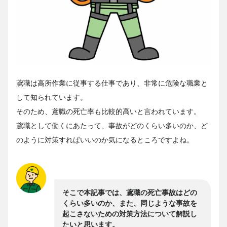
鳶職は高所作業に従事する仕事であり、非常に危険な職業と
して知られています。
そのため、鳶職の死亡率も比較的高いと言われています。
鳶職として働くにあたって、事故がどのくらい多いのか、ど
のように対策すればいいのか気になるところですよね。
そこで本記事では、鳶職の死亡事故はどの
くらい多いのか、また、同じような事故を
起こさないための対策方法について解説し
たいと思います。