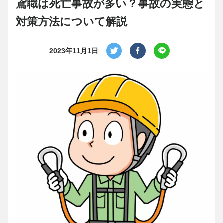
鳶職は死亡事故が多い？事故の実態と
対策方法について解説
2023年11月1日