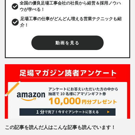
全国の優良足場工事会社の社長から経営＆採用ノウハ
ウが学べる！
足場工事の仕事がどんどん増える営業テクニックも紹
介！
動画を見る
この記事を読んだ人はこんな記事も読んでいます！