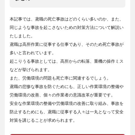
本記事では、鳶職の死亡事故はどのくらい多いのか、また、
同じような事故を起こさないための対策方法について解説い
たしました。
鳶職は高所作業に従事する仕事であり、そのため死亡事故が
多いと言われています。
起こりうる事故としては、高所からの転落、重機の操作ミス
などが挙げられます。
また、労働環境の問題も死亡率に関連するでしょう。
鳶職の悲惨な事故を防ぐためにも、正しい作業環境の整備や
労働環境の改善、個々の作業者の意識改革が重要です。
安全な作業環境の整備や労働環境の改善に取り組み、事故を
防止するためにも、鳶職に従事する人々は一丸となって安全
対策を講じることが求められます。