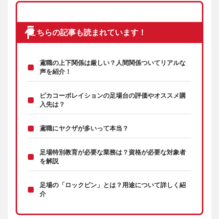
こちらの記事も読まれています！
鳶職の上下関係は厳しい？人間関係ついてリアルな
声を紹介！
ピカコーポレイションの足場台の評価やオススメ購
入先は？
鳶職にヤクザが多いって本当？
足場特別教育が必要な業務は？資格が必要な対象者
を解説
足場の「ロックピン」とは？用途について詳しく紹
介