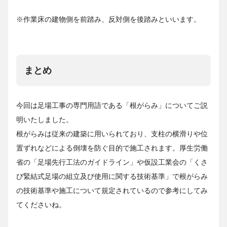
※作業床の建物側を前踏み、反対側を後踏みといいます。
まとめ
今回は足場工事の専門用語である「根がらみ」についてご説
明いたしました。
根がらみは従来の建築に用いられており、支柱の横滑りや位
置ずれなどによる倒壊を防ぐ目的で施工されます。厚生労働
省の「足場先行工法のガイドライン」や仮設工業会の「くさ
び緊結式足場の組立及び使用に関する技術基準」で根がらみ
の技術基準や施工について規定されているので参考にしてみ
てくださいね。