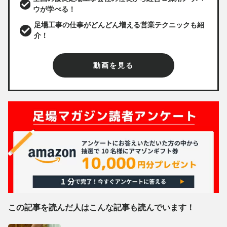
ウが学べる！
足場工事の仕事がどんどん増える営業テクニックも紹
介！
動画を見る
この記事を読んだ人はこんな記事も読んでいます！