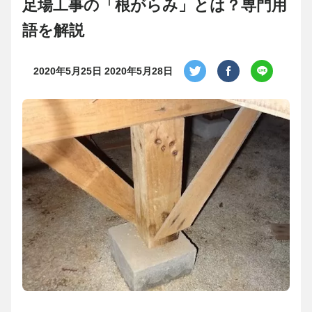
足場工事の「根がらみ」とは？専門用
語を解説
2020年5月25日
2020年5月28日