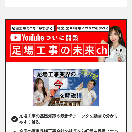
足場工事の基礎知識や最新テクニックを動画で分かり
やすく解説！
全国の優良足場工事会社の社長から経営＆採用ノウハ