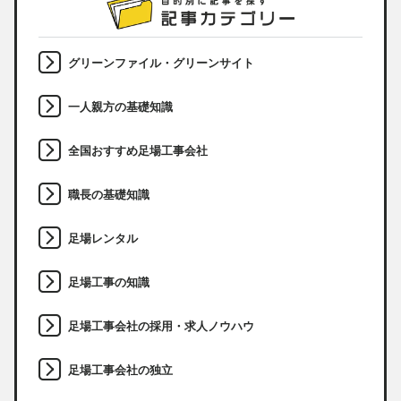
グリーンファイル・グリーンサイト
一人親方の基礎知識
全国おすすめ足場工事会社
職長の基礎知識
足場レンタル
足場工事の知識
足場工事会社の採用・求人ノウハウ
足場工事会社の独立