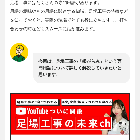
足場工事にはたくさんの専門用語があります。
用語の意味やその用語に関連する知識、足場工事の特徴など
を知っておくと、実際の現場でとても役に立ちますし、打ち
合わせの時などもスムーズに話が進みます。
今回は、足場工事の「根がらみ」という専
門用語について詳しく解説していきたいと
思います。