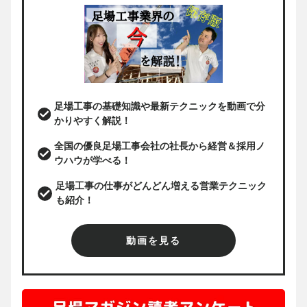
足場工事の基礎知識や最新テクニックを動画で分
かりやすく解説！
全国の優良足場工事会社の社長から経営＆採用ノ
ウハウが学べる！
足場工事の仕事がどんどん増える営業テクニック
も紹介！
動画を見る