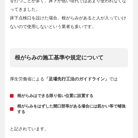
を打つことが多く、床下が低い現代ではあまり使われなくな
ってきました。
床下点検口を設けた場合、根がらみがあると人が入っていけ
ないので使用しないという業者も多いです。
根がらみの施工基準や規定について
厚生労働省による
「足場先行工法のガイドライン」
では
根がらみはできる限り低い位置に設置する
根がらみをはずした開口部等がある場合には筋かい等で補強
する
と記されています。