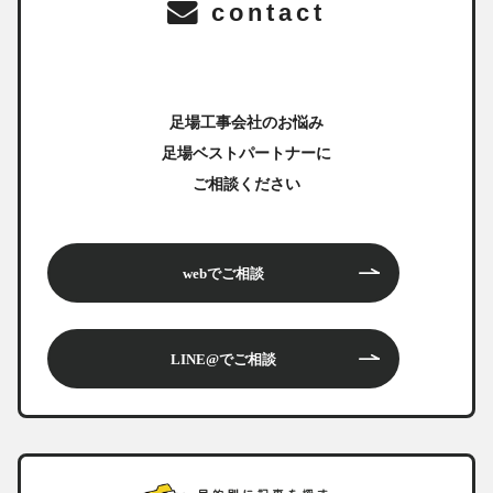
contact
足場工事会社のお悩み
足場ベストパートナーに
ご相談ください
webでご相談
LINE@でご相談