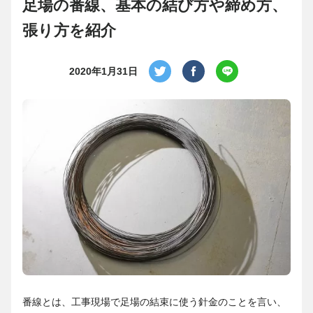
足場の番線、基本の結び方や締め方、
張り方を紹介
2020年1月31日
番線とは、工事現場で足場の結束に使う針金のことを言い、