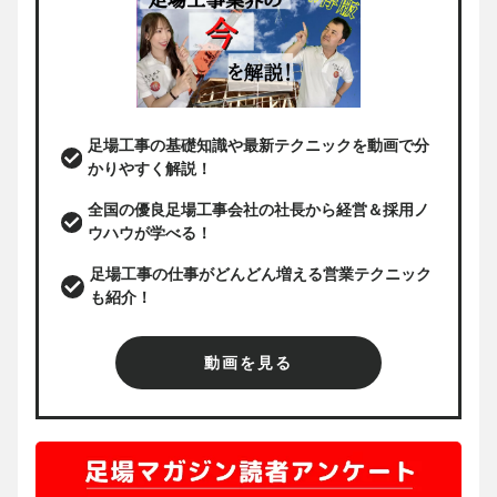
足場工事の基礎知識や最新テクニックを動画で分
かりやすく解説！
全国の優良足場工事会社の社長から経営＆採用ノ
ウハウが学べる！
足場工事の仕事がどんどん増える営業テクニック
も紹介！
動画を見る