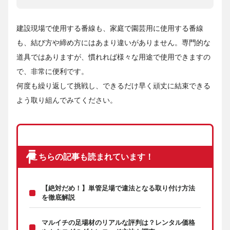
建設現場で使用する番線も、家庭で園芸用に使用する番線
も、結び方や締め方にはあまり違いがありません。専門的な
道具ではありますが、慣れれば様々な用途で使用できますの
で、非常に便利です。
何度も繰り返して挑戦し、できるだけ早く頑丈に結束できる
よう取り組んでみてください。
こちらの記事も読まれています！
【絶対だめ！】単管足場で違法となる取り付け方法
を徹底解説
マルイチの足場材のリアルな評判は？レンタル価格