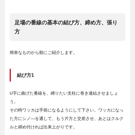
足場の番線の基本の結び方、締め方、張り
方
簡単なものから順にご紹介します。
結び方1
U字に曲げた番線を、縛りたい支柱に巻き連結させましょ
う。
その時ワッカは手前になるようにして下さい。ワッカになっ
た方にシノ―を通して、もう片方と交差させ、あとはクルク
ルと締め付ければ出来上がりです。