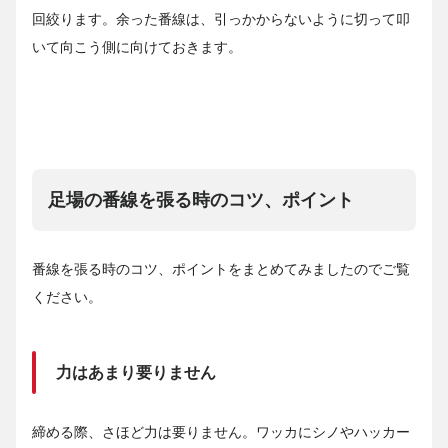
回絞ります。余った番線は、引っかからないように切って叩
いて向こう側に向けておきます。
足場の番線を張る時のコツ、ポイント
番線を張る時のコツ、ポイントをまとめてみましたのでご覧
ください。
力はあまり要りません
締める際、さほど力は要りません。ワッカにシノやハッカー