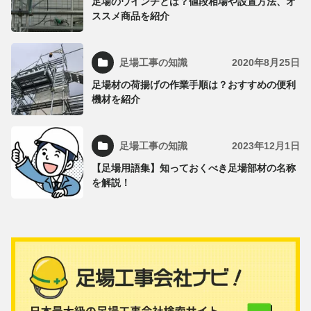
足場のウインチとは？値段相場や設置方法、オ
ススメ商品を紹介
足場工事の知識
2020年8月25日
足場材の荷揚げの作業手順は？おすすめの便利
機材を紹介
足場工事の知識
2023年12月1日
【足場用語集】知っておくべき足場部材の名称
を解説！