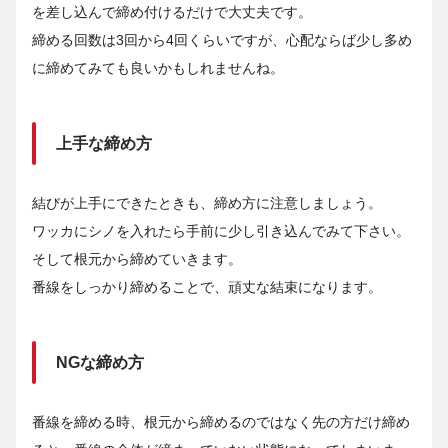
を差し込んで締め付けるだけで大丈夫です。
締める回数は3回から4回くらいですが、心配ならば少し多め
に締めてみても良いかもしれませんね。
上手な締め方
結びが上手にできたときも、締め方に注意しましょう。
ワッカにシノを入れたら手前に少し引き込んでみて下さい。
そして根元から締めていきます。
番線をしっかり締めることで、頑丈な結束になります。
NGな締め方
番線を締める時、根元から締めるのではなく先の方だけ締め