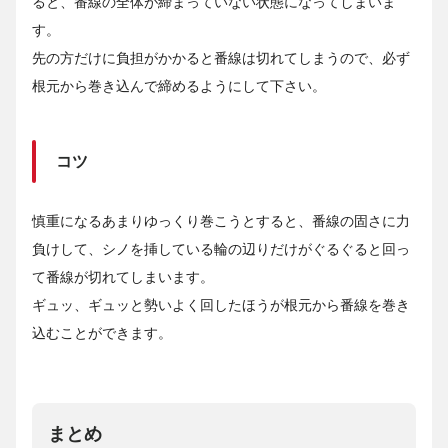
ると、番線の全体が締まっていない状態になってしまいま
す。
先の方だけに負担がかかると番線は切れてしまうので、必ず
根元から巻き込んで締めるようにして下さい。
コツ
慎重になるあまりゆっくり巻こうとすると、番線の固さに力
負けして、シノを挿している輪の辺りだけがぐるぐると回っ
て番線が切れてしまいます。
ギュッ、ギュッと勢いよく回したほうが根元から番線を巻き
込むことができます。
まとめ