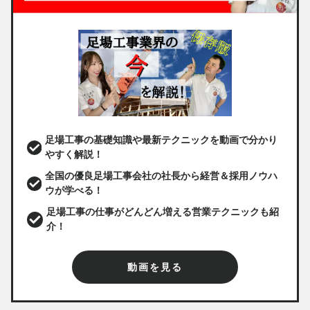
足場工事の基礎知識や最新テクニックを動画で分かり
やすく解説！
全国の優良足場工事会社の社長から経営＆採用ノウハ
ウが学べる！
足場工事の仕事がどんどん増える営業テクニックも紹
介！
動画を見る