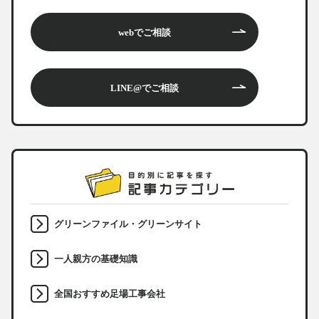
webでご相談
LINE@でご相談
グリーンファイル・グリーンサイト
一人親方の基礎知識
全国おすすめ足場工事会社