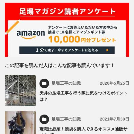
この記事を読んだ人はこんな記事も読んでいます！
足場工事の知識
2020年5月25日
天井の足場工事を行う際に気をつけるポイント
は？
足場工事の知識
2021年7月30日
鳶職は必須！腰袋を購入できるオススメ通販サ