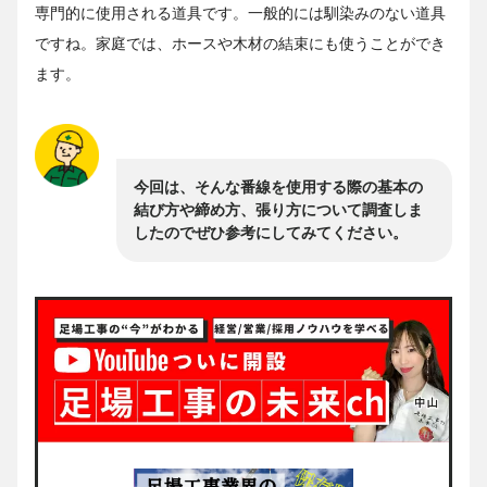
専門的に使用される道具です。一般的には馴染みのない道具
ですね。家庭では、ホースや木材の結束にも使うことができ
ます。
今回は、そんな番線を使用する際の基本の
結び方や締め方、張り方について調査しま
したのでぜひ参考にしてみてください。