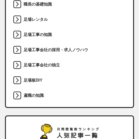
職長の基礎知識
足場レンタル
足場工事の知識
足場工事会社の採用・求人ノウハウ
足場工事会社の独立
足場板DIY
鳶職の知識