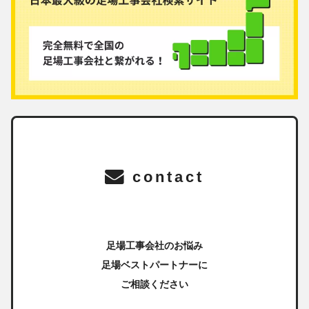
contact
足場工事会社のお悩み
足場ベストパートナーに
ご相談ください