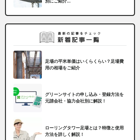
別にご紹介...
足場の平米単価はいくらくらい？足場費
用の相場をご紹介
グリーンサイトの申し込み・登録方法を
元請会社・協力会社別に解説！
ローリングタワー足場とは？特徴と使用
方法を詳しく解説！