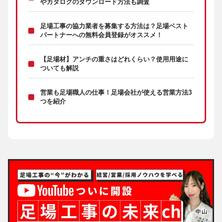
やカタログのダウンロード方法も調査
足場工事の協力業者を募集する方法は？足場ベスト
パートナーへの無料会員登録がオススメ！
【足場材】アンチの重さはどれくらい？使用用途に
ついても解説
営業も足場職人の仕事！足場会社が使える営業方法3
つを紹介