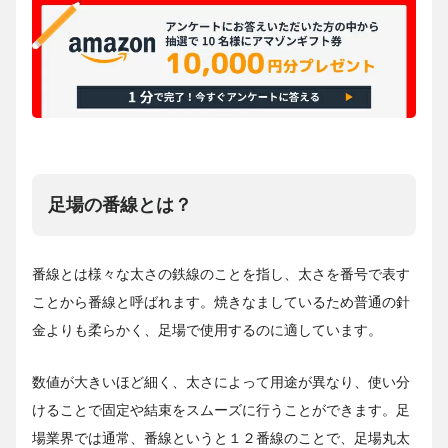
足場の番線とは？
番線とは様々な太さの鉄線のことを指し、太さを番号で表す
ことから番線と呼ばれます。焼きなましているため普通の針
金よりも柔らかく、足場で使用するのに適しています。
数値が大きいほど細く、太さによって用途が異なり、使い分
けることで固定や結束をスムーズに行うことができます。足
場業界では通常、番線というと１２番線のことで、足場丸太