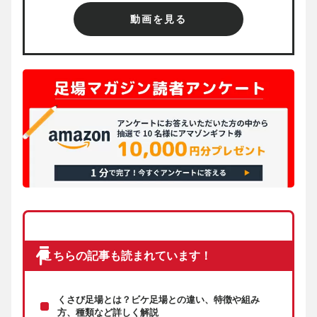
動画を見る
こちらの記事も読まれています！
くさび足場とは？ビケ足場との違い、特徴や組み
方、種類など詳しく解説