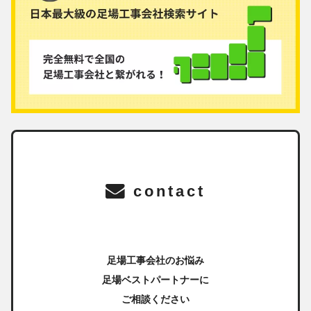
contact
足場工事会社のお悩み
足場ベストパートナーに
ご相談ください