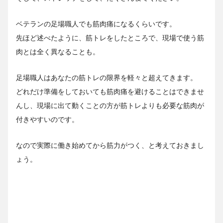
ベテランの足場職人でも筋肉痛になるくらいです。
先ほど述べたように、筋トレをしたところで、現場で使う筋
肉とは全く異なることも。
足場職人はあなたの筋トレの限界を軽々と超えてきます。
どれだけ準備をしておいても筋肉痛を避けることはできませ
んし、現場に出て動くことの方が筋トレよりも必要な筋肉が
付きやすいのです。
なので実際に働き始めてから筋力がつく、と考えておきまし
ょう。