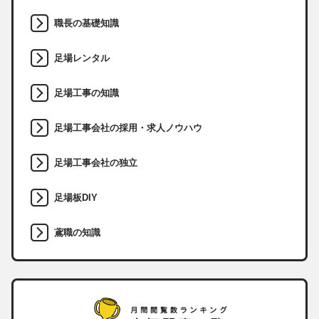
職長の基礎知識
足場レンタル
足場工事の知識
足場工事会社の採用・求人ノウハウ
足場工事会社の独立
足場板DIY
鳶職の知識