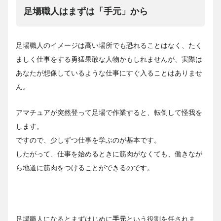
足場職人はまずは「手元」から
足場職人のイメージは高い場所でも恐れることはなく、たく
ましく仕事をする勇猛果敢な人物かもしれませんが、実際は
あなたが想像しているような仕事にすぐ入ることはありませ
ん。
アマチュアが突然登って足場で作業すると、転倒して怪我を
します。
ですので、少しずつ仕事を学ぶのが基本です。
したがって、仕事を始めるときに筋肉がなくても、働きなが
ら地道に筋肉をつけることができるのです。
足場職人になるとまずはじめに
手元
という役割を任されま