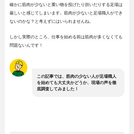
確かに筋肉が少ないと重い物を投げたり担いだりする足場は
厳しいと感じてしまいます。筋肉が少ないと足場職人ができ
ないのかな？と考えずにはいられませんね。
しかし実際のところ、仕事を始める前は筋肉が多くなくても
問題ないんです！
この記事では、筋肉の少ない人が足場職人
を始めても大丈夫かどうか、現場の声を徹
底調査してみました！