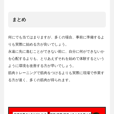
まとめ
何にでも当てはまりますが、多くの場合、事前に準備するよ
りも実際に始める方が良いでしょう。
永遠に先に進むことができない前に、自分に何ができないか
を心配するよりも、とりあえずそれを始めて体験するという
ように環境を改善する方が早いでしょう。
筋肉トレーニングで筋肉をつけるよりも実際に現場で作業す
る方が速く、多くの筋肉が得られます。