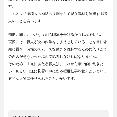
す。
手元とは足場職人の補助の役割をして現在資材を運搬する職
人のことを言います。
補助と聞くと小さな役割の印象を受けるかもしれませんが、
実際には、職人が次の作業をしようとしていることを常に念
頭に置き、現場のスムーズな動きを維持するために入りたて
の新人がそういった場面で協力しなければなりません。
そのため、手元にあたる職人は、これから集中的に働きた
い、あるいは逆に見習い中にある程度仕事を覚えたいという
有望な人物に任せられることが多いです。