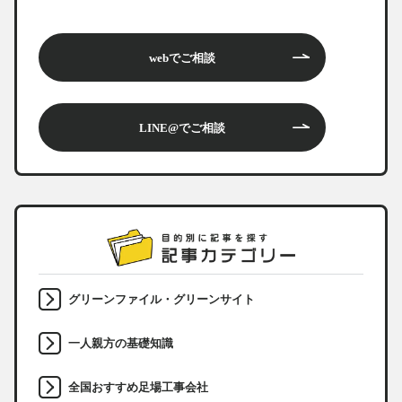
webでご相談
LINE@でご相談
グリーンファイル・グリーンサイト
一人親方の基礎知識
全国おすすめ足場工事会社