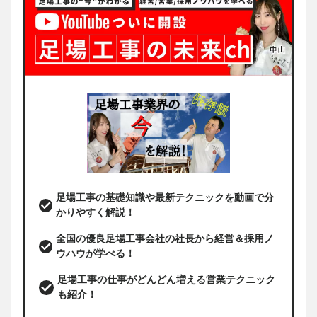
足場工事の基礎知識や最新テクニックを動画で分
かりやすく解説！
全国の優良足場工事会社の社長から経営＆採用ノ
ウハウが学べる！
足場工事の仕事がどんどん増える営業テクニック
も紹介！