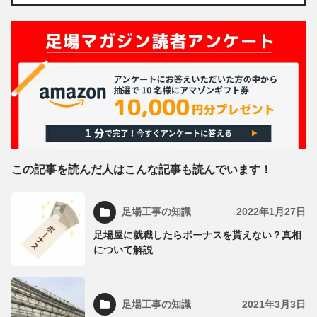
この記事を読んだ人はこんな記事も読んでいます！
足場工事の知識
2022年1月27日
足場屋に就職したらボーナスを貰えない？真相
について解説
足場工事の知識
2021年3月3日