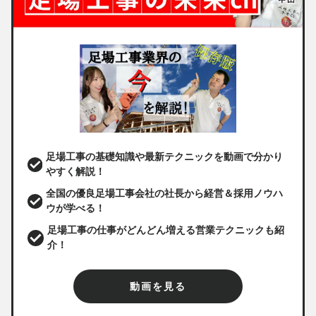
足場工事の基礎知識や最新テクニックを動画で分かり
やすく解説！
全国の優良足場工事会社の社長から経営＆採用ノウハ
ウが学べる！
足場工事の仕事がどんどん増える営業テクニックも紹
介！
動画を見る