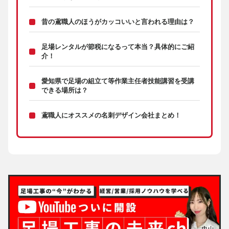
昔の鳶職人のほうがカッコいいと言われる理由は？
足場レンタルが節税になるって本当？具体的にご紹
介！
愛知県で足場の組立て等作業主任者技能講習を受講
できる場所は？
鳶職人にオススメの名刺デザイン会社まとめ！