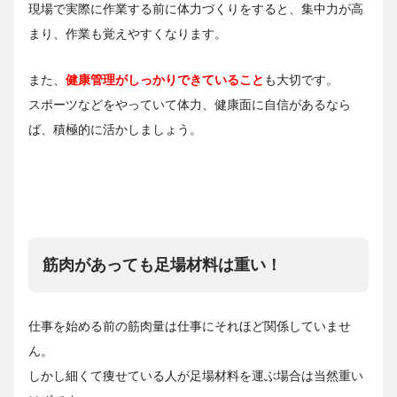
現場で実際に作業する前に体力づくりをすると、集中力が高
まり、作業も覚えやすくなります。
また、
健康管理がしっかりできていること
も大切です。
スポーツなどをやっていて体力、健康面に自信があるなら
ば、積極的に活かしましょう。
筋肉があっても足場材料は重い！
仕事を始める前の筋肉量は仕事にそれほど関係していませ
ん。
しかし細くて痩せている人が足場材料を運ぶ場合は当然重い