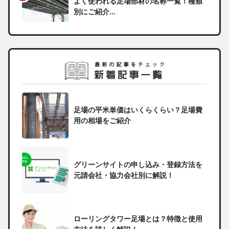
よく使われる足場部材の名称一覧！種類
別にご紹介...
足場の平米単価はいくらくらい？足場費
用の相場をご紹介
グリーンサイトの申し込み・登録方法を
元請会社・協力会社別に解説！
ローリングタワー足場とは？特徴と使用