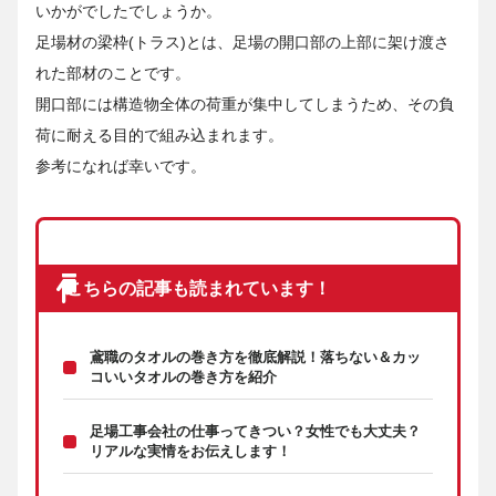
いかがでしたでしょうか。
足場材の梁枠(トラス)とは、足場の開口部の上部に架け渡さ
れた部材のことです。
開口部には構造物全体の荷重が集中してしまうため、その負
荷に耐える目的で組み込まれます。
参考になれば幸いです。
こちらの記事も読まれています！
鳶職のタオルの巻き方を徹底解説！落ちない＆カッ
コいいタオルの巻き方を紹介
足場工事会社の仕事ってきつい？女性でも大丈夫？
リアルな実情をお伝えします！