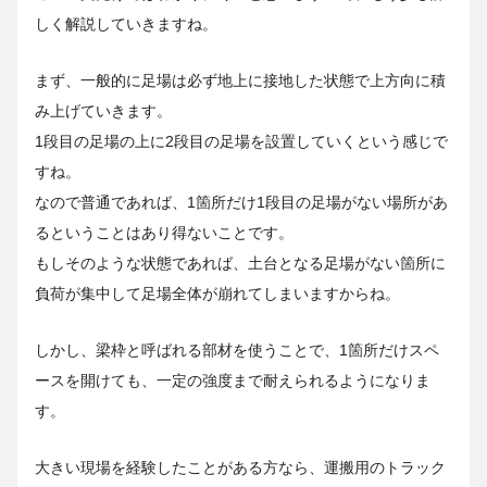
しく解説していきますね。
まず、一般的に足場は必ず地上に接地した状態で上方向に積
み上げていきます。
1段目の足場の上に2段目の足場を設置していくという感じで
すね。
なので普通であれば、1箇所だけ1段目の足場がない場所があ
るということはあり得ないことです。
もしそのような状態であれば、土台となる足場がない箇所に
負荷が集中して足場全体が崩れてしまいますからね。
しかし、梁枠と呼ばれる部材を使うことで、1箇所だけスペ
ースを開けても、一定の強度まで耐えられるようになりま
す。
大きい現場を経験したことがある方なら、運搬用のトラック