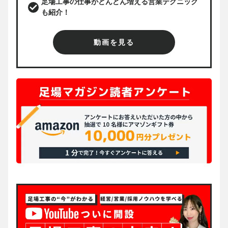
足場工事の仕事がどんどん増える営業テクニック
も紹介！
動画を見る