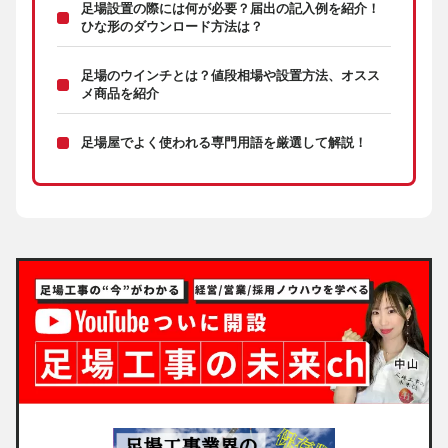
足場設置の際には何が必要？届出の記入例を紹介！
ひな形のダウンロード方法は？
足場のウインチとは？値段相場や設置方法、オスス
メ商品を紹介
足場屋でよく使われる専門用語を厳選して解説！