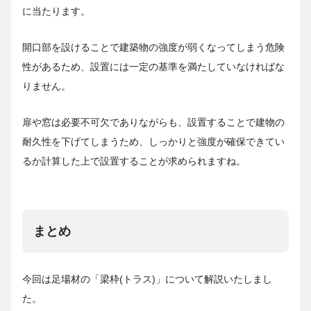
に当たります。
開口部を設けることで建築物の強度が弱くなってしまう危険
性があるため、設置には一定の基準を満たしていなければな
りません。
扉や窓は必要不可欠でありながらも、設置することで建物の
耐久性を下げてしまうため、しっかりと強度が確保できてい
るか計算した上で設置することが求められますね。
まとめ
今回は足場材の「梁枠(トラス)」について解説いたしまし
た。