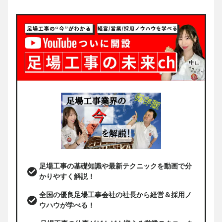
足場工事の基礎知識や最新テクニックを動画で分
かりやすく解説！
全国の優良足場工事会社の社長から経営＆採用ノ
ウハウが学べる！