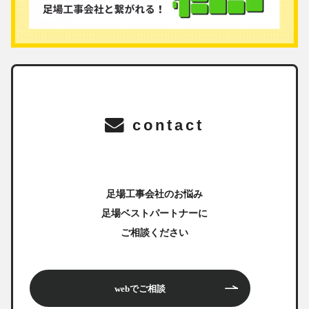
contact
足場工事会社のお悩み
足場ベストパートナーに
ご相談ください
webでご相談