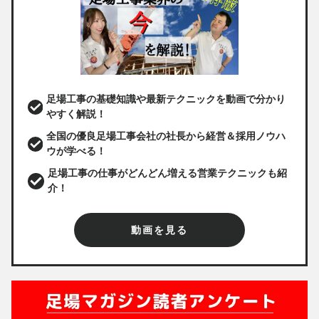
足場工事の基礎知識や最新テクニックを動画で分かり
やすく解説！
全国の優良足場工事会社の社長から経営＆採用ノウハ
ウが学べる！
足場工事の仕事がどんどん増える営業テクニックも紹
介！
動画を見る