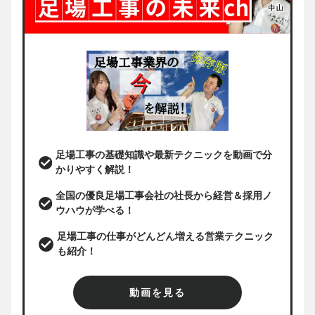
足場工事の基礎知識や最新テクニックを動画で分
かりやすく解説！
全国の優良足場工事会社の社長から経営＆採用ノ
ウハウが学べる！
足場工事の仕事がどんどん増える営業テクニック
も紹介！
動画を見る