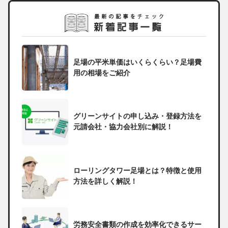
足場の平米単価はいくらくらい？足場費
用の相場をご紹介
グリーンサイトの申し込み・登録方法を
元請会社・協力会社別に解説！
ローリングタワー足場とは？特徴と使用
方法を詳しく解説！
労務安全書類の作成を効率化できるサー