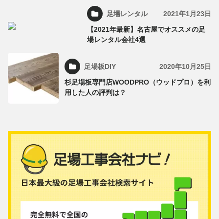
足場レンタル
2021年1月23日
【2021年最新】名古屋でオススメの足
場レンタル会社4選
足場板DIY
2020年10月25日
杉足場板専門店WOODPRO（ウッドプロ）を利
用した人の評判は？