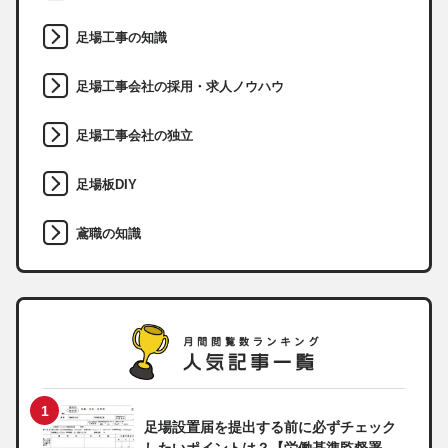
足場工事の知識
足場工事会社の採用・求人ノウハウ
足場工事会社の独立
足場板DIY
鳶職の知識
足場設置届を提出する前に必ずチェック