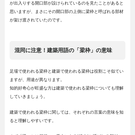
が出入りする開口部が設けられているのを見たことがあると
思いますが、まさにその開口部の上側に梁枠と呼ばれる部材
が架け渡されていたのです。
混同に注意！建築用語の「梁枠」の意味
足場で使われる梁枠と建築で使われる梁枠は役割こそ似てい
ますが、用途が異なります。
知的好奇心が旺盛な方は建築で使われる梁枠についても理解
していきましょう。
建築で使われる梁枠に関しては、それぞれの言葉の意味を知
ると理解しやすいです。