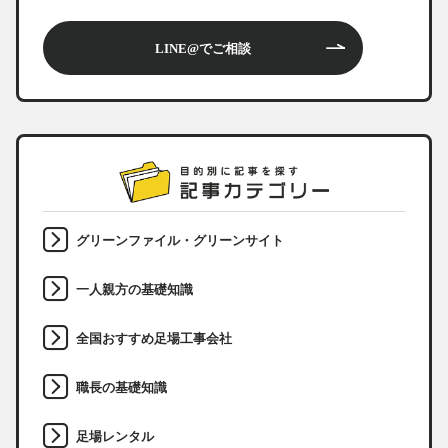
LINE@でご相談
グリーンファイル・グリーンサイト
一人親方の基礎知識
全国おすすめ足場工事会社
職長の基礎知識
足場レンタル