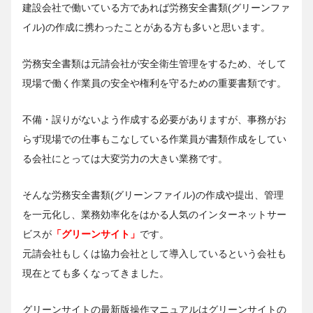
建設会社で働いている方であれば労務安全書類(グリーンファ
イル)の作成に携わったことがある方も多いと思います。
労務安全書類は元請会社が安全衛生管理をするため、そして
現場で働く作業員の安全や権利を守るための重要書類です。
不備・誤りがないよう作成する必要がありますが、事務がお
らず現場での仕事もこなしている作業員が書類作成をしてい
る会社にとっては大変労力の大きい業務です。
そんな労務安全書類(グリーンファイル)の作成や提出、管理
を一元化し、業務効率化をはかる人気のインターネットサー
ビスが
「グリーンサイト」
です。
元請会社もしくは協力会社として導入しているという会社も
現在とても多くなってきました。
グリーンサイトの最新版操作マニュアルはグリーンサイトの