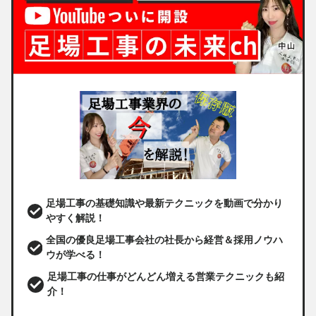
足場工事の基礎知識や最新テクニックを動画で分かり
やすく解説！
全国の優良足場工事会社の社長から経営＆採用ノウハ
ウが学べる！
足場工事の仕事がどんどん増える営業テクニックも紹
介！