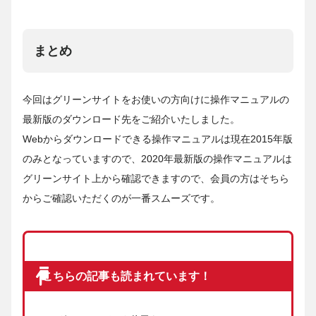
まとめ
今回はグリーンサイトをお使いの方向けに操作マニュアルの
最新版のダウンロード先をご紹介いたしました。
Webからダウンロードできる操作マニュアルは現在2015年版
のみとなっていますので、2020年最新版の操作マニュアルは
グリーンサイト上から確認できますので、会員の方はそちら
からご確認いただくのが一番スムーズです。
こちらの記事も読まれています！