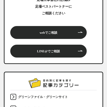
足場ベストパートナーに
ご相談ください
webでご相談
LINE@でご相談
グリーンファイル・グリーンサイト