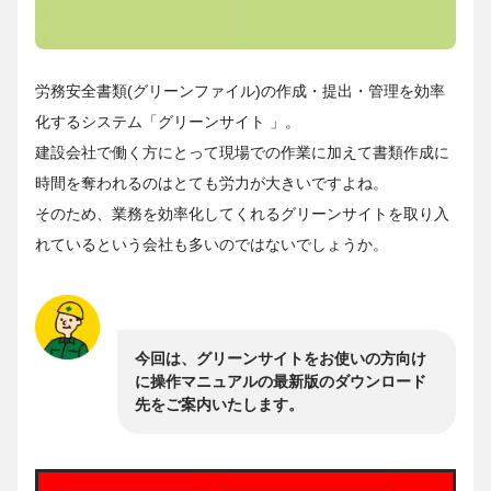
労務安全書類(グリーンファイル)の作成・提出・管理を効率
化するシステム「グリーンサイト 」。
建設会社で働く方にとって現場での作業に加えて書類作成に
時間を奪われるのはとても労力が大きいですよね。
そのため、業務を効率化してくれるグリーンサイトを取り入
れているという会社も多いのではないでしょうか。
今回は、グリーンサイトをお使いの方向け
に操作マニュアルの最新版のダウンロード
先をご案内いたします。