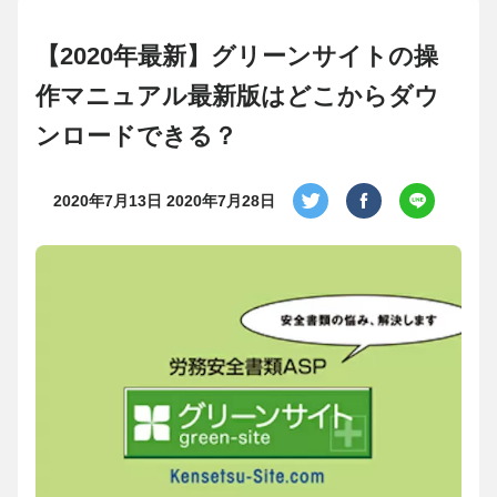
【2020年最新】グリーンサイトの操
作マニュアル最新版はどこからダウ
ンロードできる？
2020年7月13日
2020年7月28日