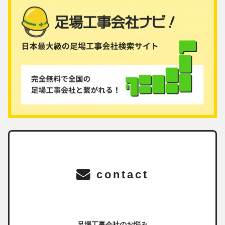
contact
足場工事会社のお悩み