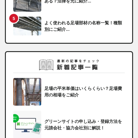
ある？法律を元に紹介...
よく使われる足場部材の名称一覧！種類
別にご紹介...
足場の平米単価はいくらくらい？足場費
用の相場をご紹介
グリーンサイトの申し込み・登録方法を
元請会社・協力会社別に解説！