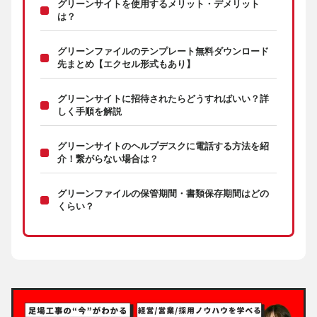
グリーンサイトを使用するメリット・デメリット
は？
グリーンファイルのテンプレート無料ダウンロード
先まとめ【エクセル形式もあり】
グリーンサイトに招待されたらどうすればいい？詳
しく手順を解説
グリーンサイトのヘルプデスクに電話する方法を紹
介！繋がらない場合は？
グリーンファイルの保管期間・書類保存期間はどの
くらい？