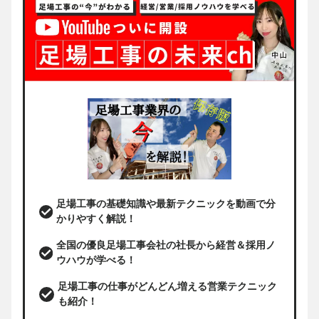
足場工事の基礎知識や最新テクニックを動画で分
かりやすく解説！
全国の優良足場工事会社の社長から経営＆採用ノ
ウハウが学べる！
足場工事の仕事がどんどん増える営業テクニック
も紹介！