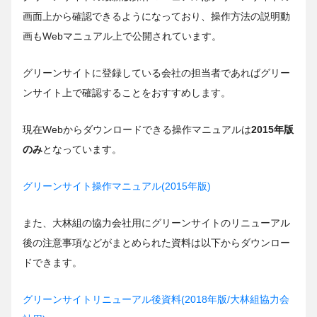
画面上から確認できるようになっており、操作方法の説明動
画もWebマニュアル上で公開されています。
グリーンサイトに登録している会社の担当者であればグリー
ンサイト上で確認することをおすすめします。
現在Webからダウンロードできる操作マニュアルは
2015年版
のみ
となっています。
グリーンサイト操作マニュアル(2015年版)
また、大林組の協力会社用にグリーンサイトのリニューアル
後の注意事項などがまとめられた資料は以下からダウンロー
ドできます。
グリーンサイトリニューアル後資料(2018年版/大林組協力会