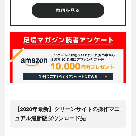
動画を見る
【2020年最新】グリーンサイトの操作マニ
ュアル最新版ダウンロード先