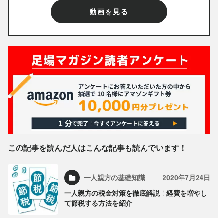
動画を見る
この記事を読んだ人はこんな記事も読んでいます！
一人親方の基礎知識
2020年7月24日
一人親方の税金対策を徹底解説！経費を増やし
て節税する方法を紹介