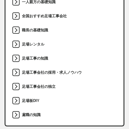
一人親方の基礎知識
全国おすすめ足場工事会社
職長の基礎知識
足場レンタル
足場工事の知識
足場工事会社の採用・求人ノウハウ
足場工事会社の独立
足場板DIY
鳶職の知識