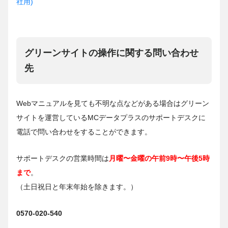
社用)
グリーンサイトの操作に関する問い合わせ
先
Webマニュアルを見ても不明な点などがある場合はグリーン
サイトを運営しているMCデータプラスのサポートデスクに
電話で問い合わせをすることができます。
サポートデスクの営業時間は
月曜〜金曜の午前9時〜午後5時
まで
。
（土日祝日と年末年始を除きます。）
0570-020-540