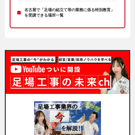
名古屋で「足場の組立て等の業務に係る特別教育」
を受講できる場所一覧