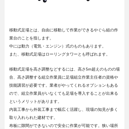
移動式足場とは、自由に移動して作業ができるやぐら組の作
業台のことを指します。
中には動力（電気・エンジン）式のものもあります。
また、移動式足場はローリングタワーとも呼ばれます。
移動式足場を高さ調整などするには、高さ5m超えのものの場
合、高さ調整する組立作業員に足場組立作業主任者の資格や
技能講習が必要です。業者がやってくれるオプションもある
ので、組立作業員がいなくても足場を導入することが出来る
というメリットがあります。
内装工事から外装工事まで幅広く活躍し、現場の知見が多く
取り入れられた建材です。
布板に隙間ができないので安全に作業が可能です。狭い場所