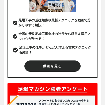
足場工事の基礎知識や最新テクニックを動画で分
かりやすく解説！
全国の優良足場工事会社の社長から経営＆採用ノ
ウハウが学べる！
足場工事の仕事がどんどん増える営業テクニック
も紹介！
動画を見る