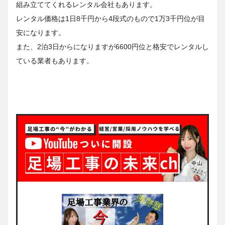
組み立ててくれるレンタル会社もあります。
レンタル価格は1日8千円から4段式のもので1万3千円位が目
安になります。
また、2泊3日からになりますが6600円位と格安でレンタルし
ている業者もあります。