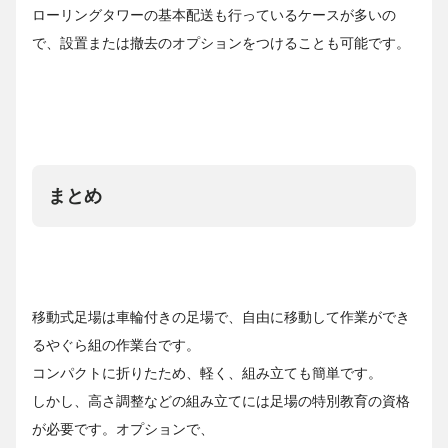
ローリングタワーの基本配送も行っているケースが多いの
で、設置または撤去のオプションをつけることも可能です。
まとめ
移動式足場は車輪付きの足場で、自由に移動して作業ができ
るやぐら組の作業台です。
コンパクトに折りたため、軽く、組み立ても簡単です。
しかし、高さ調整などの組み立てには足場の特別教育の資格
が必要です。オプションで、