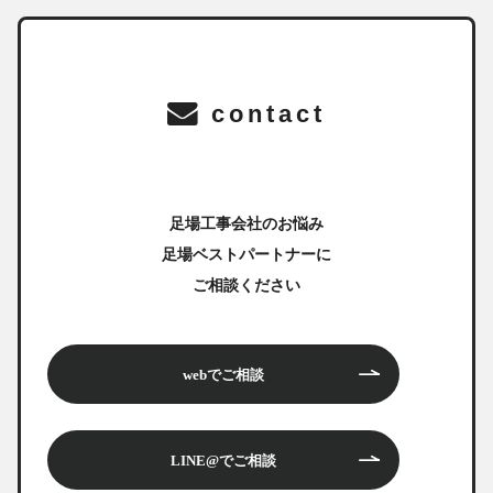
contact
足場工事会社のお悩み
足場ベストパートナーに
ご相談ください
webでご相談
LINE@でご相談