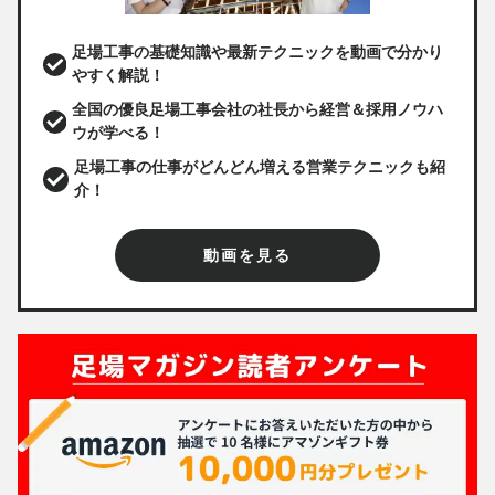
足場工事の基礎知識や最新テクニックを動画で分かり
やすく解説！
全国の優良足場工事会社の社長から経営＆採用ノウハ
ウが学べる！
足場工事の仕事がどんどん増える営業テクニックも紹
介！
動画を見る