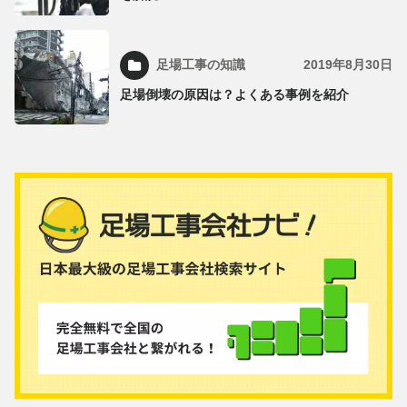
足場工事の知識
2019年8月30日
足場倒壊の原因は？よくある事例を紹介