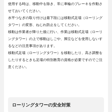
使用する時は、移動中を除き、常に車輪のブレーキを作動さ
せておいてください。
水平つなぎの取り付けは最下段には移動式足場（ローリング
タワー）の変形、ねじれ防止をしてください。
移動は作業者が降りた後に行い、作業は移動式足場（ローリ
ングタワー）の上で移動はしごや、脚立などを使用しないす
るなどの注意事項があります。
移動式足場（ローリングタワー）を移動したり、高さ調整を
したりするときも足場の特別教育の資格が必要ですのでご注
意ください。
ローリングタワーの安全対策