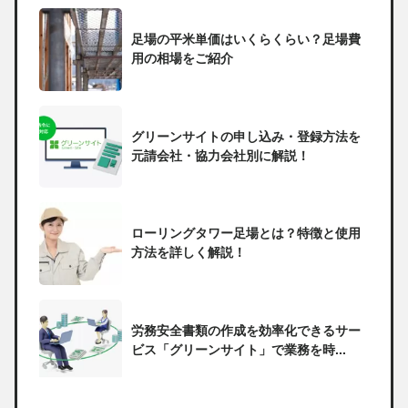
足場の平米単価はいくらくらい？足場費
用の相場をご紹介
グリーンサイトの申し込み・登録方法を
元請会社・協力会社別に解説！
ローリングタワー足場とは？特徴と使用
方法を詳しく解説！
労務安全書類の作成を効率化できるサー
ビス「グリーンサイト」で業務を時...