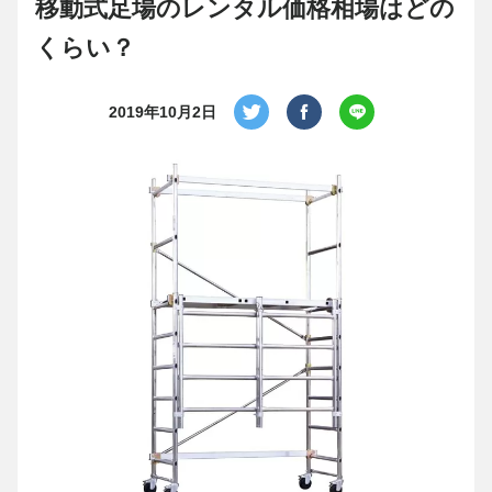
移動式足場のレンタル価格相場はどの
くらい？
2019年10月2日