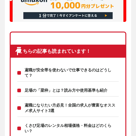
こちらの記事も読まれています！
鳶職が安全帯を使わないで仕事できるのはどうし
て？
足場の「梁枠」とは？読み方や使用基準も紹介
鳶職になりたい方必見！全国の求人が豊富なオスス
メ求人サイト3選
くさび足場のレンタル相場価格・料金はどのくら
い？