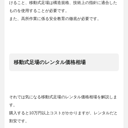
けること、移動式足場は構造規格、技術上の指針に適合した
ものを使用することが必要です。
また、高所作業に係る安全教育の徹底が必要です。
移動式足場のレンタル価格相場
それでは気になる移動式足場のレンタル価格相場を解説しま
す。
購入すると10万円以上コストがかかりますが、レンタルだと
割安です。