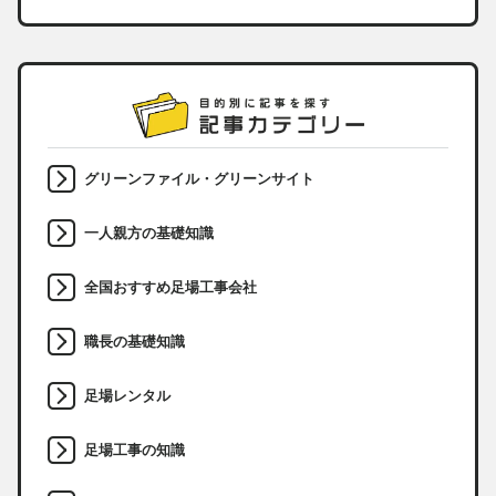
グリーンファイル・グリーンサイト
一人親方の基礎知識
全国おすすめ足場工事会社
職長の基礎知識
足場レンタル
足場工事の知識