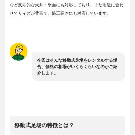
など変則的な天井・壁面にも対応しており、また用途に合わ
せてサイズが豊富で、施工高さにも対応しています。
今回はそんな移動式足場をレンタルする場
合、価格の相場がいくらくらいなのかご紹
介します。
移動式足場の特徴とは？