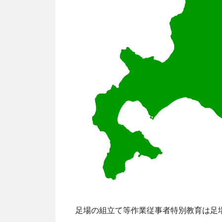
足場の組立て等作業従事者特別教育は足