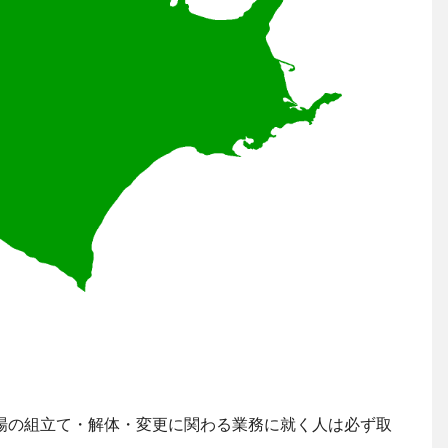
場の組立て・解体・変更に関わる業務に就く人は必ず取