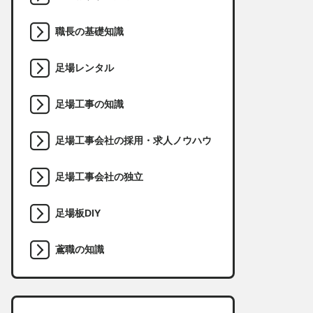
職長の基礎知識
足場レンタル
足場工事の知識
足場工事会社の採用・求人ノウハウ
足場工事会社の独立
足場板DIY
鳶職の知識