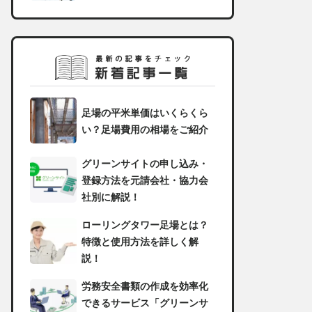
足場の平米単価はいくらくら
い？足場費用の相場をご紹介
グリーンサイトの申し込み・
登録方法を元請会社・協力会
社別に解説！
ローリングタワー足場とは？
特徴と使用方法を詳しく解
説！
労務安全書類の作成を効率化
できるサービス「グリーンサ