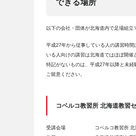
できる場所
以下の会社・団体が北海道内で足場組立
平成27年から従事している人の講習時間
いる人向けの講習は北海道ではほぼ開催
特記がないものは、平成27年以降と未経
ご留意ください。
コベルコ教習所 北海道教習
受講会場 コベルコ教習所 北海