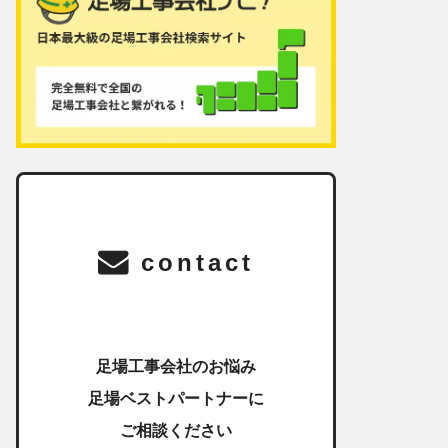
contact
足場工事会社のお悩み
足場ベストパートナーに
ご相談ください