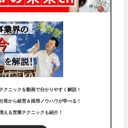
テクニックを動画で分かりやすく解説！
社長から経営＆採用ノウハウが学べる！
増える営業テクニックも紹介！