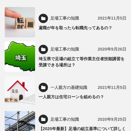
足場工事の知識
2021年11月5日
鳶職が年を取ったら転職先ってあるの？
足場工事の知識
2020年9月26日
埼玉県で足場の組立て等作業主任者技能講習を
受講できる場所は？
一人親方の基礎知識
2021年11月5日
一人親方は住宅ローンを組めるの？
足場工事の知識
2020年9月25日
【2020年最新】足場の組立基準について詳しく