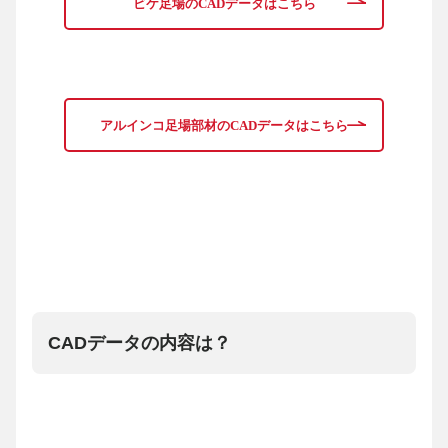
ビケ足場のCADデータはこちら
アルインコ足場部材のCADデータはこちら
CADデータの内容は？