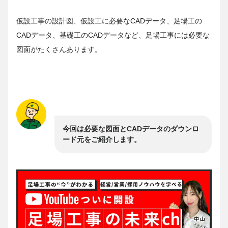
仮設工事の設計図、仮設工に必要なCADデータ、足場工の
CADデータ、基礎工のCADデータなど、足場工事には必要な
図面がたくさんあります。
今回は必要な図面とCADデータのダウンロ
ード元をご紹介します。