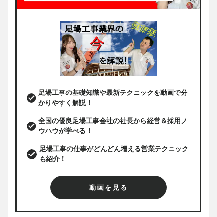
足場工事の基礎知識や最新テクニックを動画で分
かりやすく解説！
全国の優良足場工事会社の社長から経営＆採用ノ
ウハウが学べる！
足場工事の仕事がどんどん増える営業テクニック
も紹介！
動画を見る