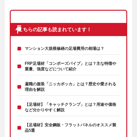
こちらの記事も読まれています！
マンション大規模修繕の足場費用の相場は？
FRP足場材「コンポーズパイプ」とは？主な特徴や
重量、強度などについて紹介
鳶職の服装「ニッカポッカ」とは？歴史や愛される
理由を解説
【足場材】「キャッチクランプ」とは？用途や価格
など分かりやすく解説
【足場材】安全鋼板・フラットパネルのオススメ製
品5選