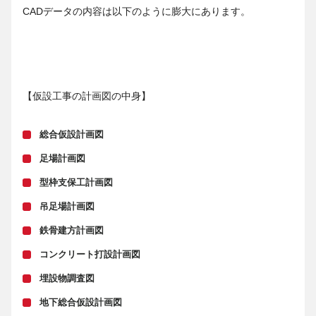
CADデータの内容は以下のように膨大にあります。
【仮設工事の計画図の中身】
総合仮設計画図
足場計画図
型枠支保工計画図
吊足場計画図
鉄骨建方計画図
コンクリート打設計画図
埋設物調査図
地下総合仮設計画図