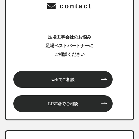
contact
足場工事会社のお悩み
足場ベストパートナーに
ご相談ください
webでご相談
LINE@でご相談