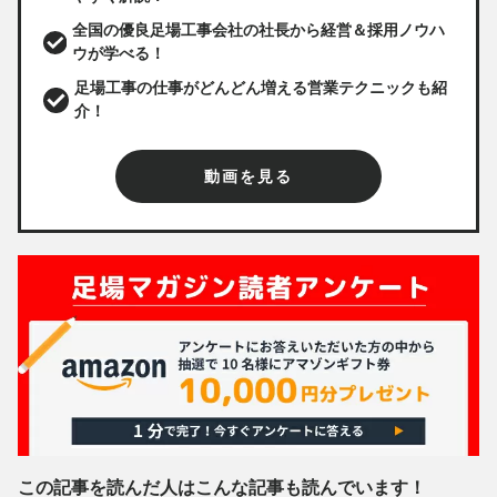
全国の優良足場工事会社の社長から経営＆採用ノウハ
ウが学べる！
足場工事の仕事がどんどん増える営業テクニックも紹
介！
動画を見る
この記事を読んだ人はこんな記事も読んでいます！