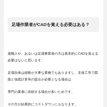
足場作業者がCADを覚える必要はある？
鳶職人や、あるいは足場事業者の方は基本的にCADを覚える
必要はないと思います。
足場自体は経験が大事な業種でもありますし、支保工等で図
面と強度計算等の提出が必要となる場合は
専門の業者に依頼する場合が多いためです。
その方が結果的にコストダウンにもなります。