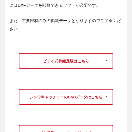
にはDXFデータを閲覧できるソフトが必要です。
また、主要部材のみの掲載データとなりますのでご了承くだ
さい。
ビテイ式枠組足場はこちら
シンワキャッチャーのCADデータはこちら