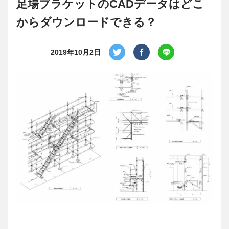
足場ブラケットのCADデータはどこ
からダウンロードできる？
2019年10月2日