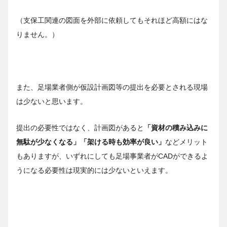
（支保工関連の図面を外部に依頼してもそれほど高額にはな
りません。）
また、足場業者側が仮設計画図等の提出を必要とされる現場
は少ないと思います。
提出の必要性ではなく、計画図があると
「資材の積み込みに
無駄が少なくなる」「架ける時も効率が良い」
などメリット
もありますが、いずれにしても足場事業者がCADができるよ
うになる必要性は現実的には少ないといえます。