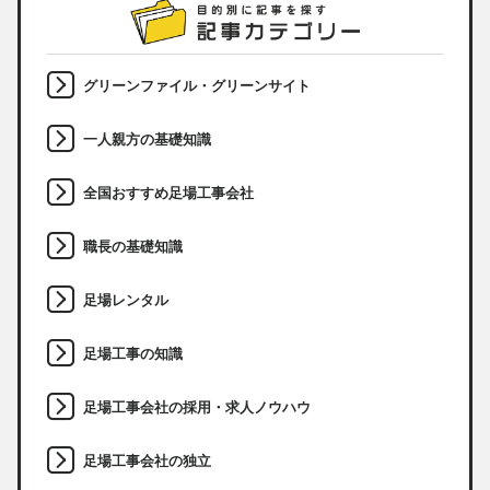
グリーンファイル・グリーンサイト
一人親方の基礎知識
全国おすすめ足場工事会社
職長の基礎知識
足場レンタル
足場工事の知識
足場工事会社の採用・求人ノウハウ
足場工事会社の独立