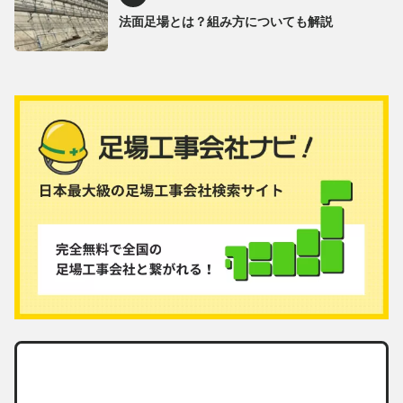
法面足場とは？組み方についても解説