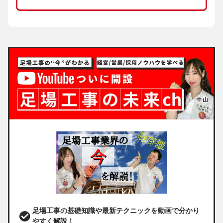
足場工事の基礎知識や最新テクニックを動画で分かり
やすく解説！