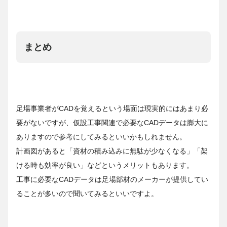
まとめ
足場事業者がCADを覚えるという場面は現実的にはあまり必
要がないですが、仮設工事関連で必要なCADデータは膨大に
ありますので参考にしてみるといいかもしれません。
計画図があると「資材の積み込みに無駄が少なくなる」「架
ける時も効率が良い」などというメリットもあります。
工事に必要なCADデータは足場部材のメーカーが提供してい
ることが多いので聞いてみるといいですよ。