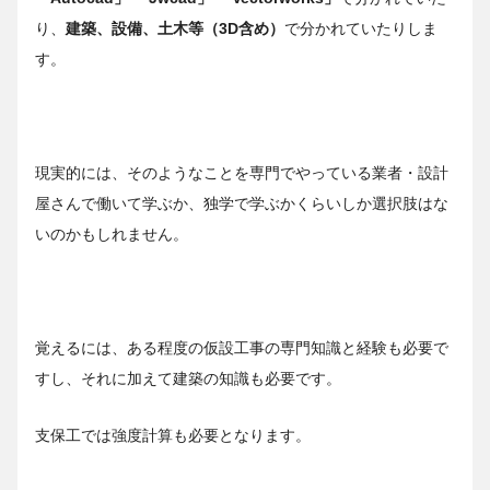
り、
建築、設備、土木等（3D含め）
で分かれていたりしま
す。
現実的には、そのようなことを専門でやっている業者・設計
屋さんで働いて学ぶか、独学で学ぶかくらいしか選択肢はな
いのかもしれません。
覚えるには、ある程度の仮設工事の専門知識と経験も必要で
すし、それに加えて建築の知識も必要です。
支保工では強度計算も必要となります。