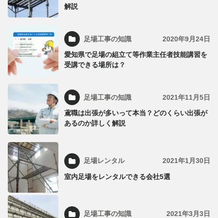
解説
足場工事の知識
2020年9月24日
愛知県で足場の組立て等作業主任者技能講習を
受講できる場所は？
足場工事の知識
2021年11月5日
鳶職は出張が多いって本当？どのくらい出張が
あるのか詳しく解説
足場レンタル
2021年1月30日
室内足場をレンタルできる会社5選
足場工事の知識
2021年3月3日