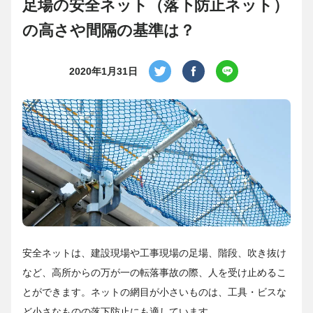
足場の安全ネット（落下防止ネット）
の高さや間隔の基準は？
2020年1月31日
安全ネットは、建設現場や工事現場の足場、階段、吹き抜け
など、高所からの万が一の転落事故の際、人を受け止めるこ
とができます。ネットの網目が小さいものは、工具・ビスな
ど小さなものの落下防止にも適しています。