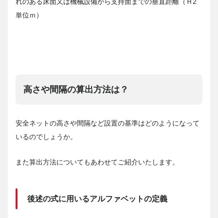
れのある床面又は機械設備から支持面までの垂直距離（Ｈ2
単位ｍ）
高さや間隔の算出方法は？
安全ネットの高さや間隔など設置の基準はどのようになって
いるのでしょうか。
また算出方法についてもあわせてご紹介いたします。
後述の式に用いるアルファベットの定義