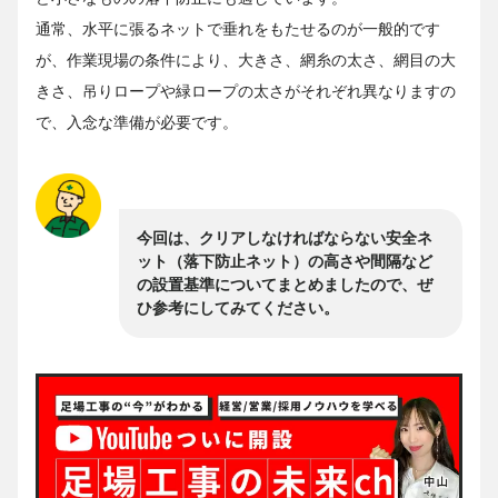
通常、水平に張るネットで垂れをもたせるのが一般的です
が、作業現場の条件により、大きさ、網糸の太さ、網目の大
きさ、吊りロープや緑ロープの太さがそれぞれ異なりますの
で、入念な準備が必要です。
今回は、クリアしなければならない安全ネ
ット（落下防止ネット）の高さや間隔など
の設置基準についてまとめましたので、ぜ
ひ参考にしてみてください。