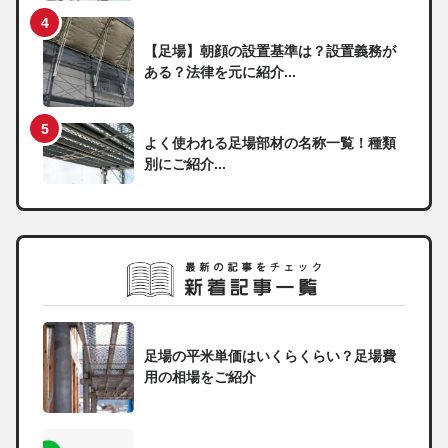
【足場】朝顔の設置基準は？設置義務が
ある？法律を元に紹介...
よく使われる足場部材の名称一覧！種類
別にご紹介...
足場の平米単価はいくらくらい？足場費
用の相場をご紹介