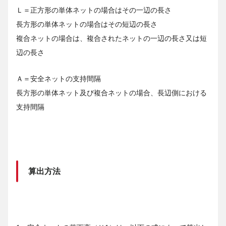
Ｌ＝正方形の単体ネットの場合はその一辺の長さ
長方形の単体ネットの場合はその短辺の長さ
複合ネットの場合は、複合されたネットの一辺の長さ又は短
辺の長さ
Ａ＝安全ネットの支持間隔
長方形の単体ネット及び複合ネットの場合、長辺側における
支持間隔
算出方法