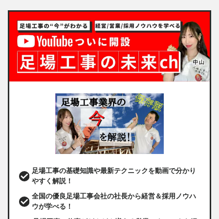
足場工事の基礎知識や最新テクニックを動画で分かり
やすく解説！
全国の優良足場工事会社の社長から経営＆採用ノウハ
ウが学べる！