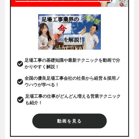
足場工事の基礎知識や最新テクニックを動画で分
かりやすく解説！
全国の優良足場工事会社の社長から経営＆採用ノ
ウハウが学べる！
足場工事の仕事がどんどん増える営業テクニック
も紹介！
動画を見る