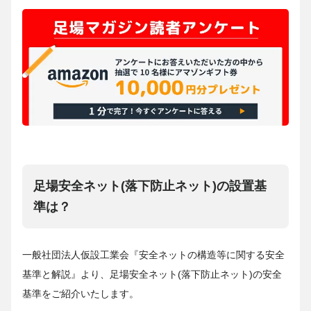
足場安全ネット(落下防止ネット)の設置基
準は？
一般社団法人仮設工業会『安全ネットの構造等に関する安全
基準と解説』より、足場安全ネット(落下防止ネット)の安全
基準をご紹介いたします。