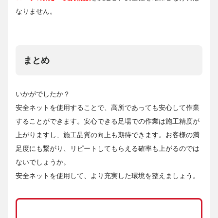
なりません。
まとめ
いかがでしたか？
安全ネットを使用することで、高所であっても安心して作業
することができます。安心できる足場での作業は施工精度が
上がりますし、施工品質の向上も期待できます。お客様の満
足度にも繋がり、リピートしてもらえる確率も上がるのでは
ないでしょうか。
安全ネットを使用して、より充実した環境を整えましょう。