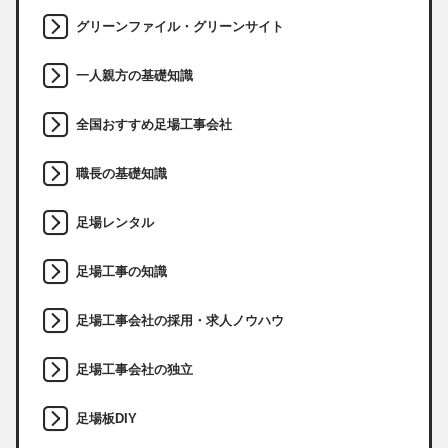
グリーンファイル・グリーンサイト
一人親方の基礎知識
全国おすすめ足場工事会社
職長の基礎知識
足場レンタル
足場工事の知識
足場工事会社の採用・求人ノウハウ
足場工事会社の独立
足場板DIY