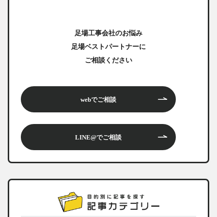
足場工事会社のお悩み
足場ベストパートナーに
ご相談ください
webでご相談
LINE@でご相談