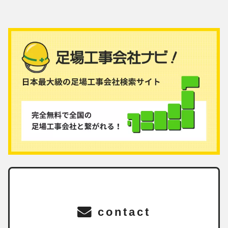
contact