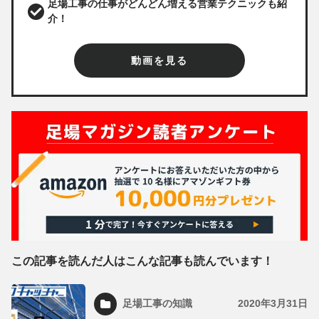
足場工事の仕事がどんどん増える営業テクニックも紹
介！
動画を見る
この記事を読んだ人はこんな記事も読んでいます！
足場工事の知識
2020年3月31日