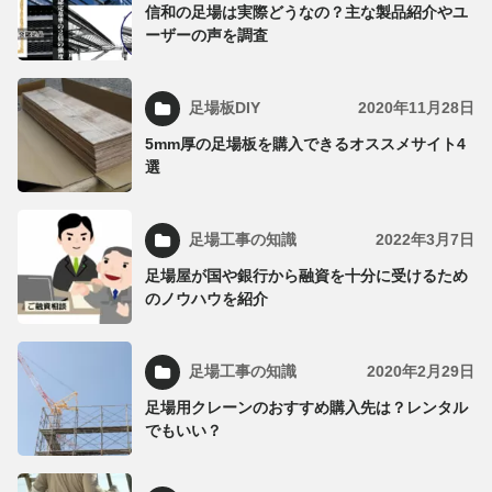
信和の足場は実際どうなの？主な製品紹介やユ
ーザーの声を調査
足場板DIY
2020年11月28日
5mm厚の足場板を購入できるオススメサイト4
選
足場工事の知識
2022年3月7日
足場屋が国や銀行から融資を十分に受けるため
のノウハウを紹介
足場工事の知識
2020年2月29日
足場用クレーンのおすすめ購入先は？レンタル
でもいい？