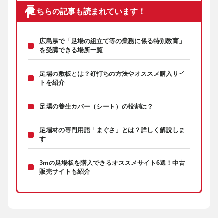
こちらの記事も読まれています！
広島県で「足場の組立て等の業務に係る特別教育」
を受講できる場所一覧
足場の敷板とは？釘打ちの方法やオススメ購入サイ
トを紹介
足場の養生カバー（シート）の役割は？
足場材の専門用語「まぐさ」とは？詳しく解説しま
す
3mの足場板を購入できるオススメサイト6選！中古
販売サイトも紹介