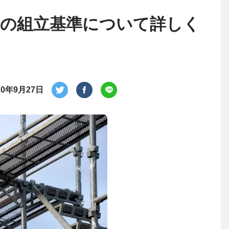
足場の組立基準について詳しく
20年9月27日