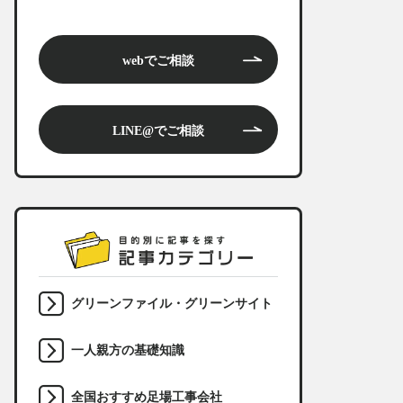
webでご相談
LINE@でご相談
グリーンファイル・グリーンサイト
一人親方の基礎知識
全国おすすめ足場工事会社