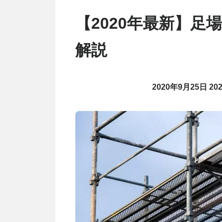
【2020年最新】
解説
2020年9月25日
20