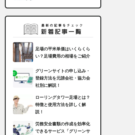
足場の平米単価はいくらくら
い？足場費用の相場をご紹介
グリーンサイトの申し込み・
登録方法を元請会社・協力会
社別に解説！
ローリングタワー足場とは？
特徴と使用方法を詳しく解
説！
労務安全書類の作成を効率化
できるサービス「グリーンサ