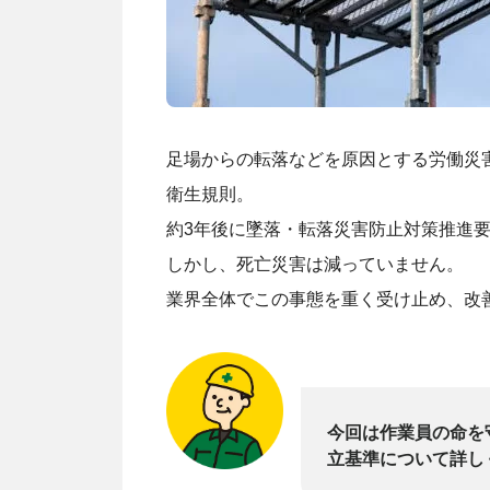
足場からの転落などを原因とする労働災
衛生規則。
約3年後に墜落・転落災害防止対策推進要
しかし、死亡災害は減っていません。
業界全体でこの事態を重く受け止め、改
今回は作業員の命を
立基準について詳し