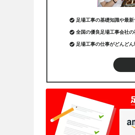
足場工事の基礎知識や最新
全国の優良足場工事会社の
足場工事の仕事がどんどん