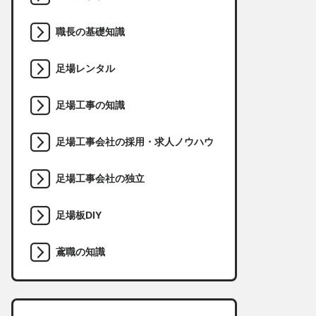
職長の基礎知識
足場レンタル
足場工事の知識
足場工事会社の採用・求人ノウハウ
足場工事会社の独立
足場板DIY
鳶職の知識