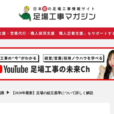
支援・営業代行・職人採用支援 職人定着支援」をサポートす
▶︎
【2020年最新】足場の組立基準について詳しく解説
知識