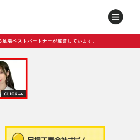
る足場ベストパートナーが運営しています。