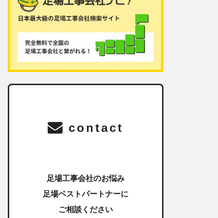
contact
足場工事会社のお悩み
足場ベストパートナーに
ご相談ください