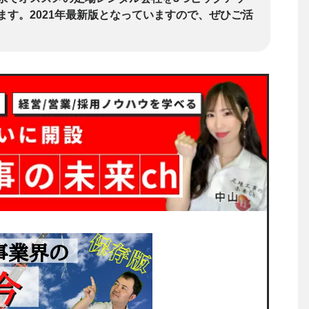
ます。2021年最新版となっていますので、ぜひご活