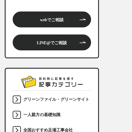
webでご相談
LINE@でご相談
グリーンファイル・グリーンサイト
一人親方の基礎知識
全国おすすめ足場工事会社