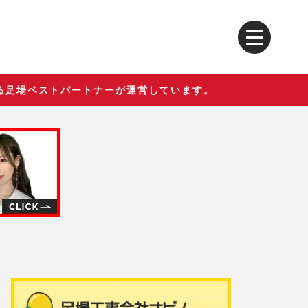
る足場ベストパートナーが運営しています。