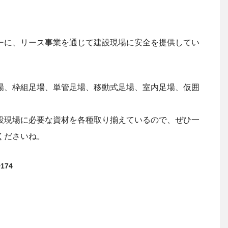
ーに、リース事業を通じて建設現場に安全を提供してい
場、枠組足場、単管足場、移動式足場、室内足場、仮囲
設現場に必要な資材を各種取り揃えているので、ぜひ一
くださいね。
174