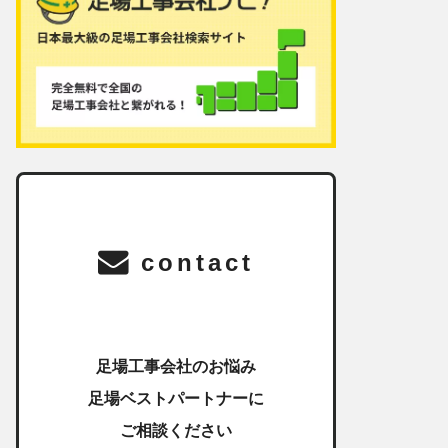
contact
足場工事会社のお悩み
足場ベストパートナーに
ご相談ください