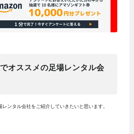
本県でオススメの足場レンタル会
場レンタル会社をご紹介していきたいと思います。