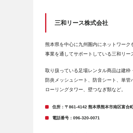
三和リース株式会社
熊本県を中心に九州圏内にネットワーク
事業を通してサポートしている三和リー
取り扱っている足場レンタル商品は建枠
防炎メッシュシート、防音シート、単管
ローリングタワー、壁つなぎ類など。
住所：〒861-4142 熊本県熊本市南区富合町
電話番号：096-320-0071