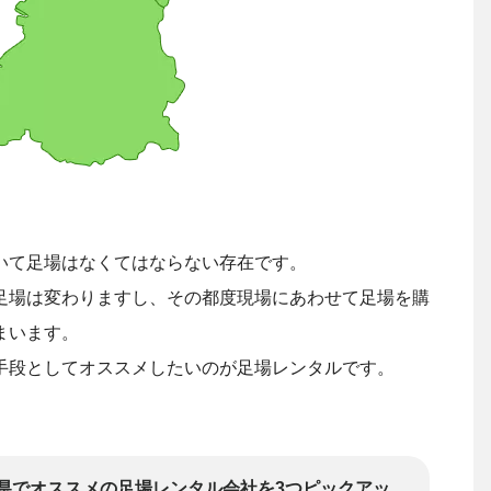
いて足場はなくてはならない存在です。
足場は変わりますし、その都度現場にあわせて足場を購
まいます。
手段としてオススメしたいのが足場レンタルです。
県でオススメの足場レンタル会社を3つピックアッ