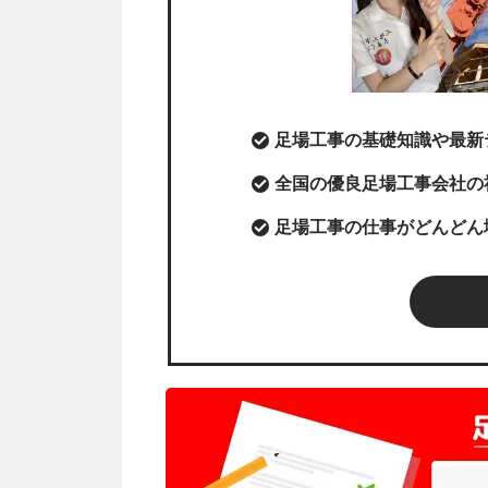
足場工事の基礎知識や最新
全国の優良足場工事会社の
足場工事の仕事がどんどん