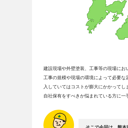
建設現場や外壁塗装、工事等の現場にお
工事の規模や現場の環境によって必要な
入していてはコストが膨大にかかってし
自社保有をすべきか悩まれている方に一
そこで今回は、熊本