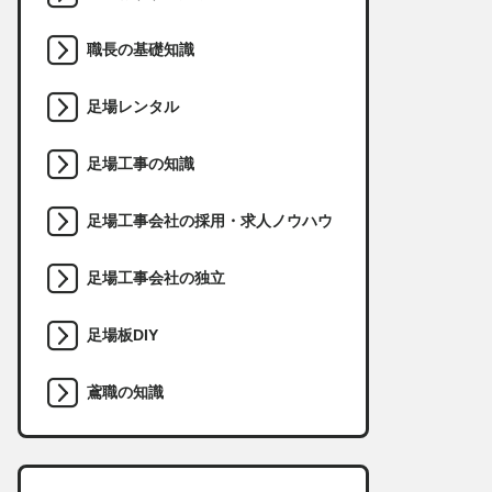
職長の基礎知識
足場レンタル
足場工事の知識
足場工事会社の採用・求人ノウハウ
足場工事会社の独立
足場板DIY
鳶職の知識