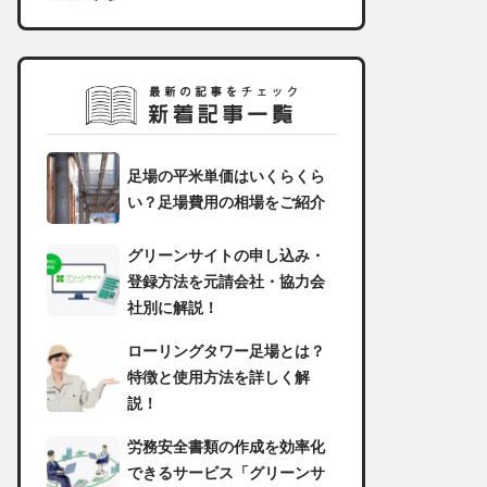
足場の平米単価はいくらくら
い？足場費用の相場をご紹介
グリーンサイトの申し込み・
登録方法を元請会社・協力会
社別に解説！
ローリングタワー足場とは？
特徴と使用方法を詳しく解
説！
労務安全書類の作成を効率化
できるサービス「グリーンサ