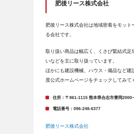
肥後リース株式会社
肥後リース株式会社は地域密着をモット
る会社です。
取り扱い商品は幅広く、くさび緊結式足
いなどを主に取り扱っています。
ほかにも建設機械、ハウス・備品など建
度公式ホームページをチェックしてみて
住所：〒861-1115 熊本県合志市豊岡2000−
電話番号：096-248-6377
肥後リース株式会社