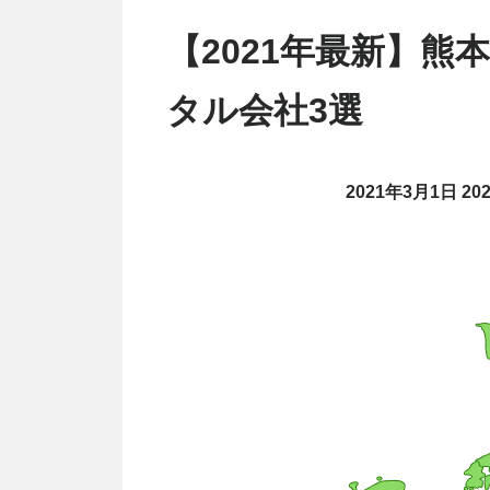
【2021年最新】
タル会社3選
2021年3月1日
20