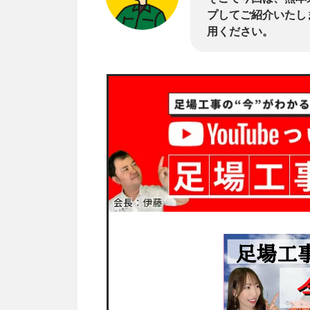
プしてご紹介いたし
用ください。