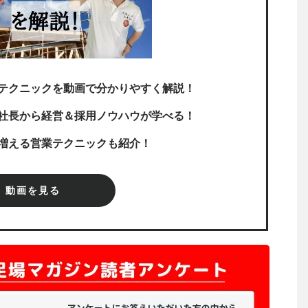
テクニックを動画で分かりやすく解説！
社長から経営＆採用ノウハウが学べる！
増える営業テクニックも紹介！
動画を見る