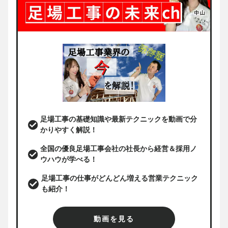
足場工事の基礎知識や最新テクニックを動画で分
かりやすく解説！
全国の優良足場工事会社の社長から経営＆採用ノ
ウハウが学べる！
足場工事の仕事がどんどん増える営業テクニック
も紹介！
動画を見る