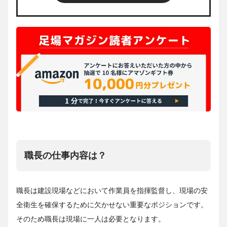
職長の仕事内容は？
職長は建設現場などにおいて作業員を指揮監督し、現場の安
全衛生を確保するために欠かせない重要なポジションです。
そのため職長は現場に一人は必要となります。