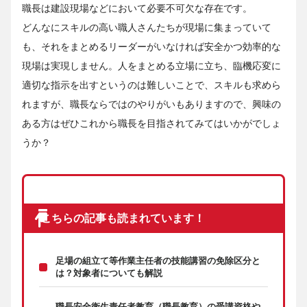
職長は建設現場などにおいて必要不可欠な存在です。
どんなにスキルの高い職人さんたちが現場に集まっていて
も、それをまとめるリーダーがいなければ安全かつ効率的な
現場は実現しません。人をまとめる立場に立ち、臨機応変に
適切な指示を出すというのは難しいことで、スキルも求めら
れますが、職長ならではのやりがいもありますので、興味の
ある方はぜひこれから職長を目指されてみてはいかがでしょ
うか？
こちらの記事も読まれています！
足場の組立て等作業主任者の技能講習の免除区分と
は？対象者についても解説