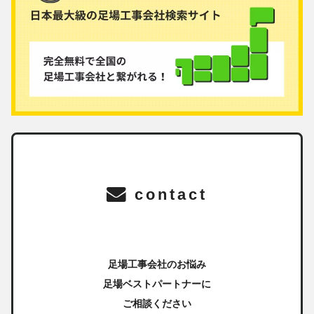
contact
足場工事会社のお悩み
足場ベストパートナーに
ご相談ください