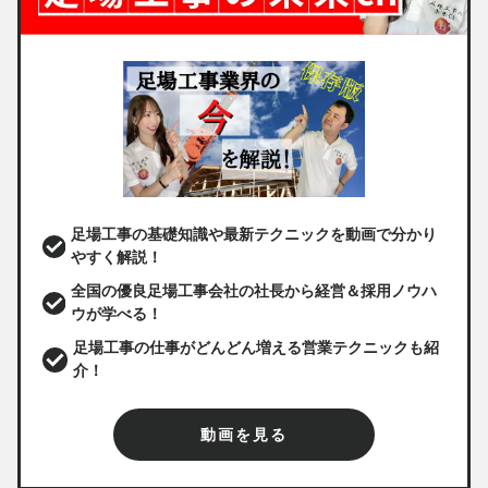
足場工事の基礎知識や最新テクニックを動画で分かり
やすく解説！
全国の優良足場工事会社の社長から経営＆採用ノウハ
ウが学べる！
足場工事の仕事がどんどん増える営業テクニックも紹
介！
動画を見る