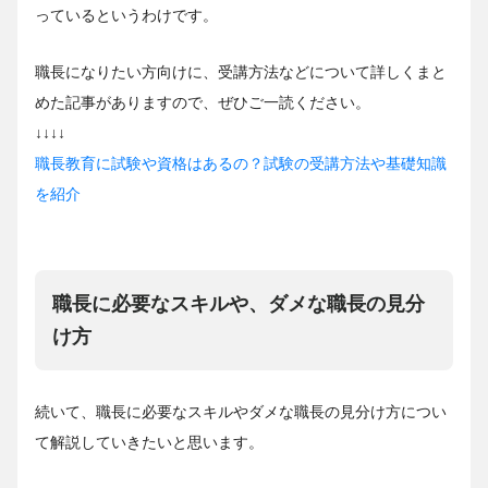
っているというわけです。
職長になりたい方向けに、受講方法などについて詳しくまと
めた記事がありますので、ぜひご一読ください。
↓↓↓↓
職長教育に試験や資格はあるの？試験の受講方法や基礎知識
を紹介
職長に必要なスキルや、ダメな職長の見分
け方
続いて、職長に必要なスキルやダメな職長の見分け方につい
て解説していきたいと思います。