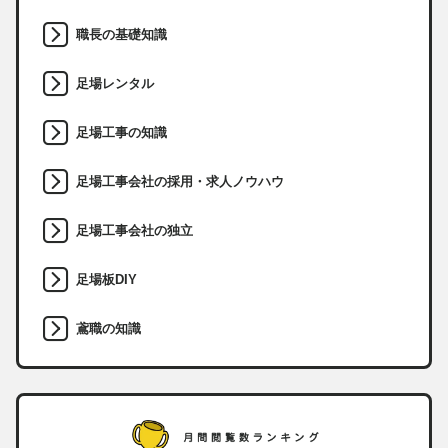
職長の基礎知識
足場レンタル
足場工事の知識
足場工事会社の採用・求人ノウハウ
足場工事会社の独立
足場板DIY
鳶職の知識