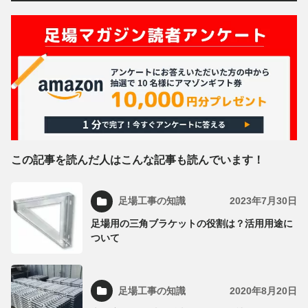
この記事を読んだ人はこんな記事も読んでいます！
足場工事の知識
2023年7月30日
足場用の三角ブラケットの役割は？活用用途に
ついて
足場工事の知識
2020年8月20日