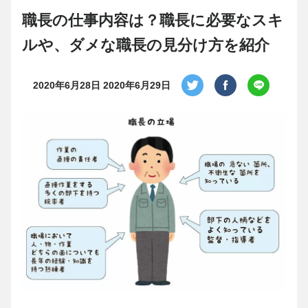
職長の仕事内容は？職長に必要なスキ
ルや、ダメな職長の見分け方を紹介
2020年6月28日
2020年6月29日