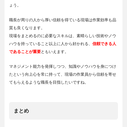
ょう。
職長が周りの人から厚い信頼を得ている現場は作業効率も品
質も良くなります。
現場をまとめるのに必要なスキルは、素晴らしい技術やノウ
ハウを持っていること以上に人から好かれる、
信頼できる人
であることが重要
ともいえます。
マネジメント能力を発揮しつつ、知識やノウハウを身につけ
たという向上心を常に持って、現場の作業員から信頼を寄せ
てもらえるような職長を目指したいですね。
まとめ