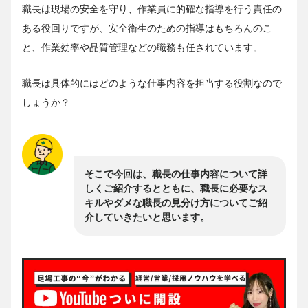
職長は現場の安全を守り、作業員に的確な指導を行う責任の
ある役回りですが、安全衛生のための指導はもちろんのこ
と、作業効率や品質管理などの職務も任されています。
職長は具体的にはどのような仕事内容を担当する役割なので
しょうか？
そこで今回は、職長の仕事内容について詳
しくご紹介するとともに、職長に必要なス
キルやダメな職長の見分け方についてご紹
介していきたいと思います。