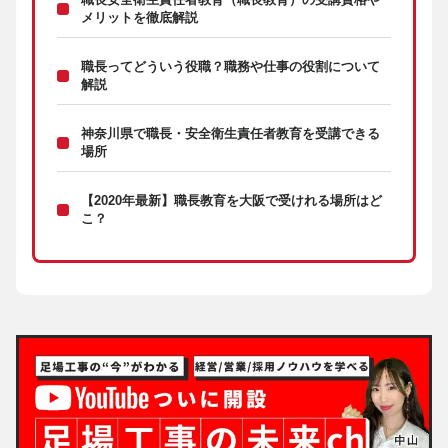
職長安全衛生責任者教育（職長教育）の受講資格や
メリットを徹底解説
職長ってどういう役職？職務や仕事の役割について
解説
神奈川県で職長・安全衛生責任者教育を受講できる
場所
【2020年最新】職長教育を大阪で受けれる場所はど
こ？