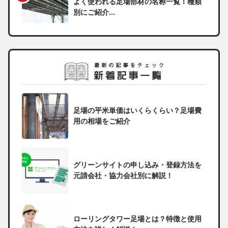
よく使われる足場部材の名称一覧！種類
別にご紹介...
足場の平米単価はいくらくらい？足場費
用の相場をご紹介
グリーンサイトの申し込み・登録方法を
元請会社・協力会社別に解説！
ローリングタワー足場とは？特徴と使用