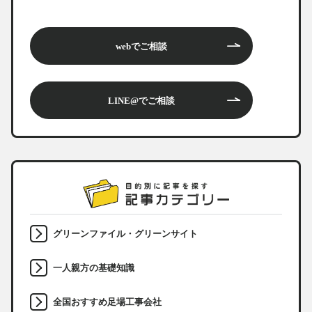
webでご相談
LINE@でご相談
グリーンファイル・グリーンサイト
一人親方の基礎知識
全国おすすめ足場工事会社