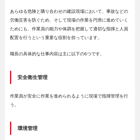
あらゆる危険と隣り合わせの建設現場において、事故などの
労働災害を防ぐため、そして現場の作業を円滑に進めていく
ためにも、作業員の能力や体調を把握して適切な指揮と人員
配置を行うという重要な役割を担っています。
職長の具体的な仕事内容は主に以下の6つです。
安全衛生管理
作業員が安全に作業を進められるように現場で指揮管理を行
う。
環境管理