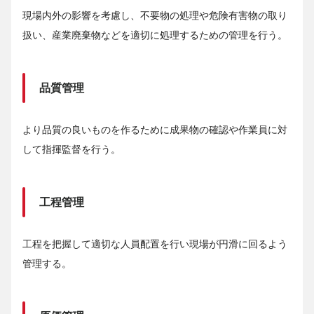
現場内外の影響を考慮し、不要物の処理や危険有害物の取り
扱い、産業廃棄物などを適切に処理するための管理を行う。
品質管理
より品質の良いものを作るために成果物の確認や作業員に対
して指揮監督を行う。
工程管理
工程を把握して適切な人員配置を行い現場が円滑に回るよう
管理する。