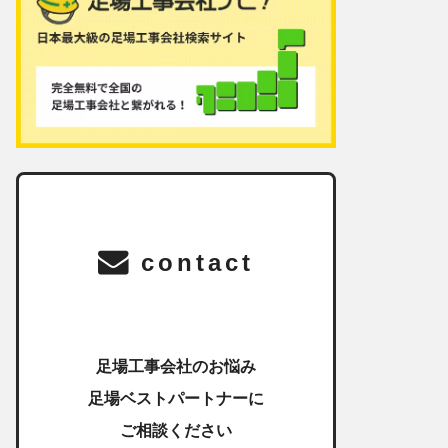
contact
足場工事会社のお悩み
足場ベストパートナーに
ご相談ください