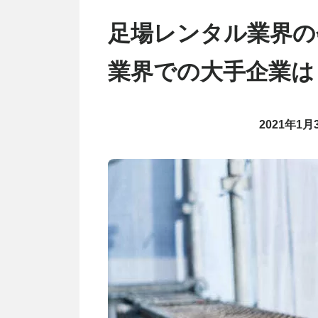
足場レンタル業界の会
業界での大手企業は
2021年1月