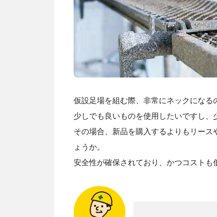
仮設足場を組む際、非常にネックになる
少しでも良いものを使用したいですし、
その場合、新品を購入するよりもリース
ょうか。
安全性が確保されており、かつコストも