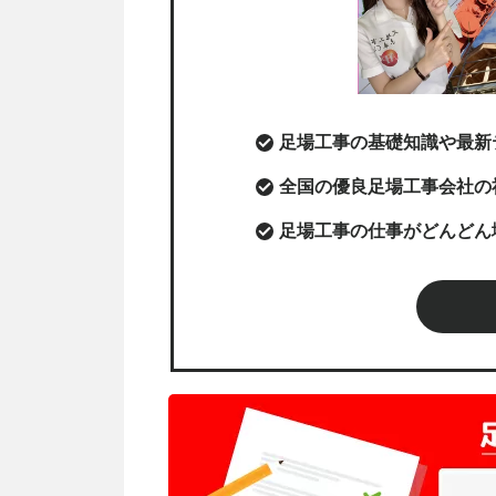
足場工事の基礎知識や最新
全国の優良足場工事会社の
足場工事の仕事がどんどん