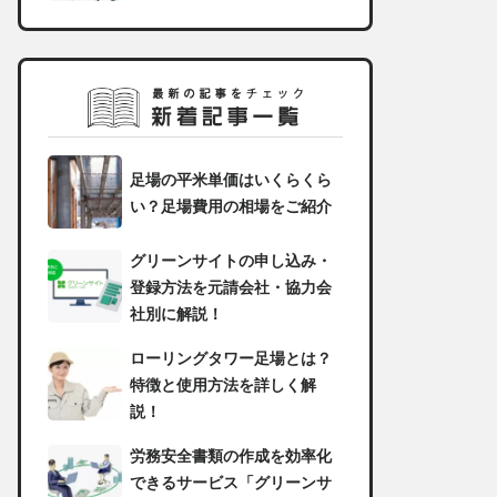
足場の平米単価はいくらくら
い？足場費用の相場をご紹介
グリーンサイトの申し込み・
登録方法を元請会社・協力会
社別に解説！
ローリングタワー足場とは？
特徴と使用方法を詳しく解
説！
労務安全書類の作成を効率化
できるサービス「グリーンサ