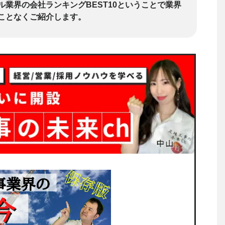
ル業界の会社ランキングBEST10ということで業界
ことなくご紹介します。