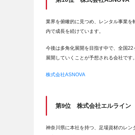
業界を俯瞰的に見つめ、レンタル事業を
内で成長を続けています。
今後は多角化展開を目指す中で、全国2
展開していくことが予想される会社です
株式会社ASNOVA
第9位 株式会社エルライン
神奈川県に本社を持つ、足場資材のレン