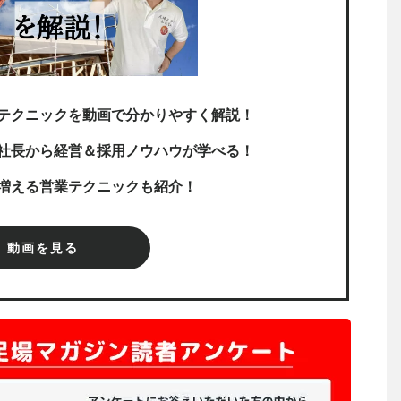
テクニックを動画で分かりやすく解説！
社長から経営＆採用ノウハウが学べる！
増える営業テクニックも紹介！
動画を見る