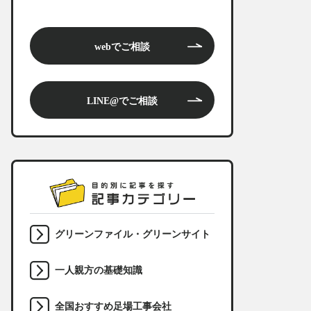
webでご相談
LINE@でご相談
グリーンファイル・グリーンサイト
一人親方の基礎知識
全国おすすめ足場工事会社