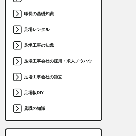
職長の基礎知識
足場レンタル
足場工事の知識
足場工事会社の採用・求人ノウハウ
足場工事会社の独立
足場板DIY
鳶職の知識