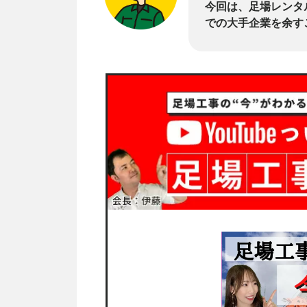
今回は、足場レンタ
での大手企業を余す