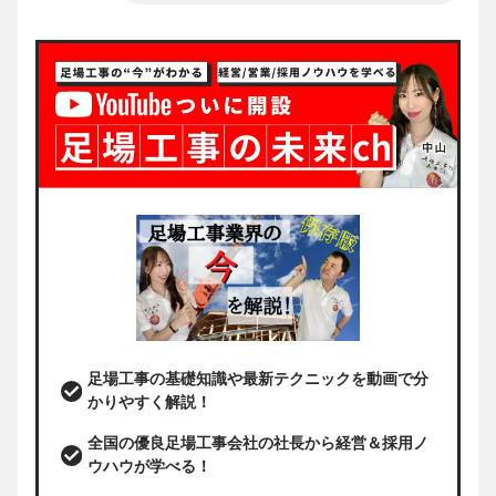
足場工事の基礎知識や最新テクニックを動画で分
かりやすく解説！
全国の優良足場工事会社の社長から経営＆採用ノ
ウハウが学べる！