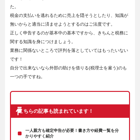
た。
税金の支払いを逃れるために売上を隠そうとしたり、知識が
無いからと適当に済ませようとするのはご法度です。
正しく申告するのが基本中の基本ですから、きちんと税務に
関する知識を身につけましょう。
業務に関係ないところで評判を落としていてはもったいない
です！
自分で出来ないなら外部の助けを借りる(税理士を雇う)のも
一つの手ですね。
こちらの記事も読まれています！
一人親方も確定申告が必要！書き方や経費一覧を分
かりやすく紹介