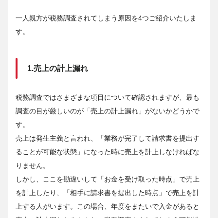
一人親方が税務調査されてしまう原因を4つご紹介いたしま
す。
1.売上の計上漏れ
税務調査ではさまざまな項目について確認されますが、最も
調査の目が厳しいのが「売上の計上漏れ」がないかどうかで
す。
売上は発生主義と言われ、「業務が完了して請求書を提出す
ることが可能な状態」になった時に売上を計上しなければな
りません。
しかし、ここを勘違いして「お金を受け取った時点」で売上
を計上したり、「相手に請求書を提出した時点」で売上を計
上する人がいます。この場合、年度をまたいで入金があると