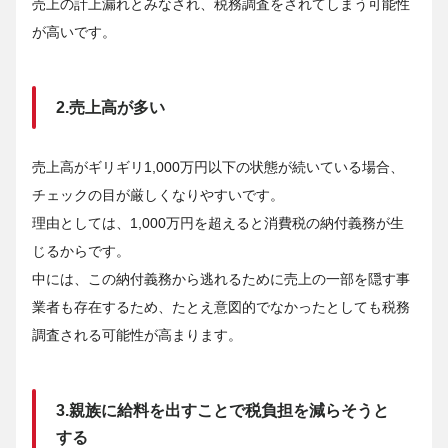
売上の計上漏れとみなされ、税務調査をされてしまう可能性
が高いです。
2.売上高が多い
売上高がギリギリ1,000万円以下の状態が続いている場合、
チェックの目が厳しくなりやすいです。
理由としては、1,000万円を超えると消費税の納付義務が生
じるからです。
中には、この納付義務から逃れるために売上の一部を隠す事
業者も存在するため、たとえ意図的でなかったとしても税務
調査される可能性が高まります。
3.親族に給料を出すことで税負担を減らそうと
する