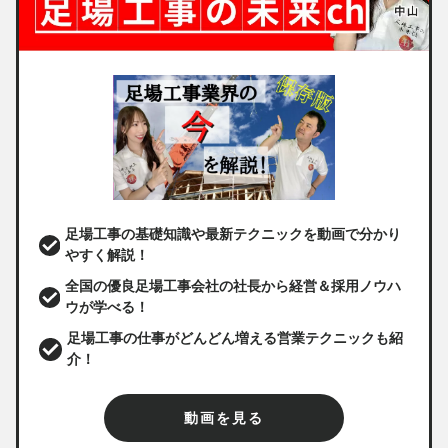
足場工事の基礎知識や最新テクニックを動画で分かり
やすく解説！
全国の優良足場工事会社の社長から経営＆採用ノウハ
ウが学べる！
足場工事の仕事がどんどん増える営業テクニックも紹
介！
動画を見る