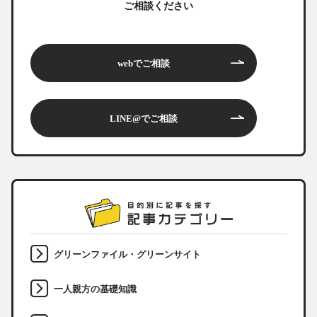
ご相談ください
webでご相談
LINE@でご相談
グリーンファイル・グリーンサイト
一人親方の基礎知識