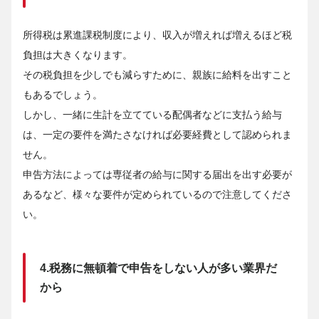
所得税は累進課税制度により、収入が増えれば増えるほど税
負担は大きくなります。
その税負担を少しでも減らすために、親族に給料を出すこと
もあるでしょう。
しかし、一緒に生計を立てている配偶者などに支払う給与
は、一定の要件を満たさなければ必要経費として認められま
せん。
申告方法によっては専従者の給与に関する届出を出す必要が
あるなど、様々な要件が定められているので注意してくださ
い。
4.税務に無頓着で申告をしない人が多い業界だ
から