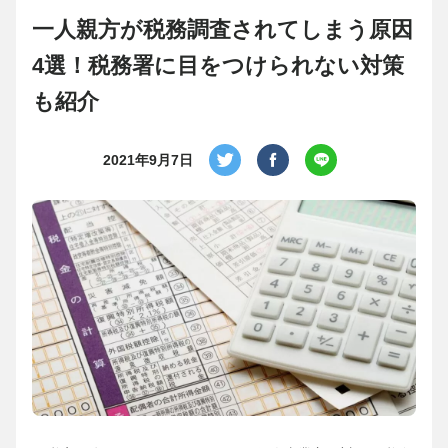
一人親方が税務調査されてしまう原因
4選！税務署に目をつけられない対策
も紹介
2021年9月7日