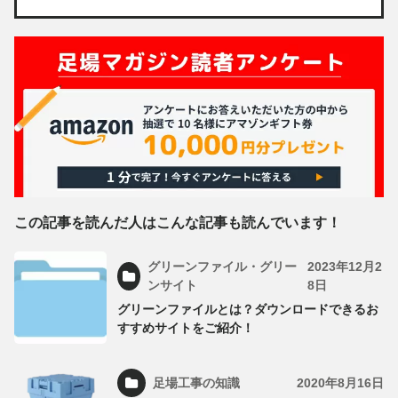
この記事を読んだ人はこんな記事も読んでいます！
グリーンファイル・グリー
2023年12月2
ンサイト
8日
グリーンファイルとは？ダウンロードできるお
すすめサイトをご紹介！
足場工事の知識
2020年8月16日