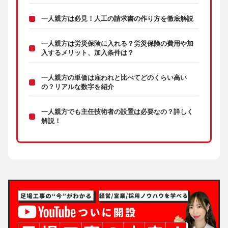
一人親方は必見！人工の請求書の作り方を徹底解説
一人親方は労災保険に入れる？労災保険の費用や加
入するメリット、加入条件は？
一人親方の単価は雇われと比べてどのくらい高い
の？リアルな数字を紹介
一人親方でも主任技術者の設置は必要なの？詳しく
解説！