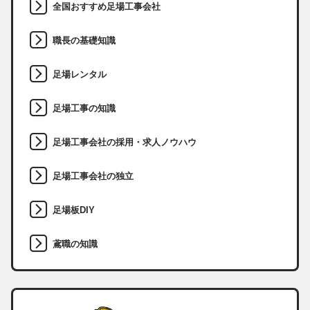
全国おすすめ足場工事会社
職長の基礎知識
足場レンタル
足場工事の知識
足場工事会社の採用・求人ノウハウ
足場工事会社の独立
足場板DIY
鳶職の知識