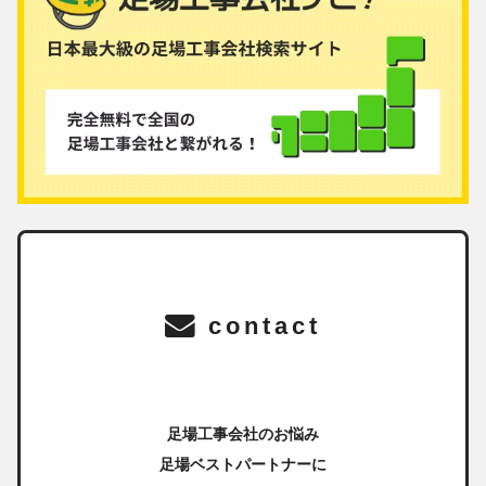
contact
足場工事会社のお悩み
足場ベストパートナーに