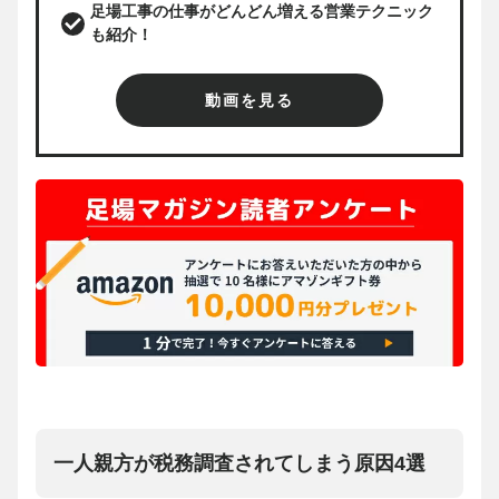
足場工事の仕事がどんどん増える営業テクニック
も紹介！
動画を見る
一人親方が税務調査されてしまう原因4選