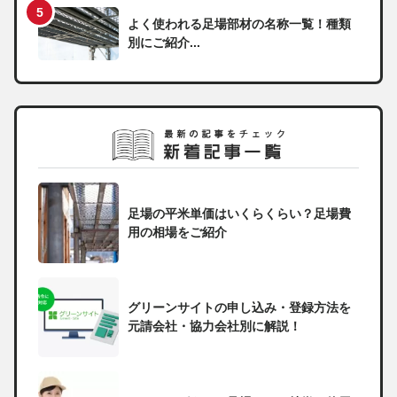
よく使われる足場部材の名称一覧！種類
別にご紹介...
足場の平米単価はいくらくらい？足場費
用の相場をご紹介
グリーンサイトの申し込み・登録方法を
元請会社・協力会社別に解説！