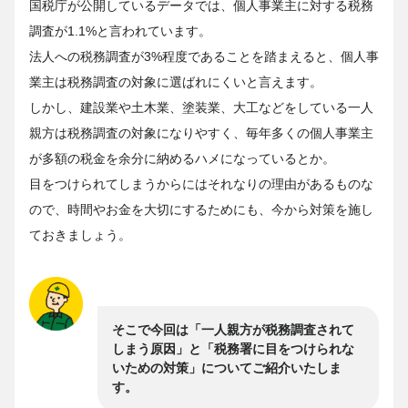
国税庁が公開しているデータでは、個人事業主に対する税務
調査が1.1%と言われています。
法人への税務調査が3%程度であることを踏まえると、個人事
業主は税務調査の対象に選ばれにくいと言えます。
しかし、建設業や土木業、塗装業、大工などをしている一人
親方は税務調査の対象になりやすく、毎年多くの個人事業主
が多額の税金を余分に納めるハメになっているとか。
目をつけられてしまうからにはそれなりの理由があるものな
ので、時間やお金を大切にするためにも、今から対策を施し
ておきましょう。
そこで今回は「一人親方が税務調査されて
しまう原因」と「税務署に目をつけられな
いための対策」についてご紹介いたしま
す。