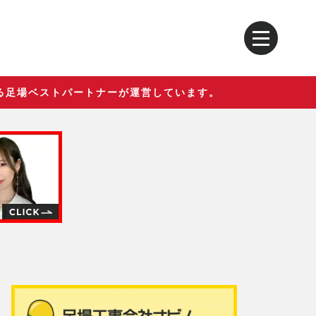
る足場ベストパートナーが運営しています。