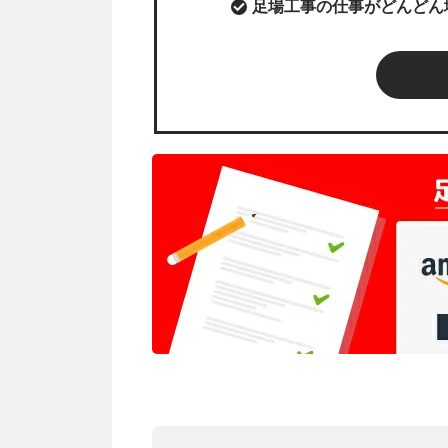
足場工事の仕事がどんどん