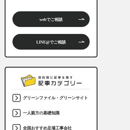
webでご相談
LINE@でご相談
グリーンファイル・グリーンサイト
一人親方の基礎知識
全国おすすめ足場工事会社