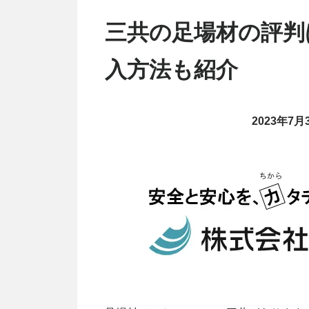
三共の足場材の評判
入方法も紹介
2023年7月