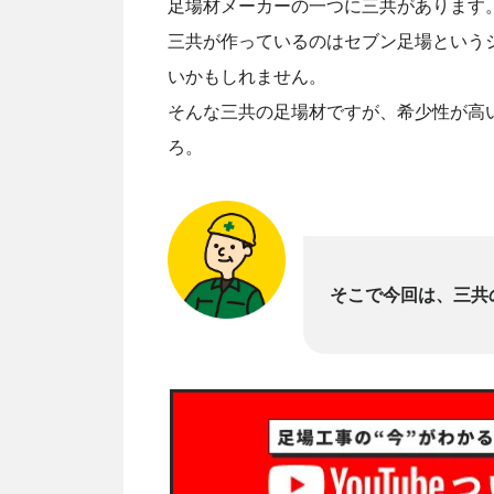
足場材メーカーの一つに三共があります
三共が作っているのはセブン足場という
いかもしれません。
そんな三共の足場材ですが、希少性が高
ろ。
そこで今回は、三共