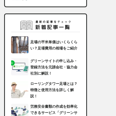
足場の平米単価はいくらくら
い？足場費用の相場をご紹介
グリーンサイトの申し込み・
登録方法を元請会社・協力会
社別に解説！
ローリングタワー足場とは？
特徴と使用方法を詳しく解
説！
労務安全書類の作成を効率化
できるサービス「グリーンサ