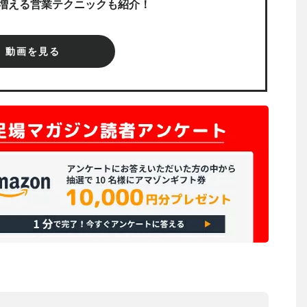
増える営業テクニックも紹介！
動画を見る