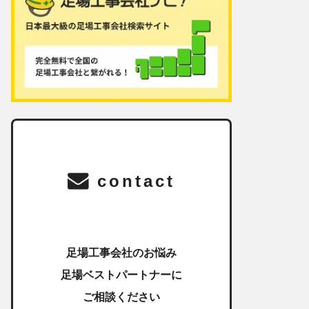
contact
足場工事会社のお悩み
足場ベストパートナーに
ご相談ください