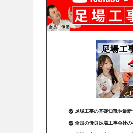
足場工事の基礎知識や最新
全国の優良足場工事会社の