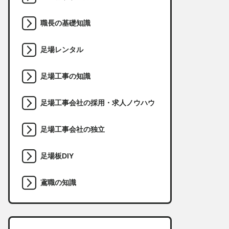
職長の基礎知識
足場レンタル
足場工事の知識
足場工事会社の採用・求人ノウハウ
足場工事会社の独立
足場板DIY
鳶職の知識