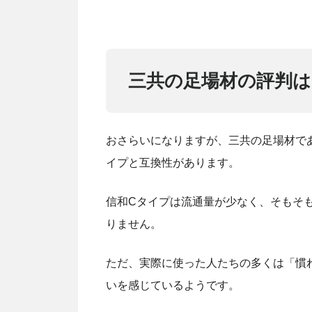
三共の足場材の評判は
おさらいになりますが、三共の足場材で
イプと互換性があります。
信和Cタイプは流通量が少なく、そもそ
りません。
ただ、実際に使った人たちの多くは「慣
いを感じているようです。