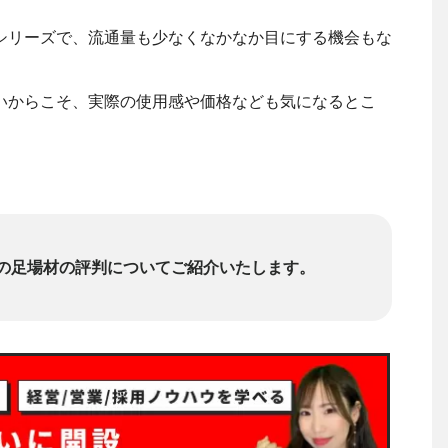
。
シリーズで、流通量も少なくなかなか目にする機会もな
いからこそ、実際の使用感や価格なども気になるとこ
の足場材の評判についてご紹介いたします。