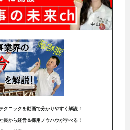
テクニックを動画で分かりやすく解説！
社長から経営＆採用ノウハウが学べる！