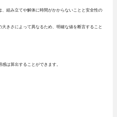
は、組み立てや解体に時間がかからないことと安全性の
の大きさによって異なるため、明確な値を断言すること
用感は算出することができます。