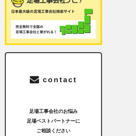
contact
足場工事会社のお悩み
足場ベストパートナーに
ご相談ください