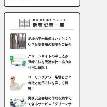
足場の平米単価はいくらくら
い？足場費用の相場をご紹介
グリーンサイトの申し込み・
登録方法を元請会社・協力会
社別に解説！
ローリングタワー足場とは？
特徴と使用方法を詳しく解
説！
労務安全書類の作成を効率化
できるサービス「グリーンサ