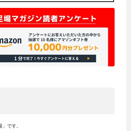
場」です。