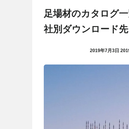
足場材のカタログ一
社別ダウンロード先
2019年7月3日
20