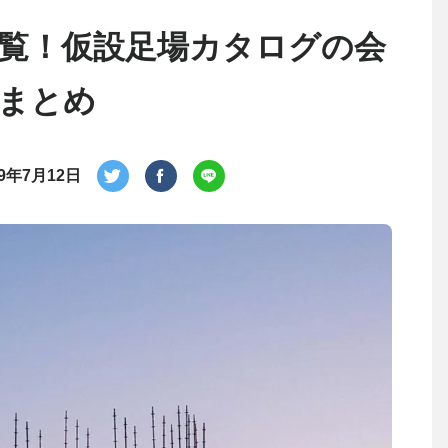
覧！仮設足場カタログの会
まとめ
19年7月12日