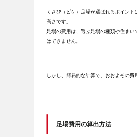
くさび（ビケ）足場が選ばれるポイント
高さです。
足場の費用は、選ぶ足場の種類や住まい
はできません。
しかし、簡易的な計算で、おおよその費
足場費用の算出方法