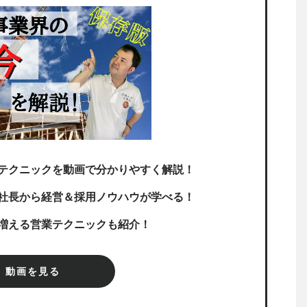
テクニックを動画で分かりやすく解説！
社長から経営＆採用ノウハウが学べる！
増える営業テクニックも紹介！
動画を見る