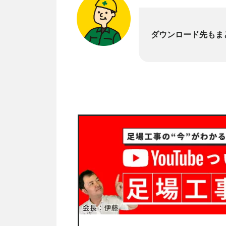
ダウンロード先もま