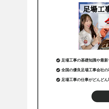
足場工事の基礎知識や最新
全国の優良足場工事会社の
足場工事の仕事がどんどん