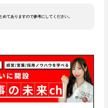
とめてありますので参考にしてください。