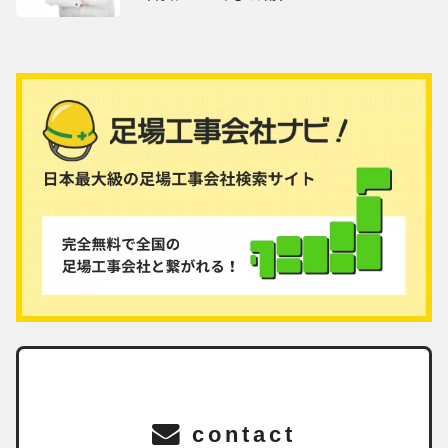
contact