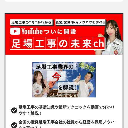
足場工事の基礎知識や最新テクニックを動画で分かり
やすく解説！
全国の優良足場工事会社の社長から経営＆採用ノウハ
ウが学べる！