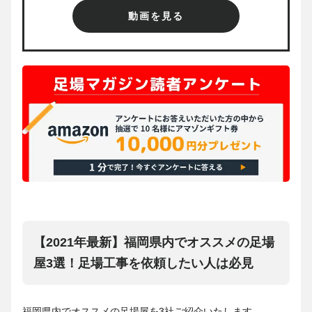
動画を見る
【2021年最新】福岡県内でオススメの足場
屋3選！足場工事を依頼したい人は必見
福岡県内でオススメの足場屋を3社ご紹介いたします。