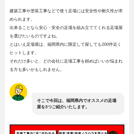
建築工事や塗装工事などで使う足場には安全性や耐久性が求
められます。
出来ることなら安心・安全の足場を組み立ててくれる足場屋
を選びたいものですよね。
とはいえ足場屋は、福岡県内に限定して探しても200件近く
ヒットします。
それだけ多いと、どの会社に足場工事を頼めばいいか悩まれ
る方も多いかもしれません。
そこで今回は、福岡県内でオススメの足場
屋を3つご紹介いたします。