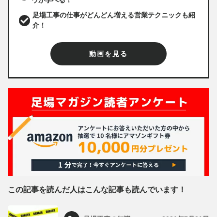
足場工事の仕事がどんどん増える営業テクニックも紹
介！
動画を見る
この記事を読んだ人はこんな記事も読んでいます！