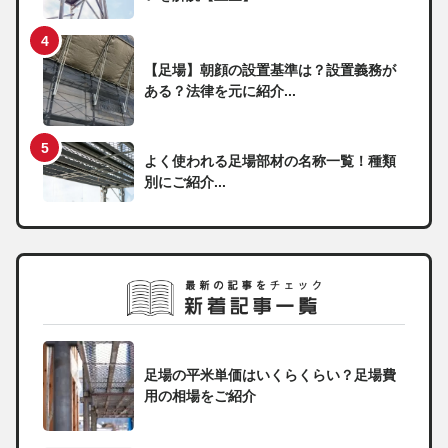
【足場】朝顔の設置基準は？設置義務が
ある？法律を元に紹介...
よく使われる足場部材の名称一覧！種類
別にご紹介...
足場の平米単価はいくらくらい？足場費
用の相場をご紹介