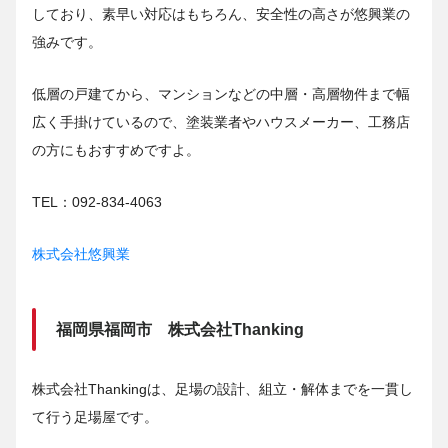
しており、素早い対応はもちろん、安全性の高さが悠興業の
強みです。
低層の戸建てから、マンションなどの中層・高層物件まで幅
広く手掛けているので、塗装業者やハウスメーカー、工務店
の方にもおすすめですよ。
TEL：092-834-4063
株式会社悠興業
福岡県福岡市 株式会社Thanking
株式会社Thankingは、足場の設計、組立・解体までを一貫し
て行う足場屋です。