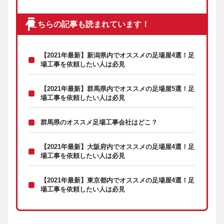
こちらの記事も読まれています！
【2021年最新】新潟県内でオススメの足場屋4選！足
場工事を依頼したい人は必見
【2021年最新】群馬県内でオススメの足場屋5選！足
場工事を依頼したい人は必見
群馬県のオススメ足場工事会社はどこ？
【2021年最新】大阪府内でオススメの足場屋4選！足
場工事を依頼したい人は必見
【2021年最新】東京都内でオススメの足場屋4選！足
場工事を依頼したい人は必見