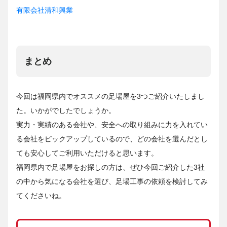
有限会社清和興業
まとめ
今回は福岡県内でオススメの足場屋を3つご紹介いたしまし
た。いかがでしたでしょうか。
実力・実績のある会社や、安全への取り組みに力を入れてい
る会社をピックアップしているので、どの会社を選んだとし
ても安心してご利用いただけると思います。
福岡県内で足場屋をお探しの方は、ぜひ今回ご紹介した3社
の中から気になる会社を選び、足場工事の依頼を検討してみ
てくださいね。