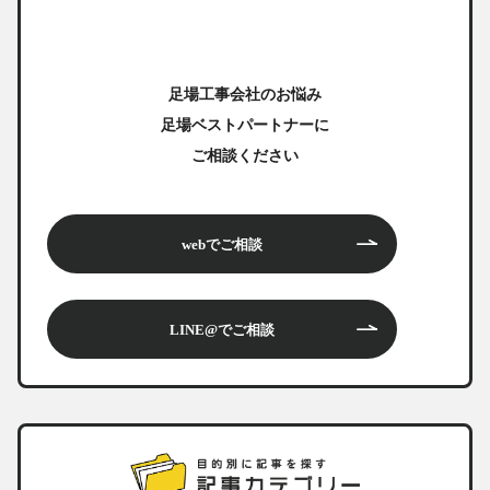
足場工事会社のお悩み
足場ベストパートナーに
ご相談ください
webでご相談
LINE@でご相談