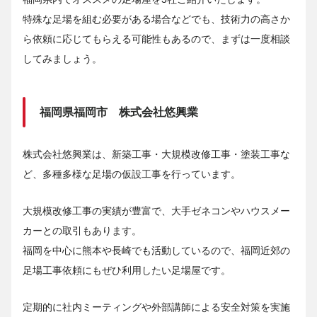
特殊な足場を組む必要がある場合などでも、技術力の高さか
ら依頼に応じてもらえる可能性もあるので、まずは一度相談
してみましょう。
福岡県福岡市 株式会社悠興業
株式会社悠興業は、新築工事・大規模改修工事・塗装工事な
ど、多種多様な足場の仮設工事を行っています。
大規模改修工事の実績が豊富で、大手ゼネコンやハウスメー
カーとの取引もあります。
福岡を中心に熊本や長崎でも活動しているので、福岡近郊の
足場工事依頼にもぜひ利用したい足場屋です。
定期的に社内ミーティングや外部講師による安全対策を実施