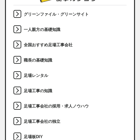
グリーンファイル・グリーンサイト
一人親方の基礎知識
全国おすすめ足場工事会社
職長の基礎知識
足場レンタル
足場工事の知識
足場工事会社の採用・求人ノウハウ
足場工事会社の独立
足場板DIY