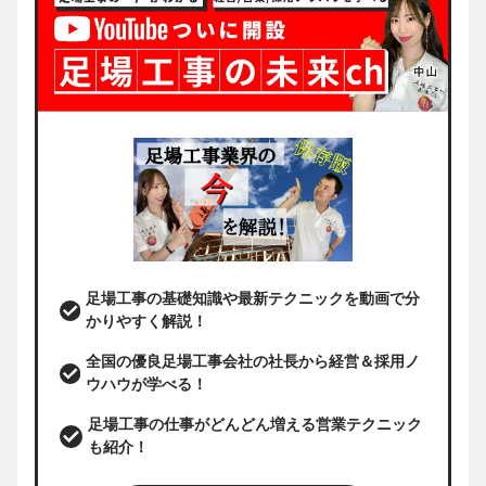
足場工事の基礎知識や最新テクニックを動画で分
かりやすく解説！
全国の優良足場工事会社の社長から経営＆採用ノ
ウハウが学べる！
足場工事の仕事がどんどん増える営業テクニック
も紹介！