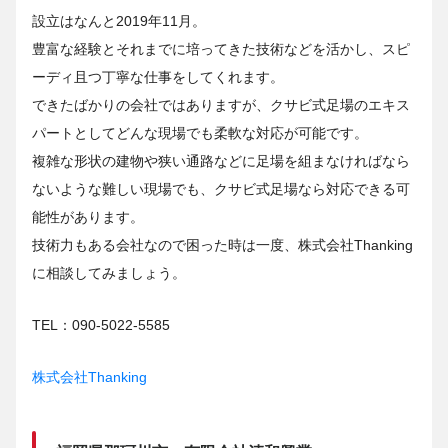
設立はなんと2019年11月。
豊富な経験とそれまでに培ってきた技術などを活かし、スピ
ーディ且つ丁寧な仕事をしてくれます。
できたばかりの会社ではありますが、クサビ式足場のエキス
パートとしてどんな現場でも柔軟な対応が可能です。
複雑な形状の建物や狭い通路などに足場を組まなければなら
ないような難しい現場でも、クサビ式足場なら対応できる可
能性があります。
技術力もある会社なので困った時は一度、株式会社Thanking
に相談してみましょう。
TEL：090-5022-5585
株式会社Thanking