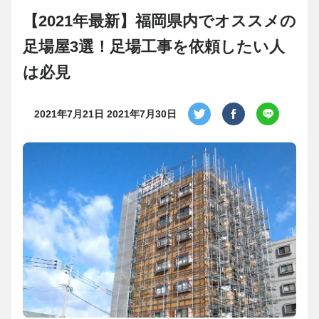
【2021年最新】福岡県内でオススメの
足場屋3選！足場工事を依頼したい人
は必見
2021年7月21日
2021年7月30日