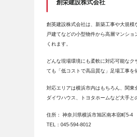
創栄建設株式会社
創英建設株式会社は、新築工事や大規模
戸建てなどの小型物件から高層マンショ
くれます。
どんな現場環境にも柔軟に対応可能なク
ても「低コストで高品質な」足場工事を
対応エリアは横浜市内はもちろん、関東
ダイワハウス、トヨタホームなど大手と
住所： 神奈川県横浜市旭区南本宿町5-4
TEL：045-594-8012