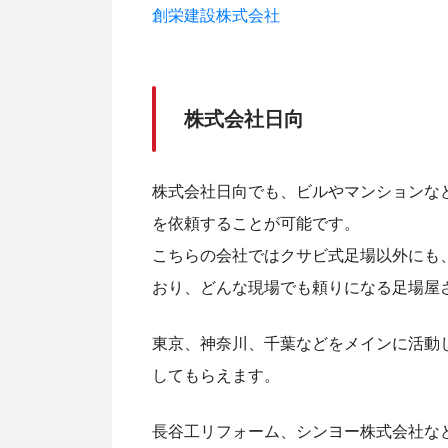
創栄建設株式会社
株式会社日向
株式会社日向でも、ビルやマンションな
を依頼することが可能です。
こちらの会社ではクサビ式足場以外にも
おり、どんな現場でも頼りになる足場屋
東京、神奈川、千葉などをメインに活動
してもらえます。
長谷工リフォーム、シンヨー株式会社な