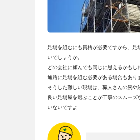
足場を組むにも資格が必要ですから、足
いでしょうか。
どの会社に頼んでも同じに思えるかもし
通路に足場を組む必要がある場合もあり
そうした難しい現場は、職人さんの腕や
良い足場屋を選ぶことが工事のスムーズ
いないですよ！