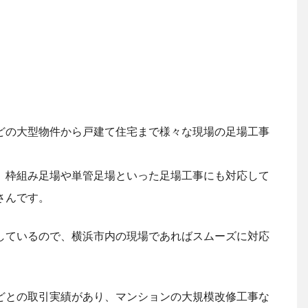
どの大型物件から戸建て住宅まで様々な現場の足場工事
、枠組み足場や単管足場といった足場工事にも対応して
さんです。
しているので、横浜市内の現場であればスムーズに対応
どとの取引実績があり、マンションの大規模改修工事な