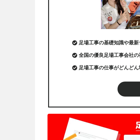
足場工事の基礎知識や最新
全国の優良足場工事会社の
足場工事の仕事がどんどん