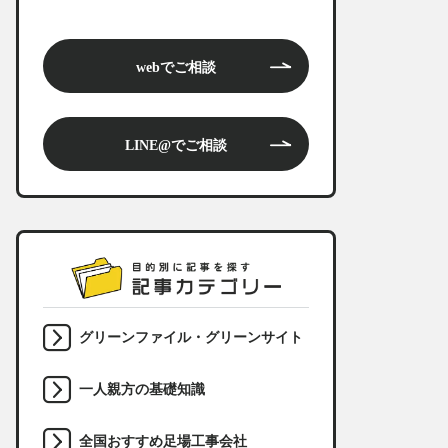
webでご相談
LINE@でご相談
グリーンファイル・グリーンサイト
一人親方の基礎知識
全国おすすめ足場工事会社