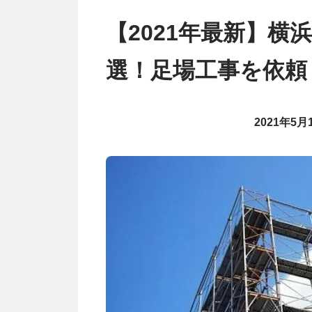
【2021年最新】横
選！足場工事を依頼
2021年5月