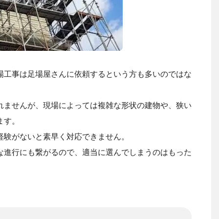
場工事は足場屋さんに依頼するという方も多いのではな
れませんが、現場によっては複雑な形状の建物や、狭い
ます。
経験がないと素早く対応できません。
な進行にも繋がるので、適当に選んでしまうのはもった