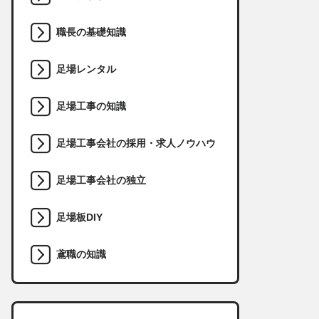
職長の基礎知識
足場レンタル
足場工事の知識
足場工事会社の採用・求人ノウハウ
足場工事会社の独立
足場板DIY
鳶職の知識