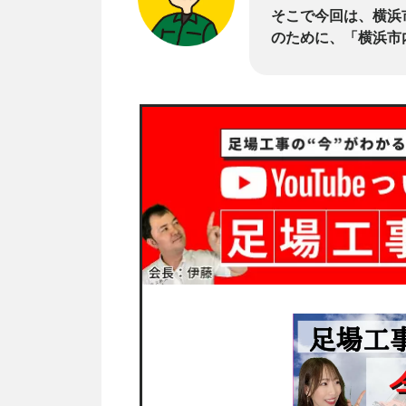
そこで今回は、横浜
のために、「横浜市