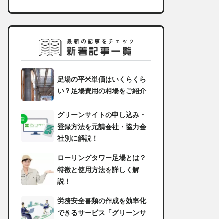
足場の平米単価はいくらくら
い？足場費用の相場をご紹介
グリーンサイトの申し込み・
登録方法を元請会社・協力会
社別に解説！
ローリングタワー足場とは？
特徴と使用方法を詳しく解
説！
労務安全書類の作成を効率化
できるサービス「グリーンサ