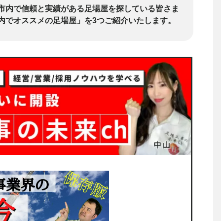
市内で信頼と実績がある足場屋を探している皆さま
内でオススメの足場屋」を3つご紹介いたします。