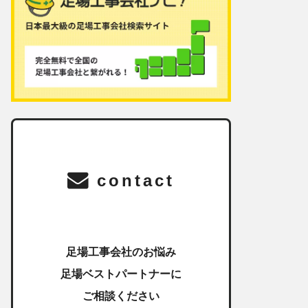
contact
足場工事会社のお悩み
足場ベストパートナーに
ご相談ください