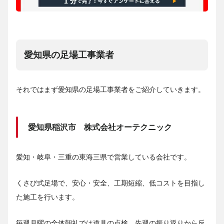
愛知県の足場工事業者
それではまず愛知県の足場工事業者をご紹介していきます。
愛知県稲沢市 株式会社オーテクニック
愛知・岐阜・三重の東海三県で営業している会社です。
くさび式足場で、安心・安全、工期短縮、低コストを目指し
た施工を行います。
毎週月曜の全体朝礼では道具の点検、先週の振り返りから反