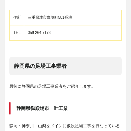
住所
三重県津市白塚町581番地
TEL
059-264-7173
静岡県の足場工事業者
最後に静岡県の足場工事業者をご紹介します。
静岡県御殿場市 叶工業
静岡・神奈川・山梨をメインに仮設足場工事を行なっている