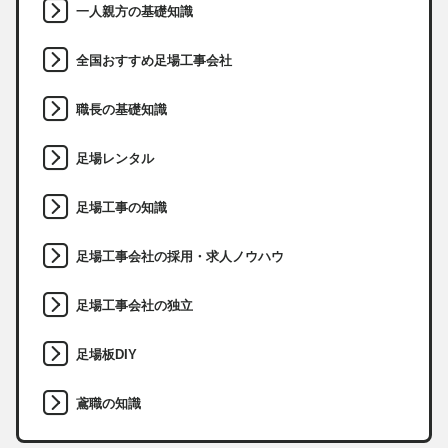
一人親方の基礎知識
全国おすすめ足場工事会社
職長の基礎知識
足場レンタル
足場工事の知識
足場工事会社の採用・求人ノウハウ
足場工事会社の独立
足場板DIY
鳶職の知識