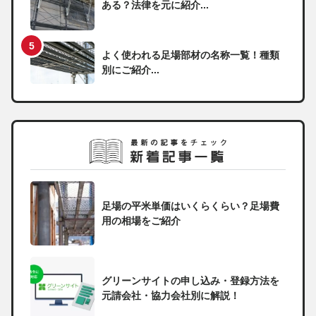
ある？法律を元に紹介...
よく使われる足場部材の名称一覧！種類
別にご紹介...
足場の平米単価はいくらくらい？足場費
用の相場をご紹介
グリーンサイトの申し込み・登録方法を
元請会社・協力会社別に解説！