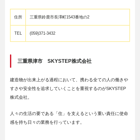
住所
三重県鈴鹿市長澤町1543番地の2
TEL
(059)371-3432
三重県津市 SKYSTEP株式会社
建造物が出来上がる過程において、携わる全ての人の働きや
すさや安全性を追求していくことを重視するのがSKYSTEP
株式会社。
人々の生活の要である「住」を支えるという重い責任に使命
感を持ち日々の業務を行っています。