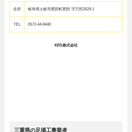
住所
岐阜県土岐市肥田町肥田 字穴田2629-1
TEL
0572-44-8440
KRS株式会社
三重県の足場工事業者