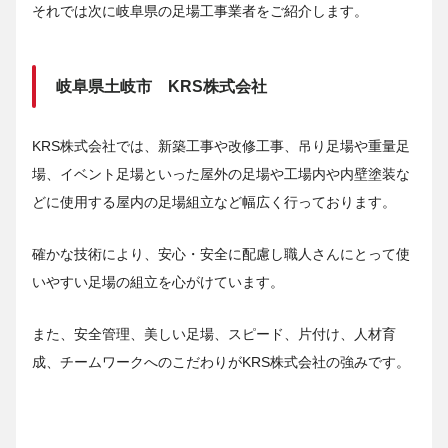
それでは次に岐阜県の足場工事業者をご紹介します。
岐阜県土岐市 KRS株式会社
KRS株式会社では、新築工事や改修工事、吊り足場や重量足
場、イベント足場といった屋外の足場や工場内や内壁塗装な
どに使用する屋内の足場組立など幅広く行っております。
確かな技術により、安心・安全に配慮し職人さんにとって使
いやすい足場の組立を心がけています。
また、安全管理、美しい足場、スピード、片付け、人材育
成、チームワークへのこだわりがKRS株式会社の強みです。