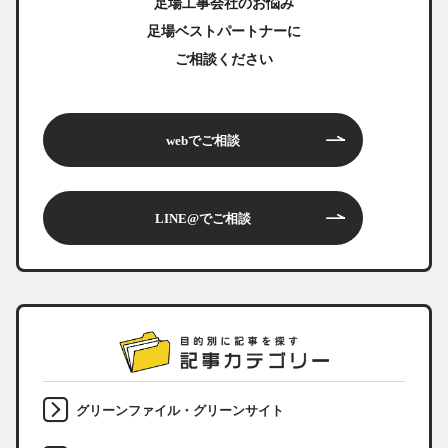
足場工事会社のお悩み
足場ベストパートナーに
ご相談ください
webでご相談
LINE@でご相談
グリーンファイル・グリーンサイト