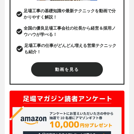
足場工事の基礎知識や最新テクニックを動画で分
かりやすく解説！
全国の優良足場工事会社の社長から経営＆採用ノ
ウハウが学べる！
足場工事の仕事がどんどん増える営業テクニック
も紹介！
動画を見る