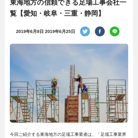
東海地方の信頼できる足場工事会社一
覧【愛知・岐阜・三重・静岡】
2019年6月8日
2019年6月25日
今回ご紹介する東海地方の足場工事業者は、「足場工事業界