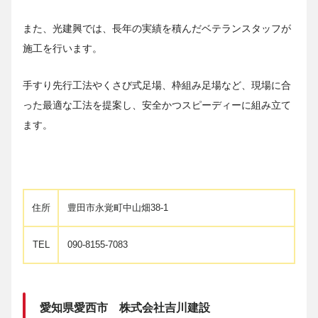
また、光建興では、長年の実績を積んだベテランスタッフが
施工を行います。
手すり先行工法やくさび式足場、枠組み足場など、現場に合
った最適な工法を提案し、安全かつスピーディーに組み立て
ます。
住所
豊田市永覚町中山畑38-1
TEL
090-8155-7083
愛知県愛西市 株式会社吉川建設