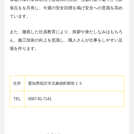
省点をを共有し、今週の安全目標を掲げ安全への意識を高め
ています。
また、徹底した社員教育により、挨拶や身だしなみはもちろ
ん、施工技術の向上を意識し、職人さんが仕事をしやすい足
場を作ります。
住所
愛知県稲沢市北麻績町郷前１５
TEL
0587-81-7141