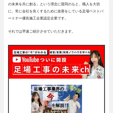
の未来を共に創る」という理念に賛同のもと、職人を大切
に、常に会社を良くするために改善をしている足場ベストパ
ートナー優良施工企業認定企業です。
それでは早速ご紹介させていただきます。