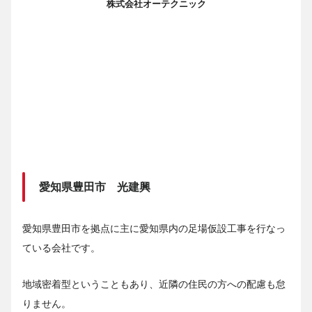
株式会社オーテクニック
愛知県豊田市 光建興
愛知県豊田市を拠点に主に愛知県内の足場仮設工事を行なっ
ている会社です。
地域密着型ということもあり、近隣の住民の方への配慮も怠
りません。