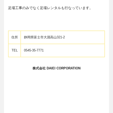
足場工事のみでなく足場レンタルも行なっています。
住所
静岡県富士市大淵高山321-2
TEL
0545-35-7771
株式会社 DAIEI CORPORATION