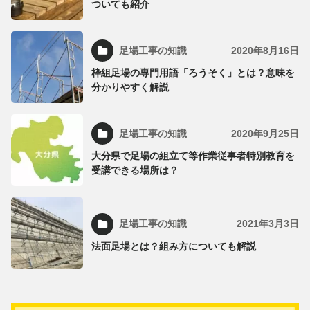
ついても紹介
足場工事の知識
2020年8月16日
枠組足場の専門用語「ろうそく」とは？意味を
分かりやすく解説
足場工事の知識
2020年9月25日
大分県で足場の組立て等作業従事者特別教育を
受講できる場所は？
足場工事の知識
2021年3月3日
法面足場とは？組み方についても解説