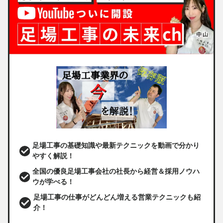
足場工事の基礎知識や最新テクニックを動画で分かり
やすく解説！
全国の優良足場工事会社の社長から経営＆採用ノウハ
ウが学べる！
足場工事の仕事がどんどん増える営業テクニックも紹
介！