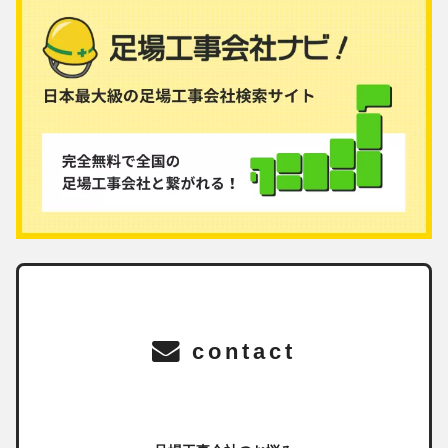
contact