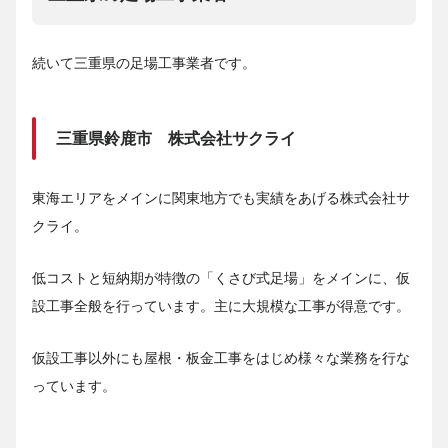
続いて三重県の足場工事業者です。
三重県鈴鹿市 株式会社サクライ
東海エリアをメインに関東地方でも実績をあげる株式会社サ
クライ。
低コストと短納期が特徴の「くさび式足場」をメインに、仮
設工事全般を行っています。主に大規模な工事が得意です。
仮設工事以外にも屋根・板金工事をはじめ様々な業務を行な
っています。