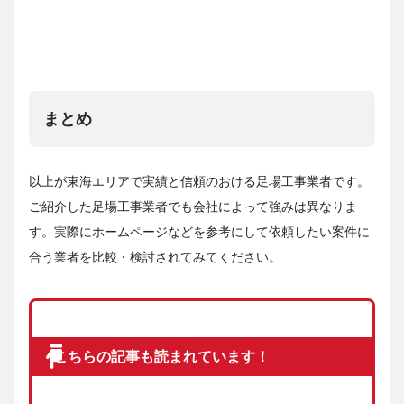
まとめ
以上が東海エリアで実績と信頼のおける足場工事業者です。
ご紹介した足場工事業者でも会社によって強みは異なりま
す。実際にホームページなどを参考にして依頼したい案件に
合う業者を比較・検討されてみてください。
こちらの記事も読まれています！