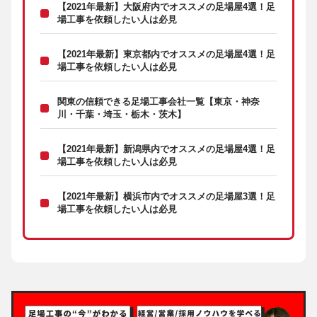
【2021年最新】大阪府内でオススメの足場屋4選！足
場工事を依頼したい人は必見
【2021年最新】東京都内でオススメの足場屋4選！足
場工事を依頼したい人は必見
関東の信頼できる足場工事会社一覧【東京・神奈
川・千葉・埼玉・栃木・茨木】
【2021年最新】新潟県内でオススメの足場屋4選！足
場工事を依頼したい人は必見
【2021年最新】横浜市内でオススメの足場屋3選！足
場工事を依頼したい人は必見