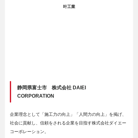
叶工業
静岡県富士市 株式会社 DAIEI
CORPORATION
企業理念として「施工力の向上」「人間力の向上」を掲げ、
社会に貢献し、信頼をされる企業を目指す株式会社ダイエー
コーポレーション。