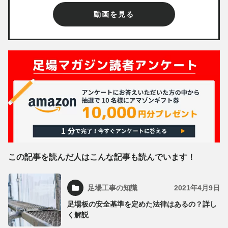
動画を見る
この記事を読んだ人はこんな記事も読んでいます！
足場工事の知識
2021年4月9日
足場板の安全基準を定めた法律はあるの？詳し
く解説