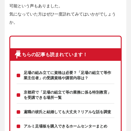
可能という声もありました。
気になっていた方はぜひ一度訪れてみてはいかがでしょう
か。
こちらの記事も読まれています！
足場の組み立てに資格は必要？「足場の組立て等作
業主任者」の受講資格や講習内容は？
京都府で「足場の組立て等の業務に係る特別教育」
を受講できる場所一覧
鳶職の彼氏と結婚しても大丈夫？リアルな話を調査
アルミ足場板を購入できるホームセンターまとめ