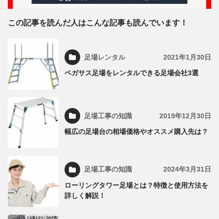
この記事を読んだ人はこんな記事も読んでいます！
足場レンタル
2021年1月30日
ペガサス足場をレンタルできる足場会社3選
足場工事の知識
2019年12月30日
幅広の足場台の相場価格やオススメ購入先は？
足場工事の知識
2024年3月31日
ローリングタワー足場とは？特徴と使用方法を
詳しく解説！