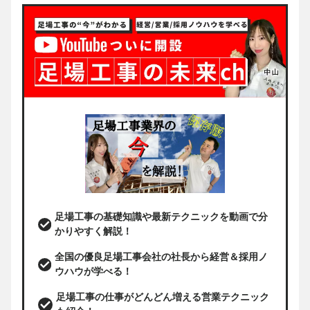
足場工事の基礎知識や最新テクニックを動画で分
かりやすく解説！
全国の優良足場工事会社の社長から経営＆採用ノ
ウハウが学べる！
足場工事の仕事がどんどん増える営業テクニック