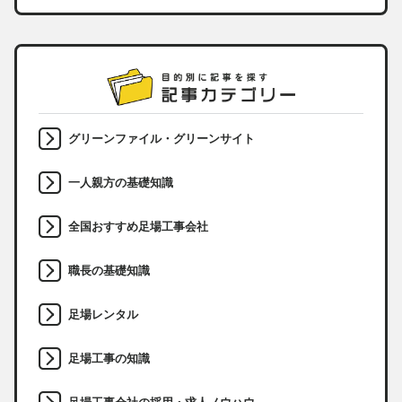
グリーンファイル・グリーンサイト
一人親方の基礎知識
全国おすすめ足場工事会社
職長の基礎知識
足場レンタル
足場工事の知識