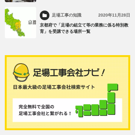
足場工事の知識
2020年11月28日
京都府で「足場の組立て等の業務に係る特別教
育」を受講できる場所一覧