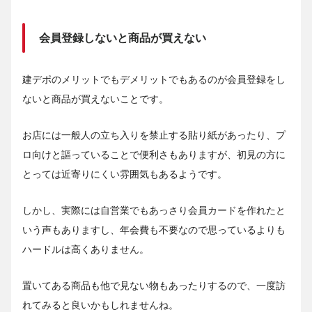
会員登録しないと商品が買えない
建デポのメリットでもデメリットでもあるのが会員登録をし
ないと商品が買えないことです。
お店には一般人の立ち入りを禁止する貼り紙があったり、プ
ロ向けと謳っていることで便利さもありますが、初見の方に
とっては近寄りにくい雰囲気もあるようです。
しかし、実際には自営業でもあっさり会員カードを作れたと
いう声もありますし、年会費も不要なので思っているよりも
ハードルは高くありません。
置いてある商品も他で見ない物もあったりするので、一度訪
れてみると良いかもしれませんね。