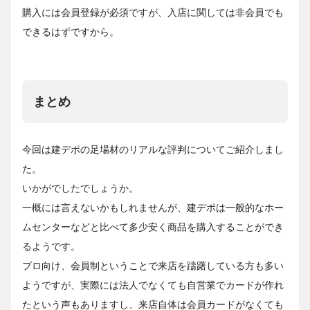
購入には会員登録が必須ですが、入店に関しては非会員でも
できるはずですから。
まとめ
今回は建デポの足場材のリアルな評判についてご紹介しまし
た。
いかがでしたでしょうか。
一概には言えないかもしれませんが、建デポは一般的なホー
ムセンターなどと比べて多少安く商品を購入することができ
るようです。
プロ向け、会員制ということで来店を躊躇している方も多い
ようですが、実際には法人でなくても自営業でカードが作れ
たという声もありますし、来店自体は会員カードがなくても