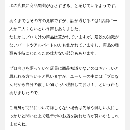
ポの店員に商品知識がなさすぎる」と感じているようです。
あくまでもその方の見解ですが、話が通じるのは1店舗に一
人か二人くらいという声もありました。
たしかにプロ向けの商品は置かれていますが、建設の知識が
ないパートやアルバイトの方も働かれていますし、商品の種
類も多岐にわたるため仕方ない部分もあります。
プロ向けを謳っていて店員に商品知識がないのはおかしいと
思われる方もいると思いますが、ユーザーの中には「プロな
んだから自分の欲しい物ぐらい理解しておけ！」という声も
ありましたので、
ご自身が商品について詳しくない場合は先輩や詳しい人にし
っかりと聞いた上で建デポのお店を訪れた方が良いかもしれ
ませんね。