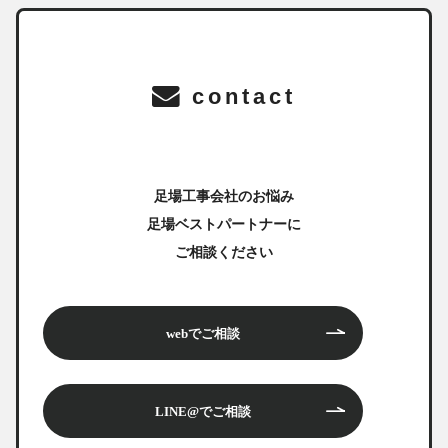
contact
足場工事会社のお悩み
足場ベストパートナーに
ご相談ください
webでご相談
LINE@でご相談