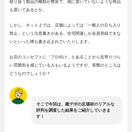
取り扱う製品の種類が豊富で、他に置いていないような商品
も置いてあるとか。
しかし、ネット上では、店舗によっては「一般人の立ち入り
禁止」という注意書きがある、住宅関連しか会員登録できな
いといった噂も書き込まれていたりします。
お店のコンセプトに「プロ向け」とあることから近寄りづら
い雰囲気を感じている人もいるようですが、実際のところは
どうなのでしょうか？
そこで今回は、建デポの足場材のリアルな
評判を調査した結果をご紹介していきま
す！