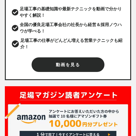
足場工事の基礎知識や最新テクニックを動画で分かり
やすく解説！
全国の優良足場工事会社の社長から経営＆採用ノウハ
ウが学べる！
足場工事の仕事がどんどん増える営業テクニックも紹
介！
動画を見る