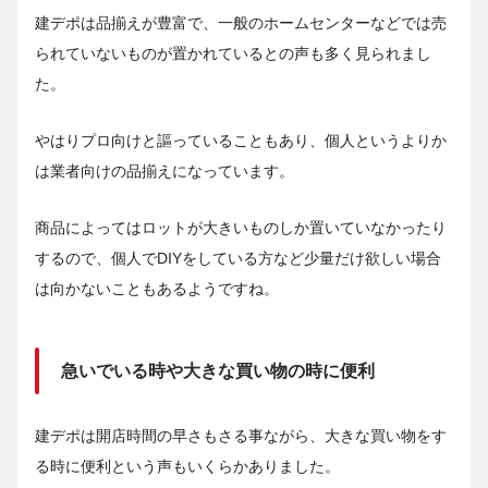
建デポは品揃えが豊富で、一般のホームセンターなどでは売
られていないものが置かれているとの声も多く見られまし
た。
やはりプロ向けと謳っていることもあり、個人というよりか
は業者向けの品揃えになっています。
商品によってはロットが大きいものしか置いていなかったり
するので、個人でDIYをしている方など少量だけ欲しい場合
は向かないこともあるようですね。
急いでいる時や大きな買い物の時に便利
建デポは開店時間の早さもさる事ながら、大きな買い物をす
る時に便利という声もいくらかありました。