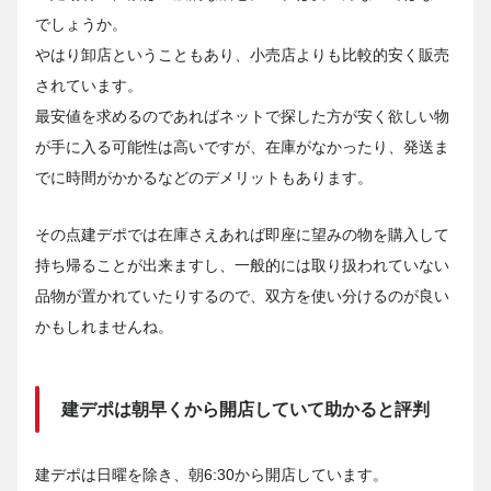
でしょうか。
やはり卸店ということもあり、小売店よりも比較的安く販売
されています。
最安値を求めるのであればネットで探した方が安く欲しい物
が手に入る可能性は高いですが、在庫がなかったり、発送ま
でに時間がかかるなどのデメリットもあります。
その点建デポでは在庫さえあれば即座に望みの物を購入して
持ち帰ることが出来ますし、一般的には取り扱われていない
品物が置かれていたりするので、双方を使い分けるのが良い
かもしれませんね。
建デポは朝早くから開店していて助かると評判
建デポは日曜を除き、朝6:30から開店しています。