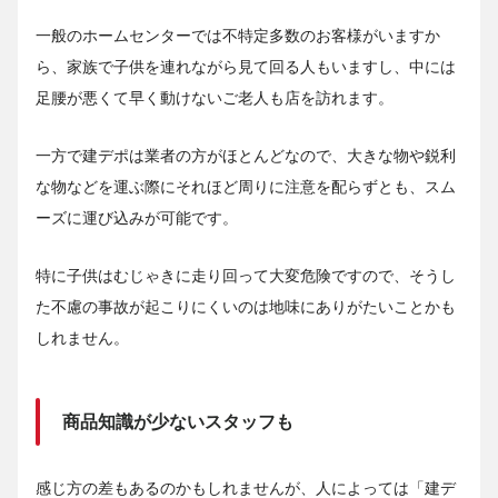
一般のホームセンターでは不特定多数のお客様がいますか
ら、家族で子供を連れながら見て回る人もいますし、中には
足腰が悪くて早く動けないご老人も店を訪れます。
一方で建デポは業者の方がほとんどなので、大きな物や鋭利
な物などを運ぶ際にそれほど周りに注意を配らずとも、スム
ーズに運び込みが可能です。
特に子供はむじゃきに走り回って大変危険ですので、そうし
た不慮の事故が起こりにくいのは地味にありがたいことかも
しれません。
商品知識が少ないスタッフも
感じ方の差もあるのかもしれませんが、人によっては「建デ