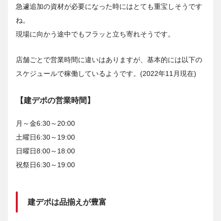
急遽追加の資材が必要になった時にはとても重宝しそうです
ね。
現場に向かう途中でもフラッと立ち寄れそうです。
店舗ごとで営業時間に違いはありますが、基本的には以下の
スケジュールで稼働しているようです。(2022年11月現在)
【建デポの営業時間】
月～金6:30～20:00
土曜日6:30～19:00
日曜日8:00～18:00
祝祭日6:30～19:00
建デポは品揃えが豊富