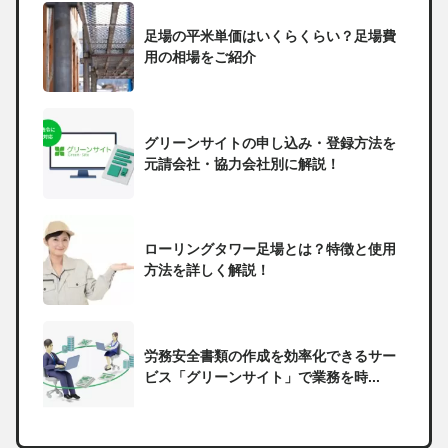
足場の平米単価はいくらくらい？足場費
用の相場をご紹介
グリーンサイトの申し込み・登録方法を
元請会社・協力会社別に解説！
ローリングタワー足場とは？特徴と使用
方法を詳しく解説！
労務安全書類の作成を効率化できるサー
ビス「グリーンサイト」で業務を時...