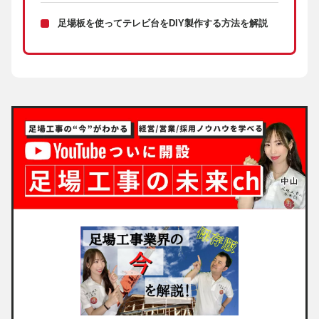
足場板を使ってテレビ台をDIY製作する方法を解説