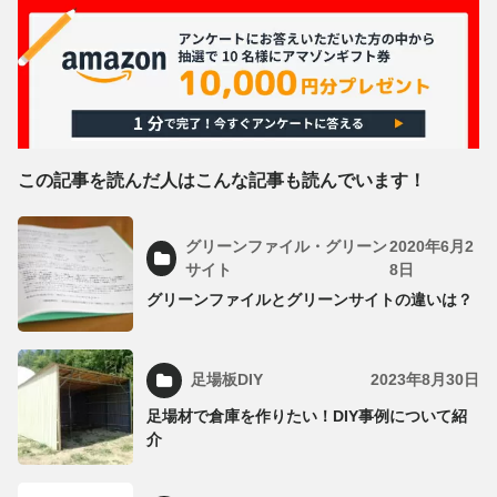
この記事を読んだ人はこんな記事も読んでいます！
グリーンファイル・グリーン
2020年6月2
サイト
8日
グリーンファイルとグリーンサイトの違いは？
足場板DIY
2023年8月30日
足場材で倉庫を作りたい！DIY事例について紹
介