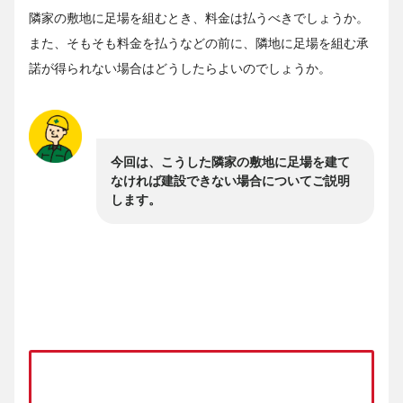
隣家の敷地に足場を組むとき、料金は払うべきでしょうか。
また、そもそも料金を払うなどの前に、隣地に足場を組む承
諾が得られない場合はどうしたらよいのでしょうか。
今回は、こうした隣家の敷地に足場を建て
なければ建設できない場合についてご説明
します。