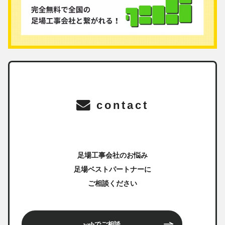
contact
足場工事会社のお悩み
足場ベストパートナーに
ご相談ください
webでご相談