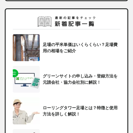
足場の平米単価はいくらくらい？足場費
用の相場をご紹介
グリーンサイトの申し込み・登録方法を
元請会社・協力会社別に解説！
ローリングタワー足場とは？特徴と使用
方法を詳しく解説！