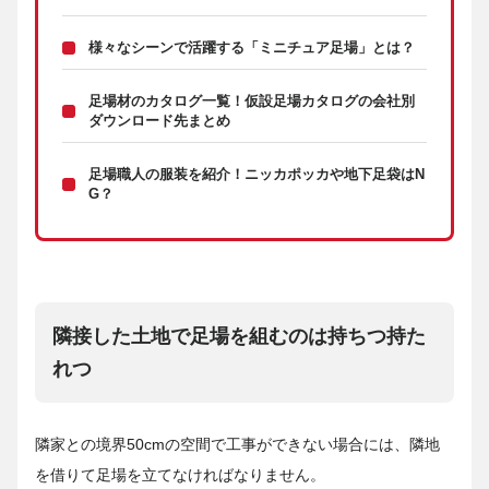
様々なシーンで活躍する「ミニチュア足場」とは？
足場材のカタログ一覧！仮設足場カタログの会社別
ダウンロード先まとめ
足場職人の服装を紹介！ニッカポッカや地下足袋はN
G？
隣接した土地で足場を組むのは持ちつ持た
れつ
隣家との境界50cmの空間で工事ができない場合には、隣地
を借りて足場を立てなければなりません。