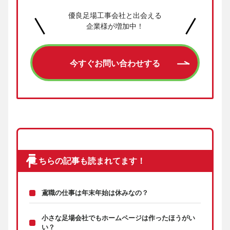
優良足場工事会社と出会える
企業様が増加中！
今すぐお問い合わせする
こちらの記事も読まれてます！
鳶職の仕事は年末年始は休みなの？
小さな足場会社でもホームページは作ったほうがい
い？