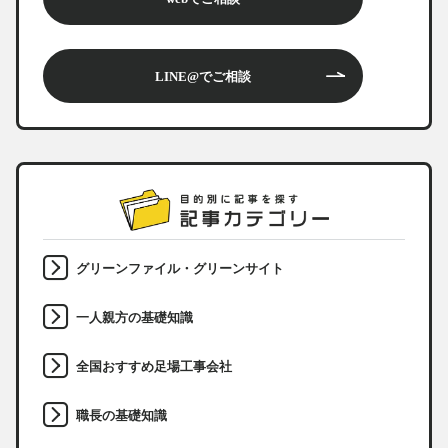
LINE@でご相談
グリーンファイル・グリーンサイト
一人親方の基礎知識
全国おすすめ足場工事会社
職長の基礎知識