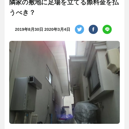
隣家の敷地に足場を立てる際料金を払
うべき？
2019年8月30日
2020年3月4日