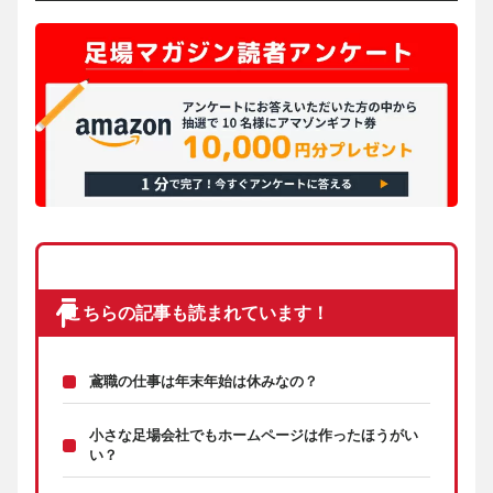
こちらの記事も読まれています！
鳶職の仕事は年末年始は休みなの？
小さな足場会社でもホームページは作ったほうがい
い？