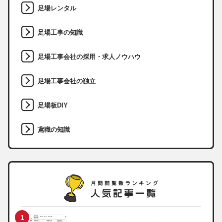
足場レンタル
足場工事の知識
足場工事会社の採用・求人ノウハウ
足場工事会社の独立
足場板DIY
鳶職の知識