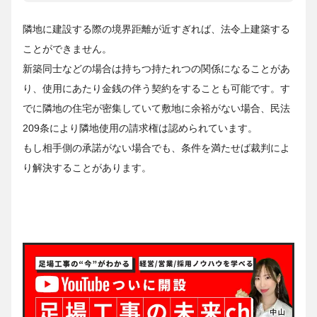
隣地に建設する際の境界距離が近すぎれば、法令上建築する
ことができません。
新築同士などの場合は持ちつ持たれつの関係になることがあ
り、使用にあたり金銭の伴う契約をすることも可能です。す
でに隣地の住宅が密集していて敷地に余裕がない場合、民法
209条により隣地使用の請求権は認められています。
もし相手側の承諾がない場合でも、条件を満たせば裁判によ
り解決することがあります。