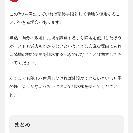
この3つを満たしていれば最終手段として隣地を使用するこ
とができる場合があります。
当然、自分の敷地に足場を設置するより隣地を使用したほう
がコストも労力もかからないというような安直な理由であれ
ば隣地の敷地使用を請求するべきではないことは留意してお
いてください。
あくまでも隣地を使用しなければ建設ができないといった手
の施しようがない状況下において請求権を使ってください
ね。
まとめ