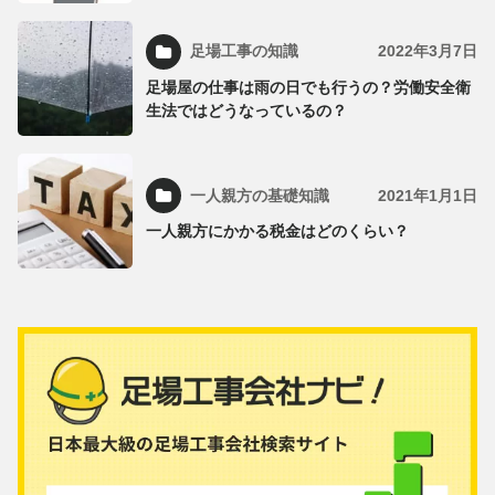
足場工事の知識
2022年3月7日
足場屋の仕事は雨の日でも行うの？労働安全衛
生法ではどうなっているの？
一人親方の基礎知識
2021年1月1日
一人親方にかかる税金はどのくらい？