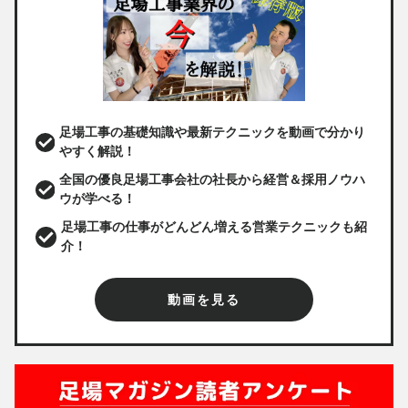
足場工事の基礎知識や最新テクニックを動画で分かり
やすく解説！
全国の優良足場工事会社の社長から経営＆採用ノウハ
ウが学べる！
足場工事の仕事がどんどん増える営業テクニックも紹
介！
動画を見る