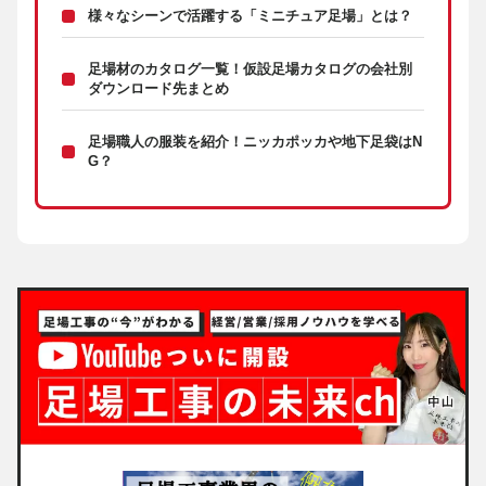
様々なシーンで活躍する「ミニチュア足場」とは？
足場材のカタログ一覧！仮設足場カタログの会社別
ダウンロード先まとめ
足場職人の服装を紹介！ニッカポッカや地下足袋はN
G？