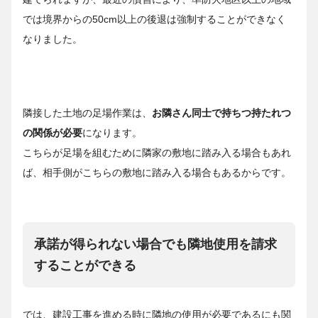
では境界からの50cm以上の後退は強制することができなく
なりました。
隣接した土地の足場作業は、
お隣さん同士で持ちつ持たれつ
の関係が必要
になります。
こちらが足場を組むために隣家の敷地に踏み入る場合もあれ
ば、相手側がこちらの敷地に踏み入る場合もあるからです。
承諾が得られない場合でも隣地使用を請求
することができる
では、建設工事を進める時に隣地の使用が必要であるにも関