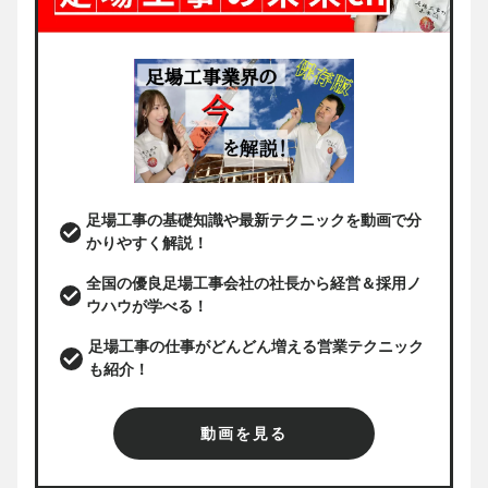
足場工事の基礎知識や最新テクニックを動画で分
かりやすく解説！
全国の優良足場工事会社の社長から経営＆採用ノ
ウハウが学べる！
足場工事の仕事がどんどん増える営業テクニック
も紹介！
動画を見る