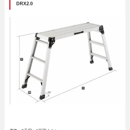
DRX2.0