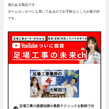
感のある製品です。
ホームセンターにも置いてあるのでお手軽なところが魅力的
です。
足場工事の基礎知識や最新テクニックを動画で分