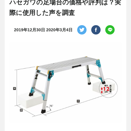
ハセガワの足場台の価格や評判は？実
際に使用した声を調査
2019年12月30日
2020年3月4日