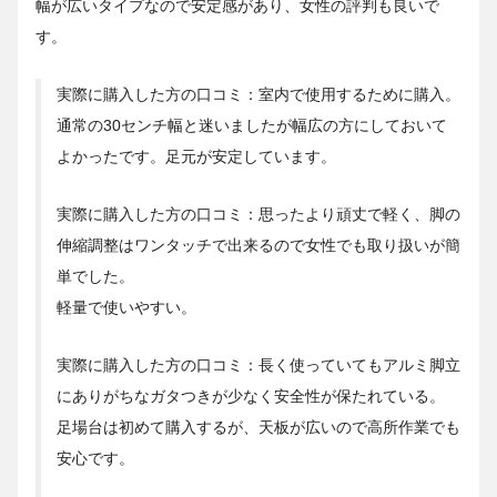
幅が広いタイプなので安定感があり、女性の評判も良いで
す。
実際に購入した方の口コミ：室内で使用するために購入。
通常の30センチ幅と迷いましたが幅広の方にしておいて
よかったです。足元が安定しています。
実際に購入した方の口コミ：思ったより頑丈で軽く、脚の
伸縮調整はワンタッチで出来るので女性でも取り扱いが簡
単でした。
軽量で使いやすい。
実際に購入した方の口コミ：長く使っていてもアルミ脚立
にありがちなガタつきが少なく安全性が保たれている。
足場台は初めて購入するが、天板が広いので高所作業でも
安心です。