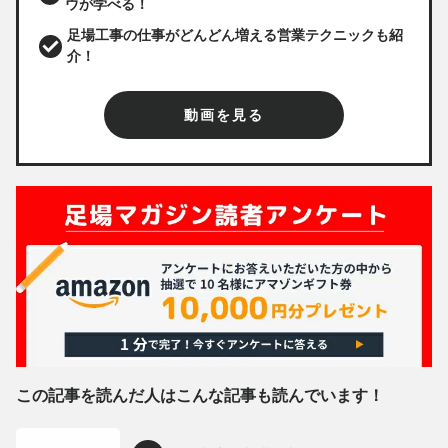
ウが学べる！
足場工事の仕事がどんどん増える営業テクニックも紹
介！
動画を見る
この記事を読んだ人はこんな記事も読んでいます！