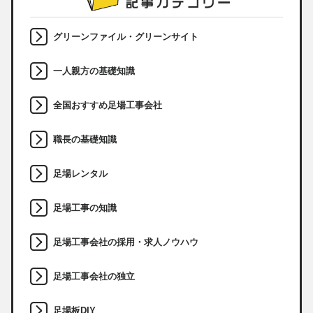
グリーンファイル・グリーンサイト
一人親方の基礎知識
全国おすすめ足場工事会社
職長の基礎知識
足場レンタル
足場工事の知識
足場工事会社の採用・求人ノウハウ
足場工事会社の独立
足場板DIY