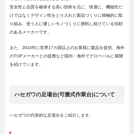
安全性と品質を確保する高い技術を元に、快適に、機能性だ
けではなくデザイン性をとり入れた製品づくりに積極的に取
り組み、使う人に優しいモノづくりに挑戦し続けている信頼
のあるメーカーです。
また、2014年に世界17カ国以上のお客様に製品を提供、海外
のTOPメーカーとの提携など国内・海外でグローバルに展開
を続けています。
ハセガワの足場台(可搬式作業台)について
ハセガワの代表的な足場台をご紹介します。