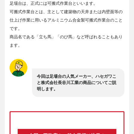
足場台は、正式には可搬式作業台といいます。
可搬式作業台とは、主として建築物の天井または内壁面等の
仕上げ作業に用いるアルミニウム合金製可搬式作業台のこと
です。
商品名である「立ち馬」「のび馬」など呼ばれることもあり
ます。
今回は足場台の人気メーカー、ハセガワこ
と株式会社長谷川工業の商品についてご説
明します。