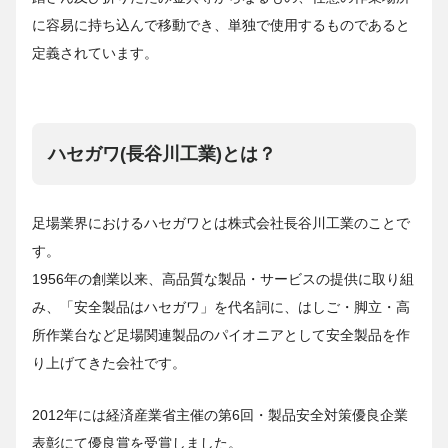
に容易に持ち込んで移動でき、単独で使用するものであると
定義されています。
ハセガワ(長谷川工業)とは？
足場業界におけるハセガワとは株式会社長谷川工業のことで
す。
1956年の創業以来、高品質な製品・サービスの提供に取り組
み、「安全製品はハセガワ」を代名詞に、はしご・脚立・高
所作業台など足場関連製品のパイオニアとして安全製品を作
り上げてきた会社です。
2012年には経済産業省主催の第6回・製品安全対策優良企業
表彰にて優良賞を受賞しました。