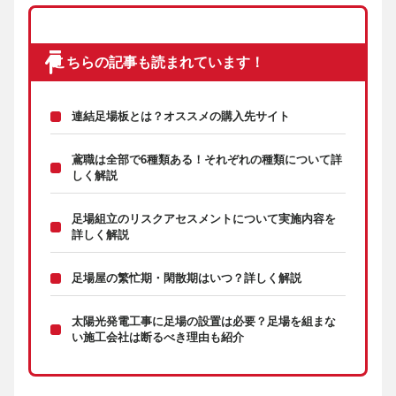
こちらの記事も読まれています！
連結足場板とは？オススメの購入先サイト
鳶職は全部で6種類ある！それぞれの種類について詳
しく解説
足場組立のリスクアセスメントについて実施内容を
詳しく解説
足場屋の繁忙期・閑散期はいつ？詳しく解説
太陽光発電工事に足場の設置は必要？足場を組まな
い施工会社は断るべき理由も紹介