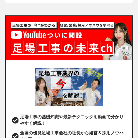
足場工事の基礎知識や最新テクニックを動画で分かり
やすく解説！
全国の優良足場工事会社の社長から経営＆採用ノウハ