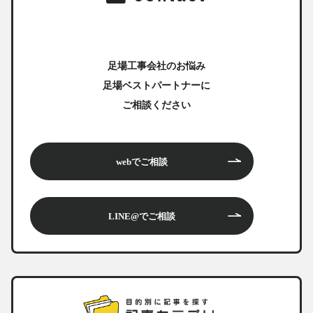
足場工事会社のお悩み
足場ベストパートナーに
ご相談ください
webでご相談
LINE@でご相談