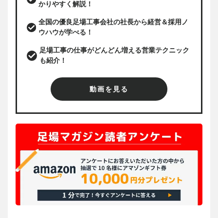
かりやすく解説！
全国の優良足場工事会社の社長から経営＆採用ノ
ウハウが学べる！
足場工事の仕事がどんどん増える営業テクニック
も紹介！
動画を見る