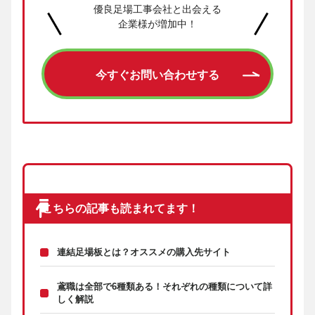
優良足場工事会社と出会える
企業様が増加中！
今すぐお問い合わせする
こちらの記事も読まれてます！
連結足場板とは？オススメの購入先サイト
鳶職は全部で6種類ある！それぞれの種類について詳
しく解説