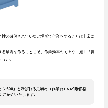
全性の確保されていない場所で作業をすることは非常に
きる環境を作ることこそ、作業効率の向上や、施工品質
ょうか。
オン500」と呼ばれる足場材（作業台）の相場価格
くご紹介いたします。