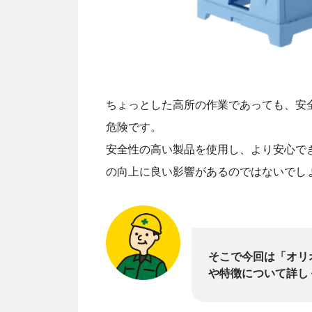
ちょっとした高所の作業であっても、安
危険です。
安全性の高い製品を使用し、より安心で
の向上に良い影響があるのではないでし
そこで今回は「オリ
や特徴について詳し