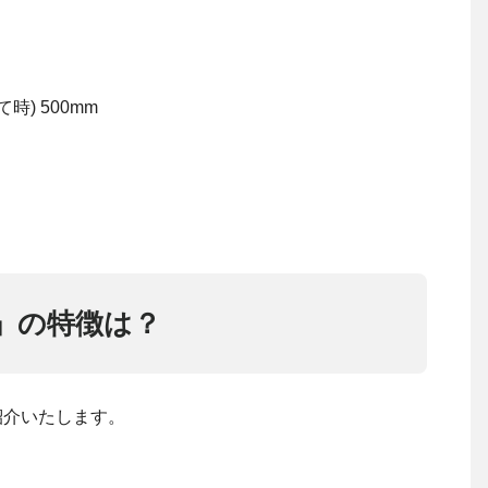
時) 500mm
0」の特徴は？
紹介いたします。