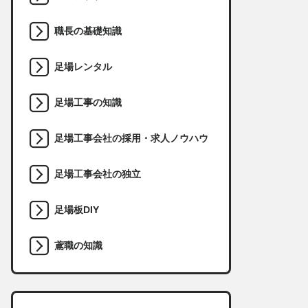
職長の基礎知識
足場レンタル
足場工事の知識
足場工事会社の採用・求人ノウハウ
足場工事会社の独立
足場板DIY
鳶職の知識