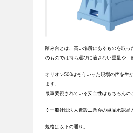
踏み台とは、高い場所にあるものを取っ
のものでは持ち運びに適さない重量や、
オリオン500はそういった現場の声を生
ます。
最重要視されている安全性はもちろんの
※一般社団法人仮設工業会の単品承認品
規格は以下の通り。