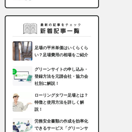
足場の平米単価はいくらくら
い？足場費用の相場をご紹介
グリーンサイトの申し込み・
登録方法を元請会社・協力会
社別に解説！
ローリングタワー足場とは？
特徴と使用方法を詳しく解
説！
労務安全書類の作成を効率化
できるサービス「グリーンサ