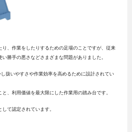
たり、作業をしたりするための足場のことですが、従来
使い勝手の悪さなどさまざまな問題がありました。
かし扱いやすさや作業効率を高めるために設計されてい
こと、利用価値を最大限にした作業用の踏み台です。
として認定されています。