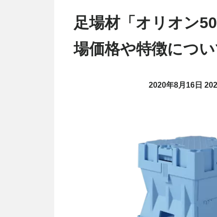
足場材「オリオン5
場価格や特徴につい
2020年8月16日
20