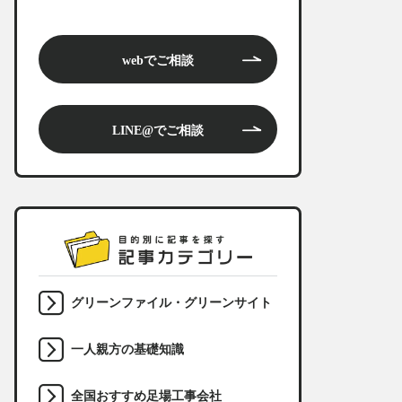
webでご相談
LINE@でご相談
グリーンファイル・グリーンサイト
一人親方の基礎知識
全国おすすめ足場工事会社