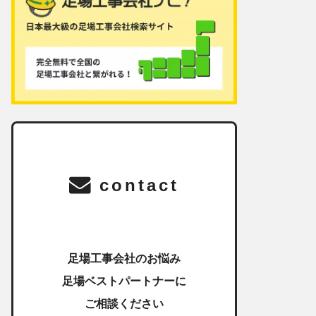
contact
足場工事会社のお悩み
足場ベストパートナーに
ご相談ください