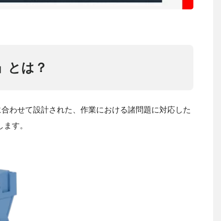
」とは？
に合わせて設計された、作業における諸問題に対応した
します。