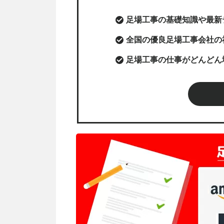
足場工事の基礎知識や最新
全国の優良足場工事会社の
足場工事の仕事がどんどん