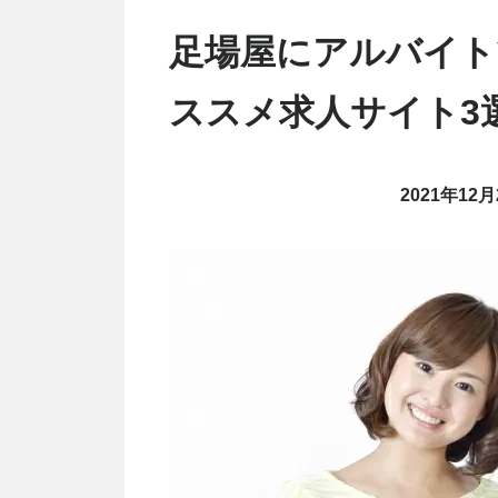
足場屋にアルバイト
ススメ求人サイト3
2021年12月