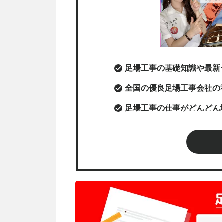
足場工事の基礎知識や最新
全国の優良足場工事会社の
足場工事の仕事がどんどん