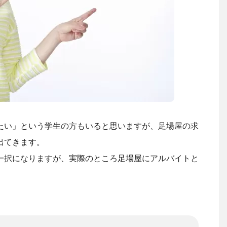
たい」という学生の方もいると思いますが、足場屋の求
出てきます。
一択になりますが、実際のところ足場屋にアルバイトと