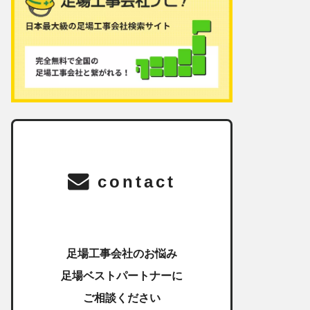
contact
足場工事会社のお悩み
足場ベストパートナーに
ご相談ください