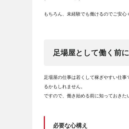
もちろん、未経験でも働けるのでご安心
足場屋として働く前
足場屋の仕事は若くして稼ぎやすい仕事
るかもしれません。
ですので、働き始める前に知っておきた
必要な心構え