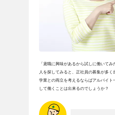
「鳶職に興味があるから試しに働いてみ
人を探してみると、正社員の募集が多く
学業との両立を考えるならばアルバイト
して働くことは出来るのでしょうか？