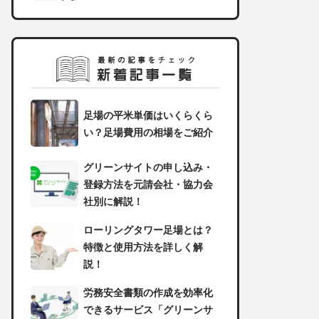
足場の平米単価はいくらくら
い？足場費用の相場をご紹介
グリーンサイトの申し込み・
登録方法を元請会社・協力会
社別に解説！
ローリングタワー足場とは？
特徴と使用方法を詳しく解
説！
労務安全書類の作成を効率化
できるサービス「グリーンサ