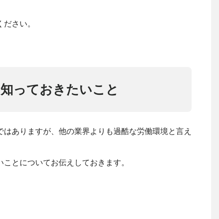
ください。
に知っておきたいこと
ではありますが、他の業界よりも過酷な労働環境と言え
いことについてお伝えしておきます。