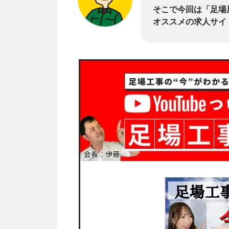
そこで今回は「足場
オススメの求人サイ