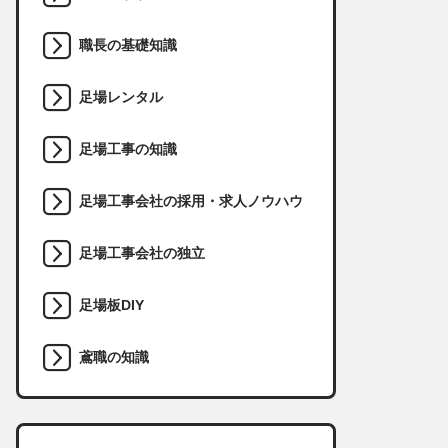
職長の基礎知識
足場レンタル
足場工事の知識
足場工事会社の採用・求人ノウハウ
足場工事会社の独立
足場板DIY
鳶職の知識