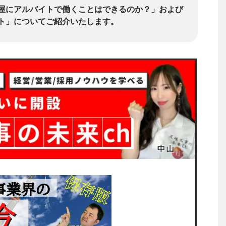
屋にアルバイトで働くことはできるのか？」および
ト」についてご紹介いたします。