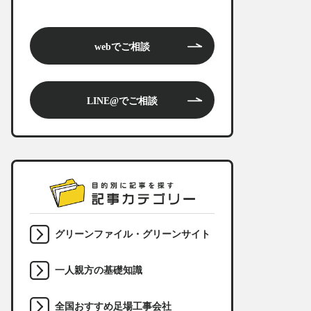
webでご相談
LINE@でご相談
グリーンファイル・グリーンサイト
一人親方の基礎知識
全国おすすめ足場工事会社