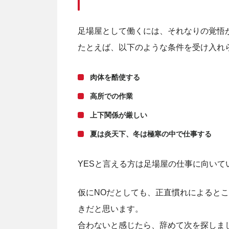
足場屋として働くには、それなりの覚悟
たとえば、以下のような条件を受け入れ
肉体を酷使する
高所での作業
上下関係が厳しい
夏は炎天下、冬は極寒の中で仕事する
YESと言える方は足場屋の仕事に向いて
仮にNOだとしても、正直慣れによると
きだと思います。
合わないと感じたら、辞めて次を探しま