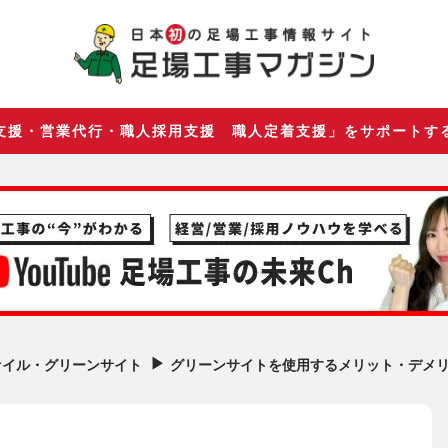
支援・営業代行・職人採用支援 職人定着支援」をサポートす
▶︎
グリーンサイトを使用するメリット・デメ
ァイル・グリーンサイト