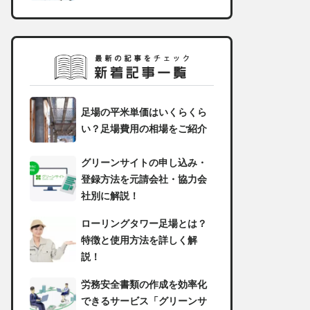
足場の平米単価はいくらくら
い？足場費用の相場をご紹介
グリーンサイトの申し込み・
登録方法を元請会社・協力会
社別に解説！
ローリングタワー足場とは？
特徴と使用方法を詳しく解
説！
労務安全書類の作成を効率化
できるサービス「グリーンサ