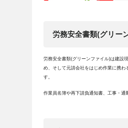
労務安全書類(グリー
労務安全書類(グリーンファイル)は建設
め、そして元請会社をはじめ作業に携わ
す。
作業員名簿や再下請負通知書、工事・通