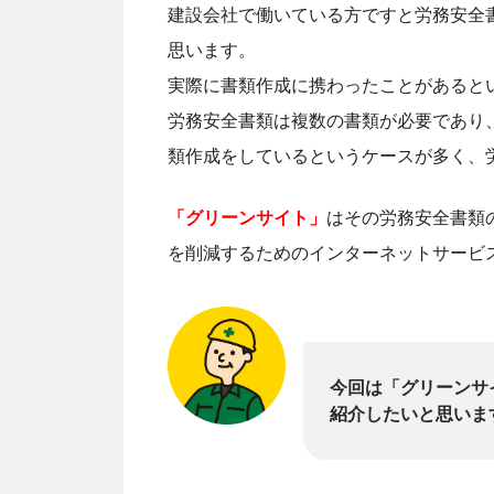
建設会社で働いている方ですと労務安全書
思います。
実際に書類作成に携わったことがあると
労務安全書類は複数の書類が必要であり
類作成をしているというケースが多く、
「グリーンサイト」
はその労務安全書類
を削減するためのインターネットサービ
今回は「グリーンサ
紹介したいと思いま