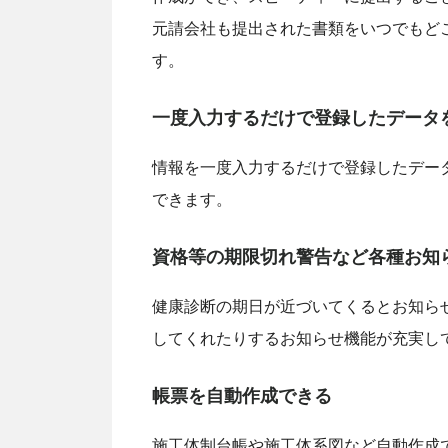
元請会社も提出された書類をいつでもど
す。
一度入力するだけで登録したデータ
情報を一度入力するだけで登録したデー
できます。
資格等の期限切れ警告など各種お知
健康診断の期日が近づいてくるとお知ら
してくれたりするお知らせ機能が充実し
帳票を自動作成できる
施工体制台帳や施工体系図など自動作成