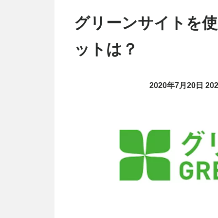
グリーンサイトを使
ットは？
2020年7月20日
20