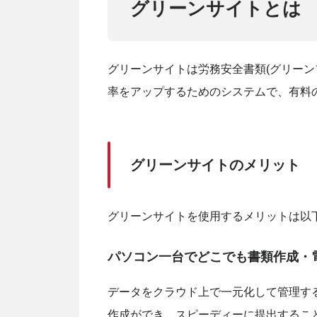
グリーンサイトとは
グリーンサイトは労務安全書類(グリーン
率をアップするためのシステムで、有料
グリーンサイトのメリット
グリーンサイトを使用するメリットは以
パソコン一台でどこでも書類作成・
データをクラウド上で一元化して管理す
作成ができ、スピーディーに提出するこ