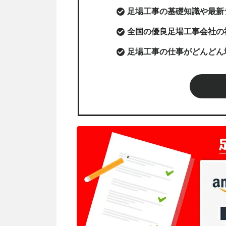
足場工事の基礎知識や最新
全国の優良足場工事会社の
足場工事の仕事がどんどん