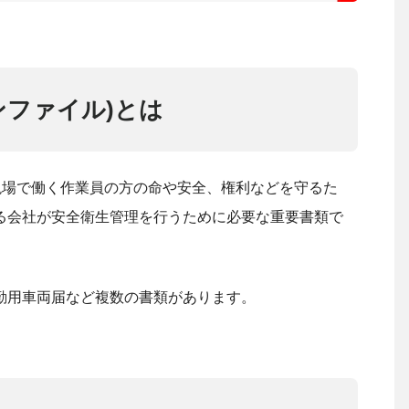
ンファイル)とは
現場で働く作業員の方の命や安全、権利などを守るた
る会社が安全衛生管理を行うために必要な重要書類で
勤用車両届など複数の書類があります。