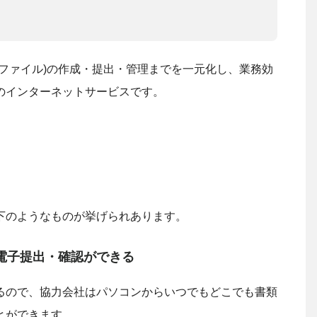
ファイル)の作成・提出・管理までを一元化し、業務効
のインターネットサービスです。
下のようなものが挙げられあります。
電子提出・確認ができる
るので、協力会社はパソコンからいつでもどこでも書類
とができます。