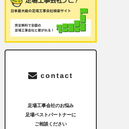
contact
足場工事会社のお悩み
足場ベストパートナーに
ご相談ください