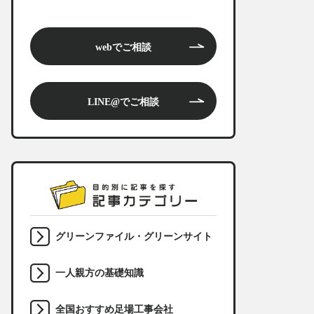
webでご相談
LINE@でご相談
グリーンファイル・グリーンサイト
一人親方の基礎知識
全国おすすめ足場工事会社