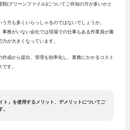
類(グリーンファイル)についてご存知の方が多いかと
いう方も多くいらっしゃるのではないでしょうか。
、事務がいない会社では現場での仕事もある作業員が書
労力が大きくなっています。
の作成から提出、管理を効率化し、業務にかかるコスト
スです。
イト」を使用するメリット、デメリットについてご
す。