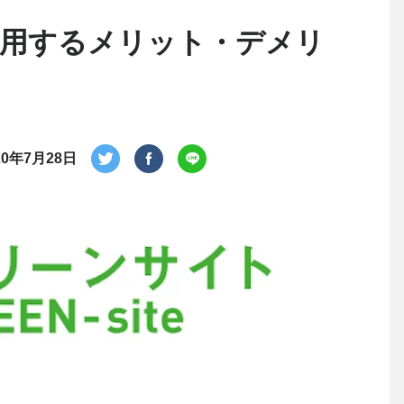
用するメリット・デメリ
20年7月28日