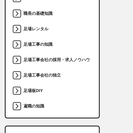
職長の基礎知識
足場レンタル
足場工事の知識
足場工事会社の採用・求人ノウハウ
足場工事会社の独立
足場板DIY
鳶職の知識